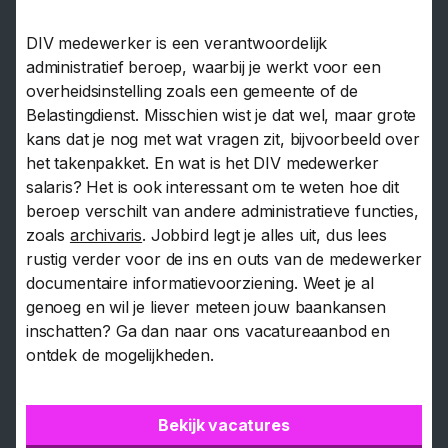
DIV medewerker is een verantwoordelijk
administratief beroep, waarbij je werkt voor een
overheidsinstelling zoals een gemeente of de
Belastingdienst. Misschien wist je dat wel, maar grote
kans dat je nog met wat vragen zit, bijvoorbeeld over
het takenpakket. En wat is het DIV medewerker
salaris? Het is ook interessant om te weten hoe dit
beroep verschilt van andere administratieve functies,
zoals
archivaris
. Jobbird legt je alles uit, dus lees
rustig verder voor de ins en outs van de medewerker
documentaire informatievoorziening. Weet je al
genoeg en wil je liever meteen jouw baankansen
inschatten? Ga dan naar ons vacatureaanbod en
ontdek de mogelijkheden.
Bekijk vacatures