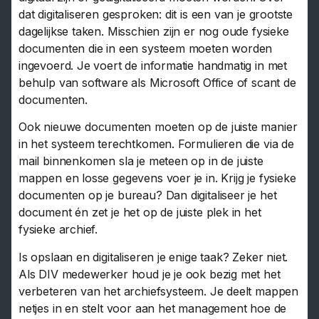
dat digitaliseren gesproken: dit is een van je grootste
dagelijkse taken. Misschien zijn er nog oude fysieke
documenten die in een systeem moeten worden
ingevoerd. Je voert de informatie handmatig in met
behulp van software als Microsoft Office of scant de
documenten.
Ook nieuwe documenten moeten op de juiste manier
in het systeem terechtkomen. Formulieren die via de
mail binnenkomen sla je meteen op in de juiste
mappen en losse gegevens voer je in. Krijg je fysieke
documenten op je bureau? Dan digitaliseer je het
document én zet je het op de juiste plek in het
fysieke archief.
Is opslaan en digitaliseren je enige taak? Zeker niet.
Als DIV medewerker houd je je ook bezig met het
verbeteren van het archiefsysteem. Je deelt mappen
netjes in en stelt voor aan het management hoe de