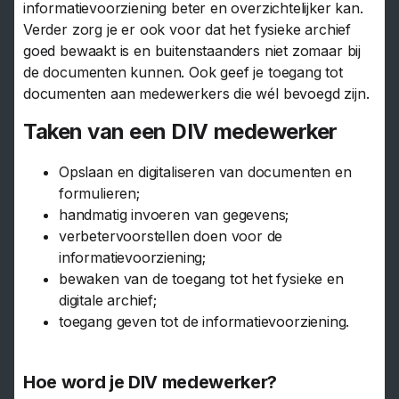
informatievoorziening beter en overzichtelijker kan.
Verder zorg je er ook voor dat het fysieke archief
goed bewaakt is en buitenstaanders niet zomaar bij
de documenten kunnen. Ook geef je toegang tot
documenten aan medewerkers die wél bevoegd zijn.
Taken van een DIV medewerker
Opslaan en digitaliseren van documenten en
formulieren;
handmatig invoeren van gegevens;
verbetervoorstellen doen voor de
informatievoorziening;
bewaken van de toegang tot het fysieke en
digitale archief;
toegang geven tot de informatievoorziening.
Hoe word je DIV medewerker?