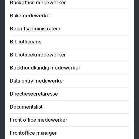
Backoffice medewerker
Baliemedewerker
Bedrijfsadministrateur
Bibliothecaris
Bibliotheekmedewerker
Boekhoudkundig medewerker
Data entry medewerker
Directiesecretaresse
Documentalist
Front office medewerker
Frontoffice manager