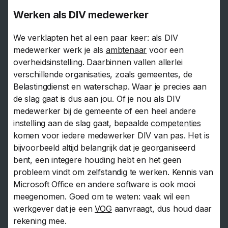
Werken als DIV medewerker
We verklapten het al een paar keer: als DIV
medewerker werk je als
ambtenaar
voor een
overheidsinstelling. Daarbinnen vallen allerlei
verschillende organisaties, zoals gemeentes, de
Belastingdienst en waterschap. Waar je precies aan
de slag gaat is dus aan jou. Of je nou als DIV
medewerker bij de gemeente of een heel andere
instelling aan de slag gaat, bepaalde
competenties
komen voor iedere medewerker DIV van pas. Het is
bijvoorbeeld altijd belangrijk dat je georganiseerd
bent, een integere houding hebt en het geen
probleem vindt om zelfstandig te werken. Kennis van
Microsoft Office en andere software is ook mooi
meegenomen. Goed om te weten: vaak wil een
werkgever dat je een
VOG
aanvraagt, dus houd daar
rekening mee.