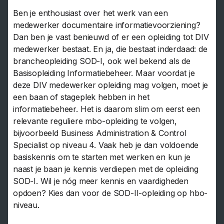
Ben je enthousiast over het werk van een
medewerker documentaire informatievoorziening?
Dan ben je vast benieuwd of er een opleiding tot DIV
medewerker bestaat. En ja, die bestaat inderdaad: de
brancheopleiding SOD-I, ook wel bekend als de
Basisopleiding Informatiebeheer. Maar voordat je
deze DIV medewerker opleiding mag volgen, moet je
een baan of stageplek hebben in het
informatiebeheer. Het is daarom slim om eerst een
relevante reguliere mbo-opleiding te volgen,
bijvoorbeeld Business Administration & Control
Specialist op niveau 4. Vaak heb je dan voldoende
basiskennis om te starten met werken en kun je
naast je baan je kennis verdiepen met de opleiding
SOD-I. Wil je nóg meer kennis en vaardigheden
opdoen? Kies dan voor de SOD-II-opleiding op hbo-
niveau.