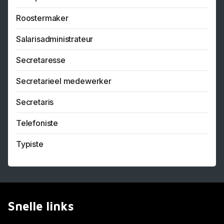
Roostermaker
Salarisadministrateur
Secretaresse
Secretarieel medewerker
Secretaris
Telefoniste
Typiste
Snelle links