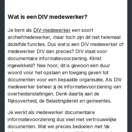
Wat is een DIV medewerker?
Je bent als
DIV-medewerker
een soort
archiefmedewerker, maar toch zijn dit niet helemaal
dezelfde functies. Dus wat is een DIV medewerker of
medewerker DIV dan precies? DIV staat voor
documentaire informatievoorziening. Klinkt
ingewikkeld? Nee hoor, dit is gewoon een duur
woord voor het opslaan en toegang geven tot
documenten voor een bepaalde organisatie. Als DIV
medewerker beheer jij de informatievoorziening van
overheidsinstellingen. Denk daarbij aan de
Rijksoverheid, de Belastingdienst en gemeentes.
Je werkt als medewerker documentaire
informatievoorziening dus veel met vertrouwelijke
documenten. Wat we precies bedoelen met ‘de