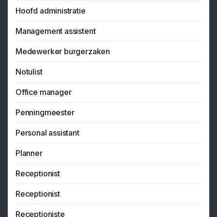
Hoofd administratie
Management assistent
Medewerker burgerzaken
Notulist
Office manager
Penningmeester
Personal assistant
Planner
Receptionist
Receptionist
Receptioniste