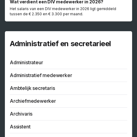
Wat verdient een DIV medewerker in 2026?
Het salaris van een DIV medewerker in 2026 ligt gemiddeld
tussen de € 2.350 en € 3.300 per maand.
Administratief en secretarieel
Administrateur
Administratief medewerker
Ambtelijk secretaris
Archiefmedewerker
Archivaris
Assistent