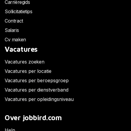
Carrièregids
Sollicitatietips
Contract
Salaris
Cv maken
Vacatures
Vacatures zoeken
Vacatures per locatie
Vacatures per beroepsgroep
Vacatures per dienstverband
Vacatures per opleidingsniveau
Over jobbird.com
Help