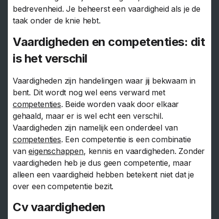
bedrevenheid. Je beheerst een vaardigheid als je de
taak onder de knie hebt.
Vaardigheden en competenties: dit
is het verschil
Vaardigheden zijn handelingen waar jij bekwaam in
bent. Dit wordt nog wel eens verward met
competenties
. Beide worden vaak door elkaar
gehaald, maar er is wel echt een verschil.
Vaardigheden zijn namelijk een onderdeel van
competenties
. Een competentie is een combinatie
van
eigenschappen
, kennis en vaardigheden. Zonder
vaardigheden heb je dus geen competentie, maar
alleen een vaardigheid hebben betekent niet dat je
over een competentie bezit.
Cv vaardigheden