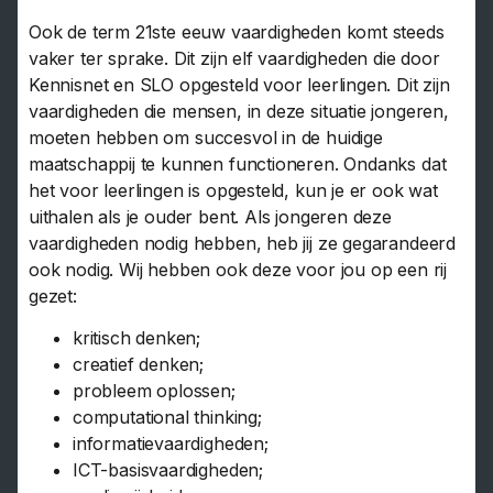
Ook de term 21ste eeuw vaardigheden komt steeds
vaker ter sprake. Dit zijn elf vaardigheden die door
Kennisnet en SLO opgesteld voor leerlingen. Dit zijn
vaardigheden die mensen, in deze situatie jongeren,
moeten hebben om succesvol in de huidige
maatschappij te kunnen functioneren. Ondanks dat
het voor leerlingen is opgesteld, kun je er ook wat
uithalen als je ouder bent. Als jongeren deze
vaardigheden nodig hebben, heb jij ze gegarandeerd
ook nodig. Wij hebben ook deze voor jou op een rij
gezet:
kritisch denken;
creatief denken;
probleem oplossen;
computational thinking;
informatievaardigheden;
ICT-basisvaardigheden;