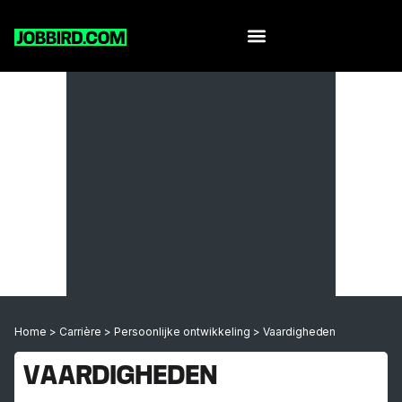
Home
>
Carrière
>
Persoonlijke ontwikkeling
>
Vaardigheden
VAARDIGHEDEN