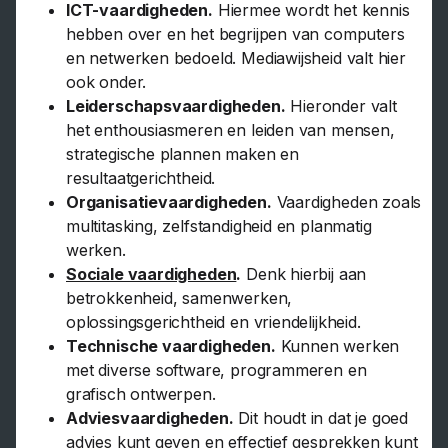
ICT-vaardigheden.
Hiermee wordt het kennis
hebben over en het begrijpen van computers
en netwerken bedoeld. Mediawijsheid valt hier
ook onder.
Leiderschapsvaardigheden.
Hieronder valt
het enthousiasmeren en leiden van mensen,
strategische plannen maken en
resultaatgerichtheid.
Organisatievaardigheden.
Vaardigheden zoals
multitasking, zelfstandigheid en planmatig
werken.
Sociale vaardigheden
.
Denk hierbij aan
betrokkenheid, samenwerken,
oplossingsgerichtheid en vriendelijkheid.
Technische vaardigheden.
Kunnen werken
met diverse software, programmeren en
grafisch ontwerpen.
Adviesvaardigheden.
Dit houdt in dat je goed
advies kunt geven en effectief gesprekken kunt