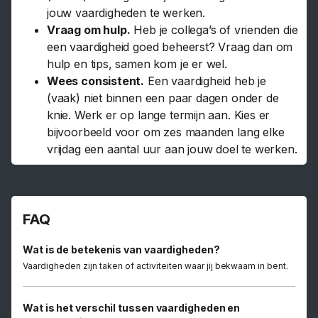
jouw vaardigheden te werken.
Vraag om hulp.
Heb je collega’s of vrienden die
een vaardigheid goed beheerst? Vraag dan om
hulp en tips, samen kom je er wel.
Wees consistent.
Een vaardigheid heb je
(vaak) niet binnen een paar dagen onder de
knie. Werk er op lange termijn aan. Kies er
bijvoorbeeld voor om zes maanden lang elke
vrijdag een aantal uur aan jouw doel te werken.
FAQ
Wat is de betekenis van vaardigheden?
Vaardigheden zijn taken of activiteiten waar jij bekwaam in bent.
Wat is het verschil tussen vaardigheden en