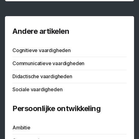
Andere artikelen
Cognitieve vaardigheden
Communicatieve vaardigheden
Didactische vaardigheden
Sociale vaardigheden
Persoonlijke ontwikkeling
Ambitie