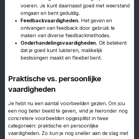
voeren. Je kunt daarnaast goed met weerstand
omgaan en bent geduldig.
Feedbackvaardigheden.
Het geven en
ontvangen van feedback door gebruik te
maken van diverse feedbackmethodes.
Onderhandelingsvaardigheden.
Dit betekent
dat je goed kunt luisteren, makkelijk
beslissingen maakt en flexibel bent.
Praktische vs. persoonlijke
vaardigheden
Je hebt nu een aantal voorbeelden gezien. Om jou
een nog beter beeld te geven, vind je hieronder nog
concretere voorbeelden opgesplitst in twee
categorieën: praktische en persoonlijke
vaardigheden. Zo kun je nog sneller aan de slag met