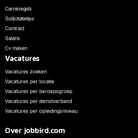
Carrièregids
Sollicitatietips
Contract
Salaris
Cv maken
Vacatures
Vacatures zoeken
Vacatures per locatie
Vacatures per beroepsgroep
Vacatures per dienstverband
Vacatures per opleidingsniveau
Over jobbird.com