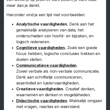
meer dan je denkt.
Hieronder vind je een lijst met voorbeelden:
Analytische vaardigheden.
Denk aan het
gemakkelijk analyseren van data, het
onderscheiden van hoofd- en bijzaken, en
logisch redeneren.
Cognitieve vaardigheden
.
Zoals een goede
focus hebben, logische conclusies trekken en
doelen stellen.
Communicatieve vaardigheden
.
Zowel verbale als non-verbale communicatie.
Denk aan schriftelijk communiceren,
assertiviteit en luistervaardigheden.
Creatieve vaardigheden.
Creatief denken,
waarnemen en denken in mogelijkheden.
Didactische vaardigheden
.
Makkelijk omgaan
met vragen, reacties en weerstand.