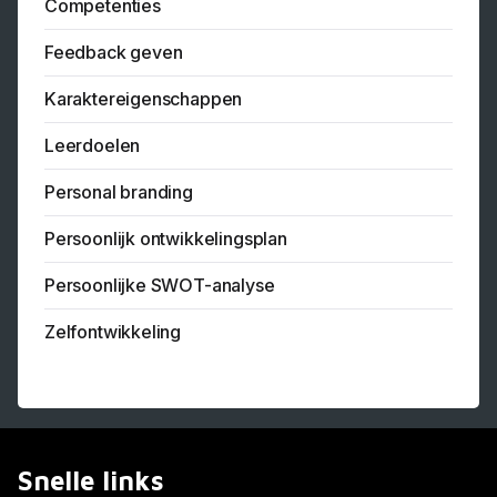
Competenties
Feedback geven
Karaktereigenschappen
Leerdoelen
Personal branding
Persoonlijk ontwikkelingsplan
Persoonlijke SWOT-analyse
Zelfontwikkeling
Snelle links