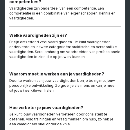
competenties?
Vaardigheden zijn onderdeel van een competentie. Een
competentie is een combinatie van eigenschappen, kennis en
vaardigheden.
Welke vaardigheden zijn er?
Er zijn ontzettend veel vaardigheden. Je kunt vaardigheden
onderverdelen in twee categorieën: praktische en persoonlijke
vaardigheden. Scrol omhoog om voorbeelden van professionele
vaardigheden te zien die op jouw cv kunnen.
Waarom moet je werken aan je vaardigheden?
Door te werken aan jouw vaardigheden ben je bezig met jouw
persoonlijke ontwikkeling. Zo groei je als mens en kun je meer
uit jouw (werk)leven halen.
Hoe verbeter je jouw vaardigheden?
Je kunt jouw vaardigheden verbeteren door consistent te
oefenen. Volg trainingen en vraag mensen om hulp, zo heb je
een vaardigheid snel onder de knie.