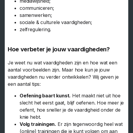
mediawijsheid;
communiceren;
samenwerken;
sociale & culturele vaardigheden;
zelfregulering.
Hoe verbeter je jouw vaardigheden?
Je weet nu wat vaardigheden zijn en hoe wat een
aantal voorbeelden zijn. Maar hoe kun je jouw
vaardigheden nu verder ontwikkelen? Wij geven je
een aantal tips:
Oefening baart kunst.
Het maakt niet uit hoe
slecht het eerst gaat, blijf oefenen. Hoe meer je
oefent, hoe sneller je de vaardigheid onder de
knie hebt.
Volg trainingen.
Er zijn tegenwoordig heel wat
(online) trainingen die je kunt volgen om aan