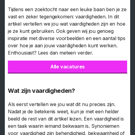
Tijdens een zoektocht naar een leuke baan ben je ze
vast en zeker tegengekomen: vaardigheden. In dit
artikel vertellen we jou wat vaardigheden zijn en hoe
je ze kunt gebruiken. Ook geven wij jou genoeg
inspiratie met diverse voorbeelden en een aantal tips
over hoe je aan jouw vaardigheden kunt werken.
Enthousiast? Lees dan meteen verder.
Alle vacatures
Wat zijn vaardigheden?
Als eerst vertellen we jou wat dit nu precies zijn.
Nadat je de betekenis weet, kun je met een helder
beeld de rest van dit artikel lezen. Een vaardigheid is
een taak waarin iemand bekwaam is. Synoniemen
voor vaardigheid zijn behendigheid, bekwaamheid of