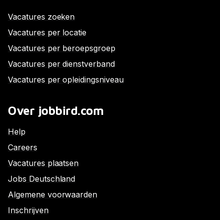
Vacatures zoeken
Vacatures per locatie
Vacatures per beroepsgroep
Vacatures per dienstverband
Vacatures per opleidingsniveau
Over jobbird.com
Help
Careers
Vacatures plaatsen
Jobs Deutschland
Algemene voorwaarden
Inschrijven