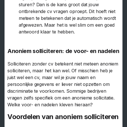
sturen? Dan is de kans groot dat jouw
ontbrekende cv vragen oproept. Dit hoeft niet
meteen te betekenen dat je automatisch wordt
afgewezen. Maar het is wel slim om een goed
antwoord klaar te hebben.
Anoniem solliciteren: de voor- en nadelen
Solliciteren zonder cv betekent niet meteen anoniem
solliciteren, maar het kan wel. Of misschien heb je
juist wel een cv, maar wil je jouw naam en
persoonlijke gegevens er liever niet opzetten om
discriminatie te voorkomen. Sommige bedrijven
vragen zelfs specifiek om een anonieme sollicitatie.
Welke voor- en nadelen kleven hieraan?
Voordelen van anoniem solliciteren