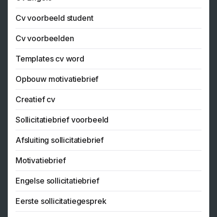
Cv voorbeeld student
Cv voorbeelden
Templates cv word
Opbouw motivatiebrief
Creatief cv
Sollicitatiebrief voorbeeld
Afsluiting sollicitatiebrief
Motivatiebrief
Engelse sollicitatiebrief
Eerste sollicitatiegesprek