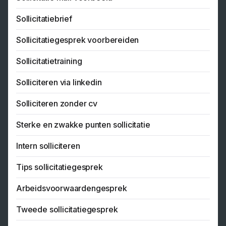
Sollicitatiebrief
Sollicitatiegesprek voorbereiden
Sollicitatietraining
Solliciteren via linkedin
Solliciteren zonder cv
Sterke en zwakke punten sollicitatie
Intern solliciteren
Tips sollicitatiegesprek
Arbeidsvoorwaardengesprek
Tweede sollicitatiegesprek