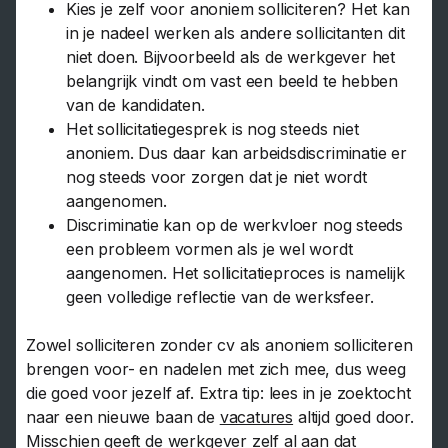
Kies je zelf voor anoniem solliciteren? Het kan
in je nadeel werken als andere sollicitanten dit
niet doen. Bijvoorbeeld als de werkgever het
belangrijk vindt om vast een beeld te hebben
van de kandidaten.
Het sollicitatiegesprek is nog steeds niet
anoniem. Dus daar kan arbeidsdiscriminatie er
nog steeds voor zorgen dat je niet wordt
aangenomen.
Discriminatie kan op de werkvloer nog steeds
een probleem vormen als je wel wordt
aangenomen. Het sollicitatieproces is namelijk
geen volledige reflectie van de werksfeer.
Zowel solliciteren zonder cv als anoniem solliciteren
brengen voor- en nadelen met zich mee, dus weeg
die goed voor jezelf af. Extra tip: lees in je zoektocht
naar een nieuwe baan de
vacatures
altijd goed door.
Misschien geeft de werkgever zelf al aan dat