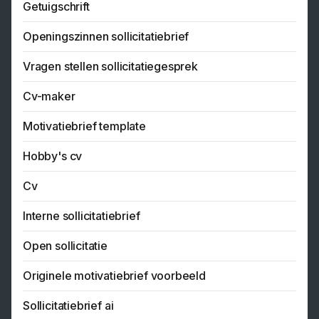
Getuigschrift
Openingszinnen sollicitatiebrief
Vragen stellen sollicitatiegesprek
Cv-maker
Motivatiebrief template
Hobby's cv
Cv
Interne sollicitatiebrief
Open sollicitatie
Originele motivatiebrief voorbeeld
Sollicitatiebrief ai