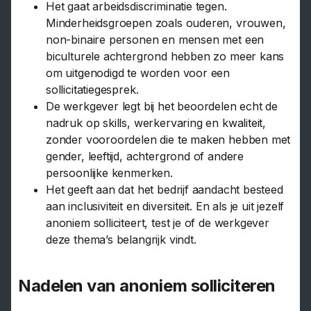
Het gaat arbeidsdiscriminatie tegen.
Minderheidsgroepen zoals ouderen, vrouwen,
non-binaire personen en mensen met een
biculturele achtergrond hebben zo meer kans
om uitgenodigd te worden voor een
sollicitatiegesprek.
De werkgever legt bij het beoordelen echt de
nadruk op skills, werkervaring en kwaliteit,
zonder vooroordelen die te maken hebben met
gender, leeftijd, achtergrond of andere
persoonlijke kenmerken.
Het geeft aan dat het bedrijf aandacht besteed
aan inclusiviteit en diversiteit. En als je uit jezelf
anoniem solliciteert, test je of de werkgever
deze thema’s belangrijk vindt.
Nadelen van anoniem solliciteren