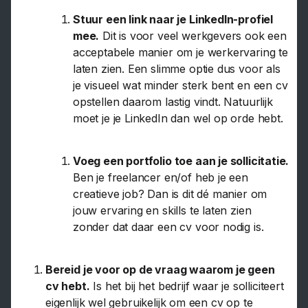
Stuur een link naar je LinkedIn-profiel
mee.
Dit is voor veel werkgevers ook een
acceptabele manier om je werkervaring te
laten zien. Een slimme optie dus voor als
je visueel wat minder sterk bent en een cv
opstellen daarom lastig vindt. Natuurlijk
moet je je LinkedIn dan wel op orde hebt.
Voeg een portfolio toe aan je sollicitatie.
Ben je freelancer en/of heb je een
creatieve job? Dan is dit dé manier om
jouw ervaring en skills te laten zien
zonder dat daar een cv voor nodig is.
Bereid je voor op de vraag waarom je geen
cv hebt.
Is het bij het bedrijf waar je solliciteert
eigenlijk wel gebruikelijk om een cv op te