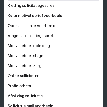
Kleding sollicitatiegesprek
Korte motivatiebrief voorbeeld
Open sollicitatie voorbeeld
Vragen sollicitatiegesprek
Motivatiebrief opleiding
Motivatiebrief stage
Motivatiebrief zorg
Online solliciteren
Profielschets
Afwijzing sollicitatie
Sollicitatie mail voorbeeld