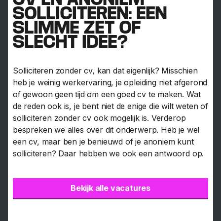
SOLLICITEREN: EEN
SLIMME ZET OF
SLECHT IDEE?
Solliciteren zonder cv, kan dat eigenlijk? Misschien
heb je weinig werkervaring, je opleiding niet afgerond
of gewoon geen tijd om een goed cv te maken. Wat
de reden ook is, je bent niet de enige die wilt weten of
solliciteren zonder cv ook mogelijk is. Verderop
bespreken we alles over dit onderwerp. Heb je wel
een cv, maar ben je benieuwd of je anoniem kunt
solliciteren? Daar hebben we ook een antwoord op.
Bekijk alle vacatures