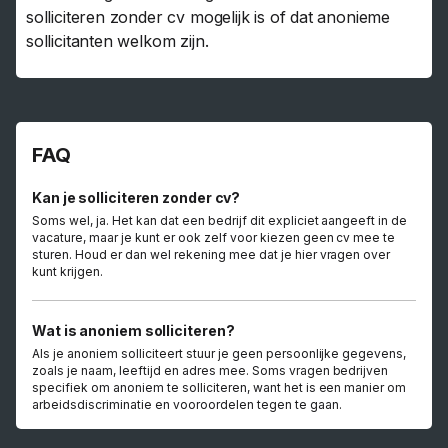
solliciteren zonder cv mogelijk is of dat anonieme
sollicitanten welkom zijn.
FAQ
Kan je solliciteren zonder cv?
Soms wel, ja. Het kan dat een bedrijf dit expliciet aangeeft in de
vacature, maar je kunt er ook zelf voor kiezen geen cv mee te
sturen. Houd er dan wel rekening mee dat je hier vragen over
kunt krijgen.
Wat is anoniem solliciteren?
Als je anoniem solliciteert stuur je geen persoonlijke gegevens,
zoals je naam, leeftijd en adres mee. Soms vragen bedrijven
specifiek om anoniem te solliciteren, want het is een manier om
arbeidsdiscriminatie en vooroordelen tegen te gaan.