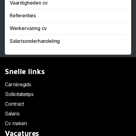
Vaardigheden cv
Referenties
Werkervaring cv
Salarisonderhandeling
Snelle links
Carrièregids
Sollicitatietips
Contract
Salaris
Cv maken
Vacatures