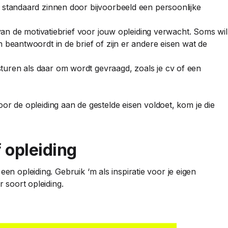
 standaard zinnen door bijvoorbeeld een persoonlijke
 van de motivatiebrief voor jouw opleiding verwacht. Soms wil
 beantwoordt in de brief of zijn er andere eisen wat de
uren als daar om wordt gevraagd, zoals je cv of een
 voor de opleiding aan de gestelde eisen voldoet, kom je die
 opleiding
een opleiding. Gebruik ‘m als inspiratie voor je eigen
r soort opleiding.