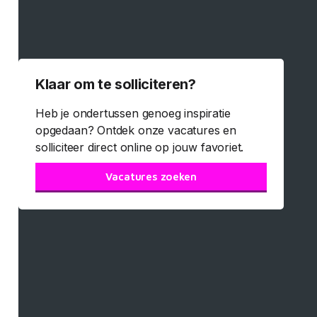
Klaar om te solliciteren?
Heb je ondertussen genoeg inspiratie
opgedaan? Ontdek onze vacatures en
solliciteer direct online op jouw favoriet.
Vacatures zoeken