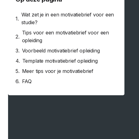
Wat zet je in een motivatiebrief voor een
studie?
Tips voor een motivatiebrief voor een
opleiding
Voorbeeld motivatiebrief opleiding
Template motivatiebrief opleiding
Meer tips voor je motivatiebrief
FAQ