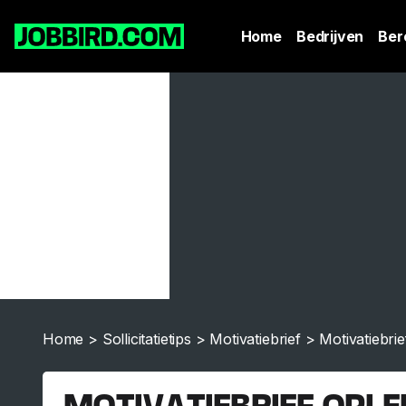
Home
Bedrijven
Ber
Home
>
Sollicitatietips
>
Motivatiebrief
>
Motivatiebrie