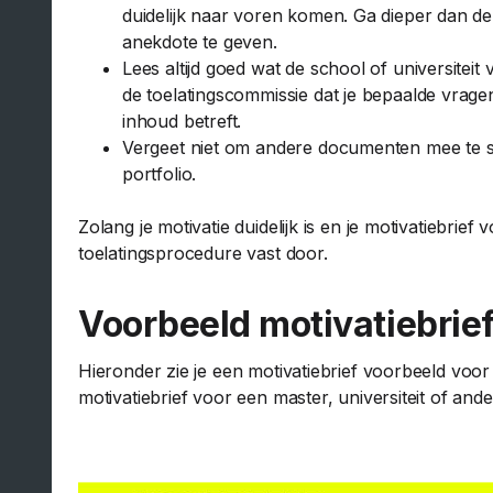
duidelijk naar voren komen. Ga dieper dan de
anekdote te geven.
Lees altijd goed wat de school of universiteit
de toelatingscommissie dat je bepaalde vragen
inhoud betreft.
Vergeet niet om andere documenten mee te st
portfolio.
Zolang je motivatie duidelijk is en je motivatiebrief
toelatingsprocedure vast door.
Voorbeeld motivatiebrief
Hieronder zie je een motivatiebrief voorbeeld voor 
motivatiebrief voor een master, universiteit of ande