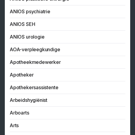
ANIOS psychiatrie
ANIOS SEH
ANIOS urologie
AOA-verpleegkundige
Apotheekmedewerker
Apotheker
Apothekersassistente
Arbeidshygiënist
Arboarts
Arts