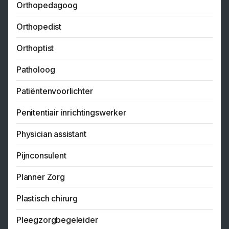
Orthopedagoog
Orthopedist
Orthoptist
Patholoog
Patiëntenvoorlichter
Penitentiair inrichtingswerker
Physician assistant
Pijnconsulent
Planner Zorg
Plastisch chirurg
Pleegzorgbegeleider