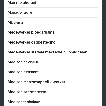
Mammolaborant
Manager zorg
MDL-arts
Medewerker bloedafname
Medewerker dagbesteding
Medewerker steriele medische hulpmiddelen
Medisch adviseur
Medisch assistent
Medisch maatschappelijk werker
Medisch secretaresse
Medisch technicus