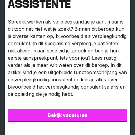
ASSISTENTE
Spreekt werken als verpleegkundige je aan, maar is
dit toch net niet wat je zoekt? Binnen dit beroep kun
je diverse kanten op, bijvoorbeeld als verpleegkundig
consulent. In dit specialisme verpleeg je patiënten
niet alleen, maar begeleid je ze ook en ben je hun
eerste aanspreekpunt. Iets voor jou? Lees rustig
verder als je meer wilt weten over dit beroep. In dit
artikel vind je een uitgebreide functieomschrijving van
de verpleegkundig consulent en lees je alles over
bijvoorbeeld het verpleegkundig consulent salaris en
de opleiding die je nodig hebt.
Bekijk vacatures