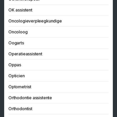
OK assistent
Oncologieverpleegkundige
Oncoloog
Oogarts
Operatieassistent
Oppas
Opticien
Optometrist
Orthodontie assistente
Orthodontist