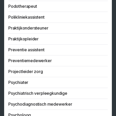
Podotherapeut
Polikliniekassistent
Praktijkondersteuner
Praktijkopleider
Preventie assistent
Preventiemedewerker
Projectleider zorg
Psychiater
Psychiatrisch verpleegkundige
Psychodiagnostisch medewerker
Psycholoog