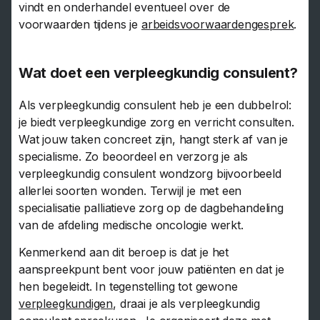
vindt en onderhandel eventueel over de
voorwaarden tijdens je
arbeidsvoorwaardengesprek
.
Wat doet een verpleegkundig consulent?
Als verpleegkundig consulent heb je een dubbelrol:
je biedt verpleegkundige zorg en verricht consulten.
Wat jouw taken concreet zijn, hangt sterk af van je
specialisme. Zo beoordeel en verzorg je als
verpleegkundig consulent wondzorg bijvoorbeeld
allerlei soorten wonden. Terwijl je met een
specialisatie palliatieve zorg op de dagbehandeling
van de afdeling medische oncologie werkt.
Kenmerkend aan dit beroep is dat je het
aanspreekpunt bent voor jouw patiënten en dat je
hen begeleidt. In tegenstelling tot gewone
verpleegkundigen
, draai je als verpleegkundig