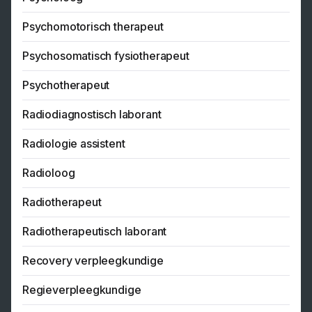
Psychomotorisch therapeut
Psychosomatisch fysiotherapeut
Psychotherapeut
Radiodiagnostisch laborant
Radiologie assistent
Radioloog
Radiotherapeut
Radiotherapeutisch laborant
Recovery verpleegkundige
Regieverpleegkundige