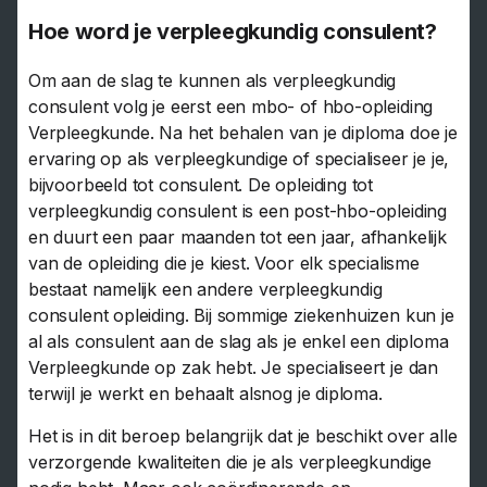
Hoe word je verpleegkundig consulent?
Om aan de slag te kunnen als verpleegkundig
consulent volg je eerst een mbo- of hbo-opleiding
Verpleegkunde. Na het behalen van je diploma doe je
ervaring op als verpleegkundige of specialiseer je je,
bijvoorbeeld tot consulent. De opleiding tot
verpleegkundig consulent is een post-hbo-opleiding
en duurt een paar maanden tot een jaar, afhankelijk
van de opleiding die je kiest. Voor elk specialisme
bestaat namelijk een andere verpleegkundig
consulent opleiding. Bij sommige ziekenhuizen kun je
al als consulent aan de slag als je enkel een diploma
Verpleegkunde op zak hebt. Je specialiseert je dan
terwijl je werkt en behaalt alsnog je diploma.
Het is in dit beroep belangrijk dat je beschikt over alle
verzorgende kwaliteiten die je als verpleegkundige