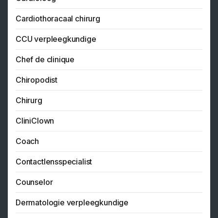
Cardiothoracaal chirurg
CCU verpleegkundige
Chef de clinique
Chiropodist
Chirurg
CliniClown
Coach
Contactlensspecialist
Counselor
Dermatologie verpleegkundige