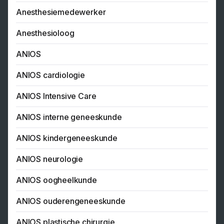
Anesthesiemedewerker
Anesthesioloog
ANIOS
ANIOS cardiologie
ANIOS Intensive Care
ANIOS interne geneeskunde
ANIOS kindergeneeskunde
ANIOS neurologie
ANIOS oogheelkunde
ANIOS ouderengeneeskunde
ANIOS plastische chirurgie