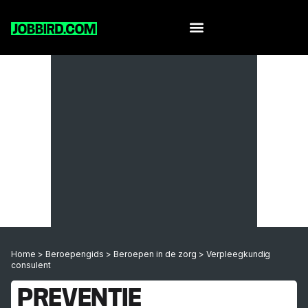
Home
>
Beroepengids
>
Beroepen in de zorg
>
Verpleegkundig
consulent
PREVENTIE