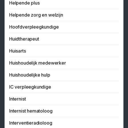
Helpende plus
Helpende zorg en welzijn
Hoofdverpleegkundige
Huidtherapeut
Huisarts
Huishoudelijk medewerker
Huishoudelijke hulp
IC verpleegkundige
Internist
Internist hematoloog
Interventieradioloog