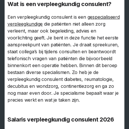
Wat is een verpleegkundig consulent?
Een verpleegkundig consulent is een
gespecialiseerd
verpleegkundige
die patiënten niet alleen zorg
verleent, maar ook begeleiding, advies en
voorlichting geeft. Je bent in deze functie het eerste
aanspreekpunt van patiënten. Je draait spreekuren,
staat collega’s bij tijdens consulten en beantwoordt
telefonisch vragen van patiënten die bijvoorbeeld
binnenkort een operatie hebben. Binnen dit beroep
bestaan diverse specialismen. Zo heb je de
verpleegkundig consulent diabetes, reumatologie,
decubitus en wondzorg, continentiezorg en ga zo
nog maar even door. Je specialisme bepaalt waar je
precies werkt en wat je taken zijn.
Salaris verpleegkundig consulent 2026