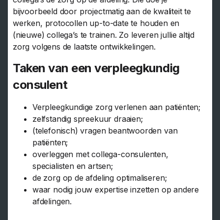
bijvoorbeeld door projectmatig aan de kwaliteit te
werken, protocollen up-to-date te houden en
(nieuwe) collega’s te trainen. Zo leveren jullie altijd
zorg volgens de laatste ontwikkelingen.
Taken van een verpleegkundig
consulent
Verpleegkundige zorg verlenen aan patiënten;
zelfstandig spreekuur draaien;
(telefonisch) vragen beantwoorden van
patiënten;
overleggen met collega-consulenten,
specialisten en artsen;
de zorg op de afdeling optimaliseren;
waar nodig jouw expertise inzetten op andere
afdelingen.