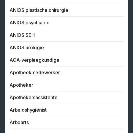
ANIOS plastische chirurgie
ANIOS psychiatrie
ANIOS SEH
ANIOS urologie
AOA-verpleegkundige
Apotheekmedewerker
Apotheker
Apothekersassistente
Arbeidshygiënist
Arboarts