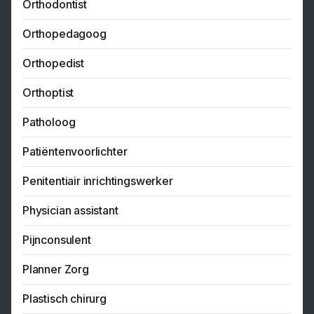
Orthodontist
Orthopedagoog
Orthopedist
Orthoptist
Patholoog
Patiëntenvoorlichter
Penitentiair inrichtingswerker
Physician assistant
Pijnconsulent
Planner Zorg
Plastisch chirurg