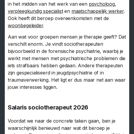
in het midden van het werk van een
psycholoog
,
verpleegkundig specialist
en
maatschappelijk werker
.
Ook heeft dit beroep overeenkomsten met de
woonbegeleider
.
Aan wat voor groepen mensen je therapie geeft? Dat
verschilt enorm. Je vindt sociotherapeuten
bijvoorbeeld in de forensische psychiatrie, waarbij je
werkt met mensen met psychiatrische problemen die
iets strafbaars hebben gedaan. Andere therapeuten
zijn gespecialiseerd in jeugdpsychiatrie of in
traumaverwerking. Het ligt er dus maar net aan waar
jouw interesses liggen.
Salaris sociotherapeut 2026
Voordat we naar de concrete taken gaan, ben je
waarschijnlijk benieuwd naar wat dit beroep je