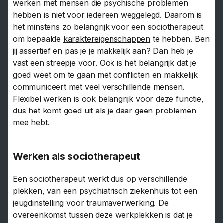
werken met mensen die psychische problemen
hebben is niet voor iedereen weggelegd. Daarom is
het minstens zo belangrijk voor een sociotherapeut
om bepaalde
karaktereigenschappen
te hebben. Ben
jij assertief en pas je je makkelijk aan? Dan heb je
vast een streepje voor. Ook is het belangrijk dat je
goed weet om te gaan met conflicten en makkelijk
communiceert met veel verschillende mensen.
Flexibel werken is ook belangrijk voor deze functie,
dus het komt goed uit als je daar geen problemen
mee hebt.
Werken als sociotherapeut
Een sociotherapeut werkt dus op verschillende
plekken, van een psychiatrisch ziekenhuis tot een
jeugdinstelling voor traumaverwerking. De
overeenkomst tussen deze werkplekken is dat je