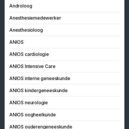
Androloog
Anesthesiemedewerker
Anesthesioloog
ANIOS
ANIOS cardiologie
ANIOS Intensive Care
ANIOS interne geneeskunde
ANIOS kindergeneeskunde
ANIOS neurologie
ANIOS oogheelkunde
ANIOS ouderengeneeskunde