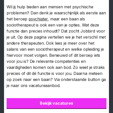
Wil jij hulp bieden aan mensen met psychische
problemen? Dan denk je waarschijnlijk als eerste aan
het beroep
psychiater
, maar een baan als
sociotherapeut is ook een van je opties. Wat deze
functie dan precies inhoudt? Dat zocht Jobbird voor
je uit. Op deze pagina vertellen we je het verschil met
andere therapeuten. Ook lees je meer over het
salaris van een sociotherapeut en welke opleiding je
hiervoor moet volgen. Benieuwd of dit beroep iets
voor jou is? De relevante competenties en
vaardigheden komen ook aan bod. Zo weet je straks
precies of dit dé functie is voor jou. Daarna meteen
op zoek naar een baan? Via onderstaande button ga
je naar ons vacatureaanbod.
Bekijk vacatures