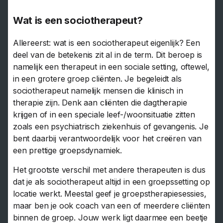
Wat is een sociotherapeut?
Allereerst: wat is een sociotherapeut eigenlijk? Een
deel van de betekenis zit al in de term. Dit beroep is
namelijk een therapeut in een sociale setting, oftewel,
in een grotere groep cliënten. Je begeleidt als
sociotherapeut namelijk mensen die klinisch in
therapie zijn. Denk aan cliënten die dagtherapie
krijgen of in een speciale leef-/woonsituatie zitten
zoals een psychiatrisch ziekenhuis of gevangenis. Je
bent daarbij verantwoordelijk voor het creëren van
een prettige groepsdynamiek.
Het grootste verschil met andere therapeuten is dus
dat je als sociotherapeut altijd in een groepssetting op
locatie werkt. Meestal geef je groepstherapiesessies,
maar ben je ook coach van een of meerdere cliënten
binnen de groep. Jouw werk ligt daarmee een beetje