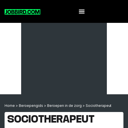
Home
>
Beroepengids
>
Beroepen in de zorg
>
Sociotherapeut
SOCIOTHERAPEUT