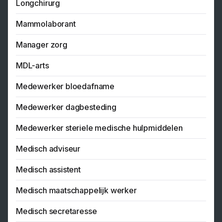
Longchirurg
Mammolaborant
Manager zorg
MDL-arts
Medewerker bloedafname
Medewerker dagbesteding
Medewerker steriele medische hulpmiddelen
Medisch adviseur
Medisch assistent
Medisch maatschappelijk werker
Medisch secretaresse