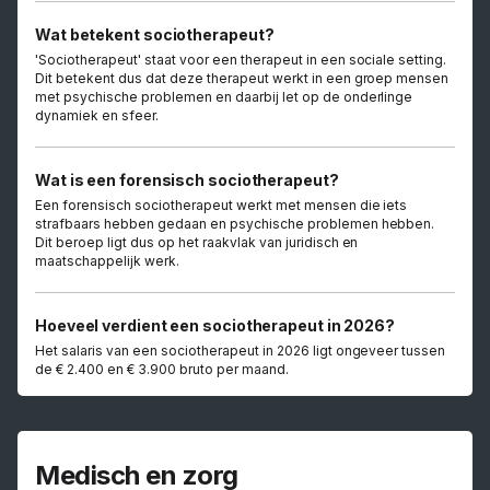
Wat betekent sociotherapeut?
'Sociotherapeut' staat voor een therapeut in een sociale setting.
Dit betekent dus dat deze therapeut werkt in een groep mensen
met psychische problemen en daarbij let op de onderlinge
dynamiek en sfeer.
Wat is een forensisch sociotherapeut?
Een forensisch sociotherapeut werkt met mensen die iets
strafbaars hebben gedaan en psychische problemen hebben.
Dit beroep ligt dus op het raakvlak van juridisch en
maatschappelijk werk.
Hoeveel verdient een sociotherapeut in 2026?
Het salaris van een sociotherapeut in 2026 ligt ongeveer tussen
de € 2.400 en € 3.900 bruto per maand.
Medisch en zorg