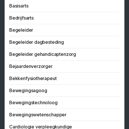
Basisarts
Bedrijfsarts
Begeleider
Begeleider dagbesteding
Begeleider gehandicaptenzorg
Bejaardenverzorger
Bekkenfysiotherapeut
Bewegingsagoog
Bewegingstechnoloog
Bewegingswetenschapper
Cardiologie verpleegkundige