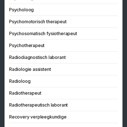
Psycholoog
Psychomotorisch therapeut
Psychosomatisch fysiotherapeut
Psychotherapeut
Radiodiagnostisch laborant
Radiologie assistent
Radioloog
Radiotherapeut
Radiotherapeutisch laborant
Recovery verpleegkundige