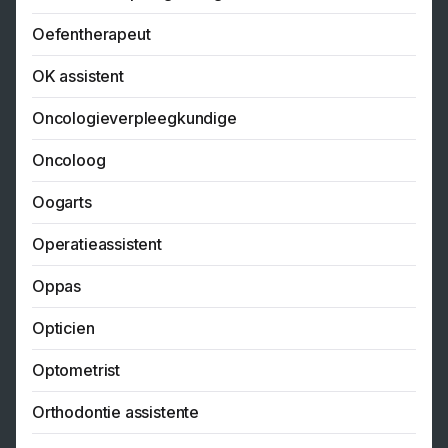
Oefentherapeut
OK assistent
Oncologieverpleegkundige
Oncoloog
Oogarts
Operatieassistent
Oppas
Opticien
Optometrist
Orthodontie assistente