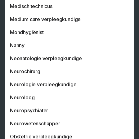
Medisch technicus
Medium care verpleegkundige
Mondhygiënist
Nanny
Neonatologie verpleegkundige
Neurochirurg
Neurologie verpleegkundige
Neuroloog
Neuropsychiater
Neurowetenschapper
Obstetrie verpleegkundige