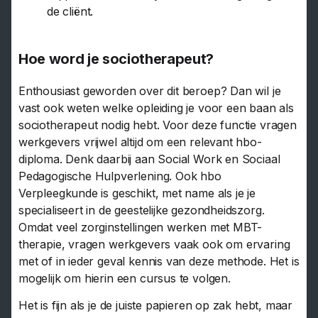
de cliënt.
Hoe word je sociotherapeut?
Enthousiast geworden over dit beroep? Dan wil je
vast ook weten welke opleiding je voor een baan als
sociotherapeut nodig hebt. Voor deze functie vragen
werkgevers vrijwel altijd om een relevant hbo-
diploma. Denk daarbij aan Social Work en Sociaal
Pedagogische Hulpverlening. Ook hbo
Verpleegkunde is geschikt, met name als je je
specialiseert in de geestelijke gezondheidszorg.
Omdat veel zorginstellingen werken met MBT-
therapie, vragen werkgevers vaak ook om ervaring
met of in ieder geval kennis van deze methode. Het is
mogelijk om hierin een cursus te volgen.
Het is fijn als je de juiste papieren op zak hebt, maar