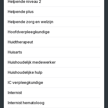
Helpende niveau 2
Helpende plus
Helpende zorg en welzijn
Hoofdverpleegkundige
Huidtherapeut
Huisarts
Huishoudelijk medewerker
Huishoudelijke hulp
IC verpleegkundige
Internist
Internist hematoloog