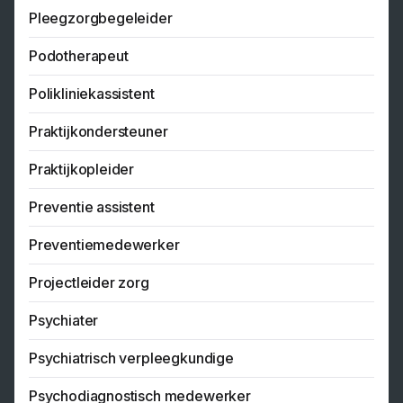
Pleegzorgbegeleider
Podotherapeut
Polikliniekassistent
Praktijkondersteuner
Praktijkopleider
Preventie assistent
Preventiemedewerker
Projectleider zorg
Psychiater
Psychiatrisch verpleegkundige
Psychodiagnostisch medewerker