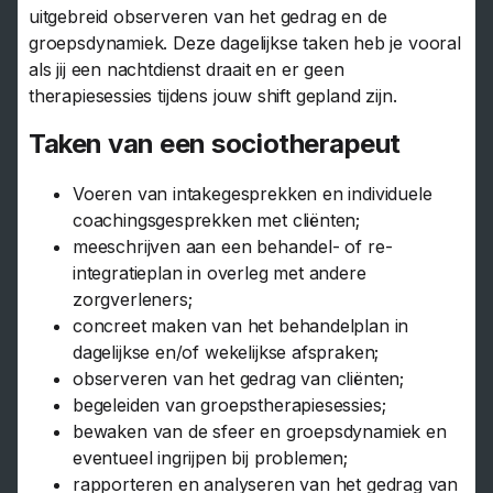
uitgebreid observeren van het gedrag en de
groepsdynamiek. Deze dagelijkse taken heb je vooral
als jij een nachtdienst draait en er geen
therapiesessies tijdens jouw shift gepland zijn.
Taken van een sociotherapeut
Voeren van intakegesprekken en individuele
coachingsgesprekken met cliënten;
meeschrijven aan een behandel- of re-
integratieplan in overleg met andere
zorgverleners;
concreet maken van het behandelplan in
dagelijkse en/of wekelijkse afspraken;
observeren van het gedrag van cliënten;
begeleiden van groepstherapiesessies;
bewaken van de sfeer en groepsdynamiek en
eventueel ingrijpen bij problemen;
rapporteren en analyseren van het gedrag van