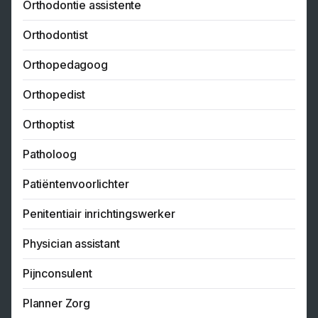
Orthodontie assistente
Orthodontist
Orthopedagoog
Orthopedist
Orthoptist
Patholoog
Patiëntenvoorlichter
Penitentiair inrichtingswerker
Physician assistant
Pijnconsulent
Planner Zorg