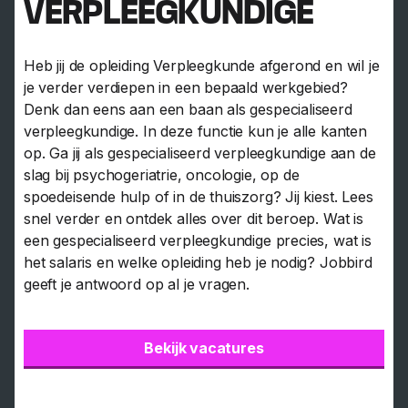
VERPLEEGKUNDIGE
Heb jij de opleiding Verpleegkunde afgerond en wil je
je verder verdiepen in een bepaald werkgebied?
Denk dan eens aan een baan als gespecialiseerd
verpleegkundige. In deze functie kun je alle kanten
op. Ga jij als gespecialiseerd verpleegkundige aan de
slag bij psychogeriatrie, oncologie, op de
spoedeisende hulp of in de thuiszorg? Jij kiest. Lees
snel verder en ontdek alles over dit beroep. Wat is
een gespecialiseerd verpleegkundige precies, wat is
het salaris en welke opleiding heb je nodig? Jobbird
geeft je antwoord op al je vragen.
Bekijk vacatures