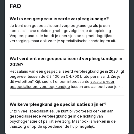
FAQ
Wat is een gespecialiseerde verpleegkundige?
Je bent een gespecialiseerd verpleegkundige als je een
specialistische opleiding hebt gevolgd na je de opleiding
Verpleegkunde. Je houdt je enerzijds bezig met dagelijkse
verzorging, maar ook voer je specialistische handelingen uit.
Wat verdient een gespecialiseerd verpleegkundige in
2026?
Het salaris van een gespecialiseerd verpleegkundige in 2026 ligt
ongeveer tussen de € 2.400 en € 4.700 bruto per maand. Zie je
dit wel zitten? Kijk snel of er een interessante
vacature voor
gespecialiseerd verpleegkundige
tussen ons aanbod voor je zit.
Welke verpleegkundige specialisaties zijn er?
Er zijn veel specialisaties. Je kunt bijvoorbeeld denken aan
gespecialiseerde verpleegkundige in de richting van
psychogeriatrie of palliatieve zorg. Maar ook is werken in de
thuiszorg of op de spoedeisende hulp mogelijk.