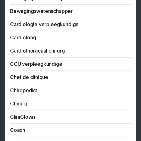
Bewegingswetenschapper
Cardiologie verpleegkundige
Cardioloog
Cardiothoracaal chirurg
CCU verpleegkundige
Chef de clinique
Chiropodist
Chirurg
CliniClown
Coach