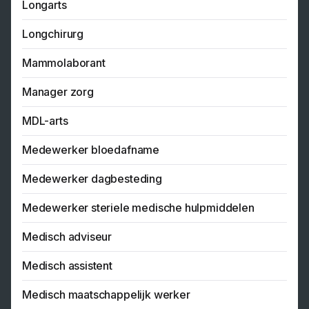
Longarts
Longchirurg
Mammolaborant
Manager zorg
MDL-arts
Medewerker bloedafname
Medewerker dagbesteding
Medewerker steriele medische hulpmiddelen
Medisch adviseur
Medisch assistent
Medisch maatschappelijk werker