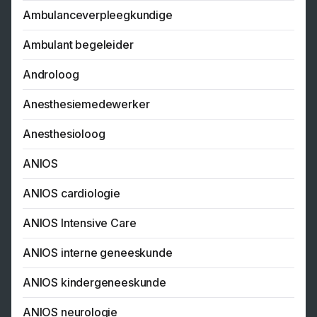
Ambulanceverpleegkundige
Ambulant begeleider
Androloog
Anesthesiemedewerker
Anesthesioloog
ANIOS
ANIOS cardiologie
ANIOS Intensive Care
ANIOS interne geneeskunde
ANIOS kindergeneeskunde
ANIOS neurologie