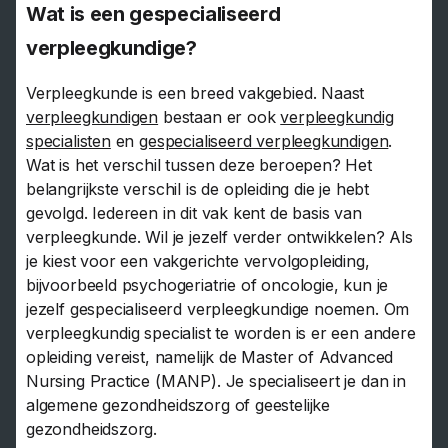
Wat is een gespecialiseerd
verpleegkundige?
Verpleegkunde is een breed vakgebied. Naast
verpleegkundigen
bestaan er ook
verpleegkundig
specialisten
en
gespecialiseerd verpleegkundigen
.
Wat is het verschil tussen deze beroepen? Het
belangrijkste verschil is de opleiding die je hebt
gevolgd. Iedereen in dit vak kent de basis van
verpleegkunde. Wil je jezelf verder ontwikkelen? Als
je kiest voor een vakgerichte vervolgopleiding,
bijvoorbeeld psychogeriatrie of oncologie, kun je
jezelf gespecialiseerd verpleegkundige noemen. Om
verpleegkundig specialist te worden is er een andere
opleiding vereist, namelijk de Master of Advanced
Nursing Practice (MANP). Je specialiseert je dan in
algemene gezondheidszorg of geestelijke
gezondheidszorg.