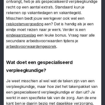
ontvangt, heb je als gespecialiseerd verpleegkundige
recht op een aantal extra’s. Standaard kun je
rekenen op vakantiedagen en vakantiegeld.
Misschien biedt jouw werkgever ook wel een
reiskostenvergoeding
aan? Dat is handig als je een
eindje moet reizen naar je werk. Verder is een
eindejaarstoeslag
een leuke bonus. Vraag naar alle
secundaire arbeidsvoorwaarden tijdens je
arbeidsvoorwaardengesprek
.
Wat doet een gespecialiseerd
verpleegkundige?
Je weet misschien al wel wat de taken zijn van een
verpleegkundige, maar hoe ziet het takenpakket van
een gespecialiseerd verpleegkundige er dan uit? Je
werkt in een specifieke tak van de zorg. Aan de ene
kant ben je daarin bezig met dagelijkse verzorging,