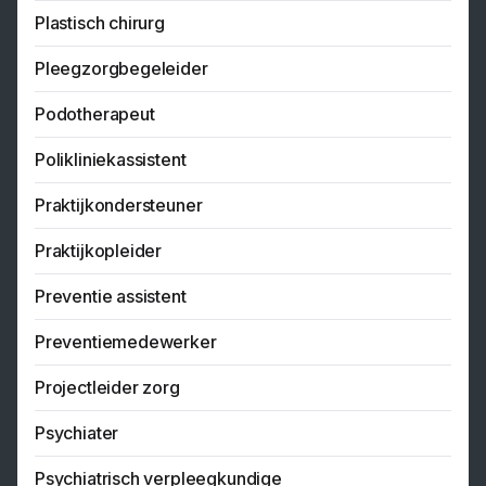
Plastisch chirurg
Pleegzorgbegeleider
Podotherapeut
Polikliniekassistent
Praktijkondersteuner
Praktijkopleider
Preventie assistent
Preventiemedewerker
Projectleider zorg
Psychiater
Psychiatrisch verpleegkundige