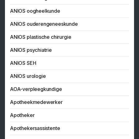
ANIOS oogheelkunde
ANIOS ouderengeneeskunde
ANIOS plastische chirurgie
ANIOS psychiatrie
ANIOS SEH
ANIOS urologie
AOA-verpleegkundige
Apotheekmedewerker
Apotheker
Apothekersassistente