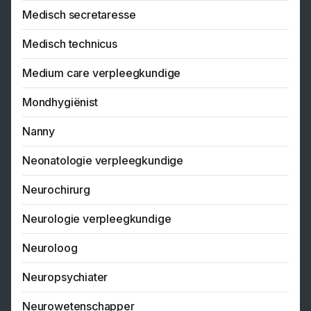
Medisch secretaresse
Medisch technicus
Medium care verpleegkundige
Mondhygiënist
Nanny
Neonatologie verpleegkundige
Neurochirurg
Neurologie verpleegkundige
Neuroloog
Neuropsychiater
Neurowetenschapper