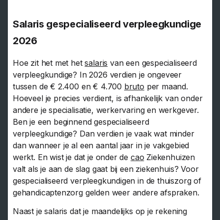
Salaris gespecialiseerd verpleegkundige
2026
Hoe zit het met het
salaris
van een gespecialiseerd
verpleegkundige? In 2026 verdien je ongeveer
tussen de € 2.400 en € 4.700
bruto
per maand.
Hoeveel je precies verdient, is afhankelijk van onder
andere je specialisatie, werkervaring en werkgever.
Ben je een beginnend gespecialiseerd
verpleegkundige? Dan verdien je vaak wat minder
dan wanneer je al een aantal jaar in je vakgebied
werkt. En wist je dat je onder de
cao
Ziekenhuizen
valt als je aan de slag gaat bij een ziekenhuis? Voor
gespecialiseerd verpleegkundigen in de thuiszorg of
gehandicaptenzorg gelden weer andere afspraken.
Naast je salaris dat je maandelijks op je rekening