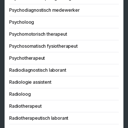
Psychodiagnostisch medewerker
Psycholoog
Psychomotorisch therapeut
Psychosomatisch fysiotherapeut
Psychotherapeut
Radiodiagnostisch laborant
Radiologie assistent
Radioloog
Radiotherapeut
Radiotherapeutisch laborant