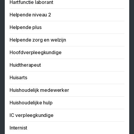
Hartfunctie laborant
Helpende niveau 2
Helpende plus
Helpende zorg en welzijn
Hoofdverpleegkundige
Huidtherapeut
Huisarts
Huishoudelijk medewerker
Huishoudelijke hulp
IC verpleegkundige
Internist