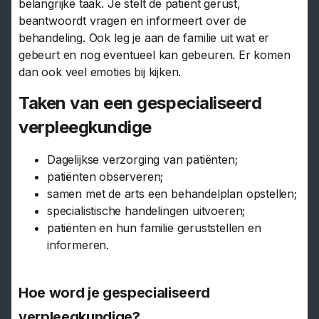
belangrijke taak. Je stelt de patiënt gerust,
beantwoordt vragen en informeert over de
behandeling. Ook leg je aan de familie uit wat er
gebeurt en nog eventueel kan gebeuren. Er komen
dan ook veel emoties bij kijken.
Taken van een gespecialiseerd
verpleegkundige
Dagelijkse verzorging van patiënten;
patiënten observeren;
samen met de arts een behandelplan opstellen;
specialistische handelingen uitvoeren;
patiënten en hun familie geruststellen en
informeren.
Hoe word je gespecialiseerd
verpleegkundige?