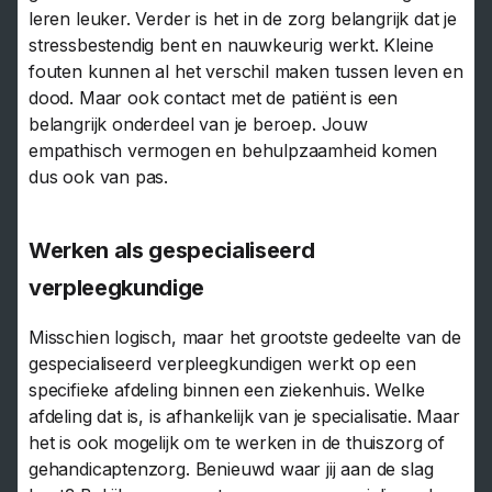
leren leuker. Verder is het in de zorg belangrijk dat je
stressbestendig bent en nauwkeurig werkt. Kleine
fouten kunnen al het verschil maken tussen leven en
dood. Maar ook contact met de patiënt is een
belangrijk onderdeel van je beroep. Jouw
empathisch vermogen en behulpzaamheid komen
dus ook van pas.
Werken als gespecialiseerd
verpleegkundige
Misschien logisch, maar het grootste gedeelte van de
gespecialiseerd verpleegkundigen werkt op een
specifieke afdeling binnen een ziekenhuis. Welke
afdeling dat is, is afhankelijk van je specialisatie. Maar
het is ook mogelijk om te werken in de thuiszorg of
gehandicaptenzorg. Benieuwd waar jij aan de slag