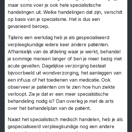
maar soms voer je ook hele specialistische
handelingen uit. Welke handelingen dat zijn, verschilt
op basis van je specialisme. Het is dus een
gevarieerd beroep.
Tijdens een werkdag heb je als gespecialiseerd
verpleegkundige iedere keer andere patiënten.
Afhankelijk van de afdeling waar je werkt, behandel
je sommige mensen langer of ben je meer bezig met
acute gevallen. Dagelijkse verzorging bestaat
bijvoorbeeld uit wondverzorging, het aanleggen van
een infuus of het toedienen van medicatie. Ook
observeer je patiënten om te zien hoe hun ziekte
verloopt. Zie je dat er een meer specialistische
behandeling nodig is? Dan overleg je met de arts
over het behandelplan van de patiënt.
Naast het specialistisch medisch handelen, heb je als
gespecialiseerd verpleegkundige nog een andere