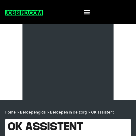
Home
>
Beroepengids
>
Beroepen in de zorg
>
OK assistent
OK ASSISTENT