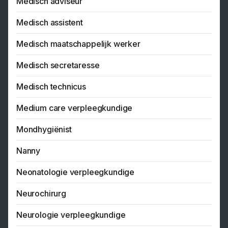
Medisch adviseur
Medisch assistent
Medisch maatschappelijk werker
Medisch secretaresse
Medisch technicus
Medium care verpleegkundige
Mondhygiënist
Nanny
Neonatologie verpleegkundige
Neurochirurg
Neurologie verpleegkundige