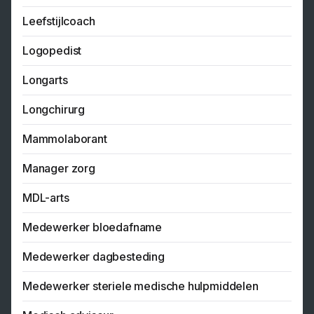
Leefstijlcoach
Logopedist
Longarts
Longchirurg
Mammolaborant
Manager zorg
MDL-arts
Medewerker bloedafname
Medewerker dagbesteding
Medewerker steriele medische hulpmiddelen