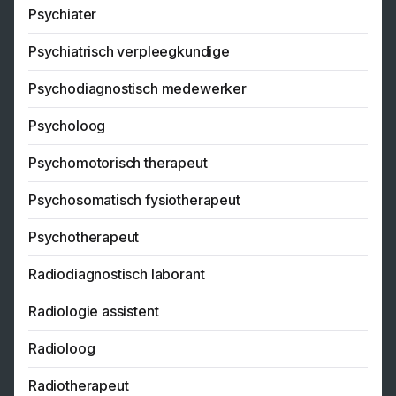
Psychiater
Psychiatrisch verpleegkundige
Psychodiagnostisch medewerker
Psycholoog
Psychomotorisch therapeut
Psychosomatisch fysiotherapeut
Psychotherapeut
Radiodiagnostisch laborant
Radiologie assistent
Radioloog
Radiotherapeut