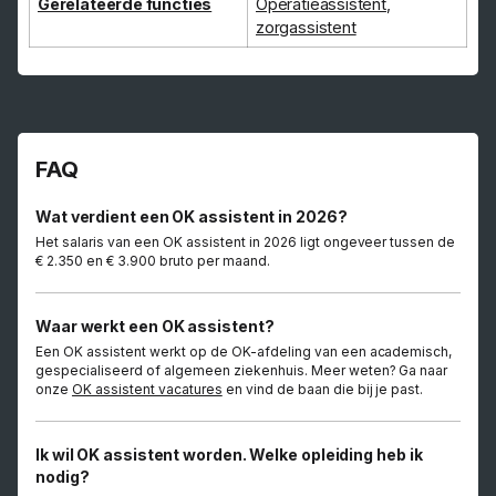
Gerelateerde functies
Operatieassistent
,
zorgassistent
FAQ
Wat verdient een OK assistent in 2026?
Het salaris van een OK assistent in 2026 ligt ongeveer tussen de
€ 2.350 en € 3.900 bruto per maand.
Waar werkt een OK assistent?
Een OK assistent werkt op de OK-afdeling van een academisch,
gespecialiseerd of algemeen ziekenhuis. Meer weten? Ga naar
onze
OK assistent vacatures
en vind de baan die bij je past.
Ik wil OK assistent worden. Welke opleiding heb ik
nodig?