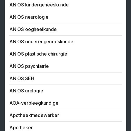
ANIOS kindergeneeskunde
ANIOS neurologie
ANIOS oogheelkunde
ANIOS ouderengeneeskunde
ANIOS plastische chirurgie
ANIOS psychiatrie
ANIOS SEH
ANIOS urologie
AOA-verpleegkundige
Apotheekmedewerker
Apotheker