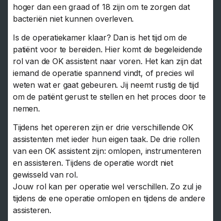
hoger dan een graad of 18 zijn om te zorgen dat
bacteriën niet kunnen overleven.
Is de operatiekamer klaar? Dan is het tijd om de
patiënt voor te bereiden. Hier komt de begeleidende
rol van de OK assistent naar voren. Het kan zijn dat
iemand de operatie spannend vindt, of precies wil
weten wat er gaat gebeuren. Jij neemt rustig de tijd
om de patiënt gerust te stellen en het proces door te
nemen.
Tijdens het opereren zijn er drie verschillende OK
assistenten met ieder hun eigen taak. De drie rollen
van een OK assistent zijn: omlopen, instrumenteren
en assisteren. Tijdens de operatie wordt niet
gewisseld van rol.
Jouw rol kan per operatie wel verschillen. Zo zul je
tijdens de ene operatie omlopen en tijdens de andere
assisteren.