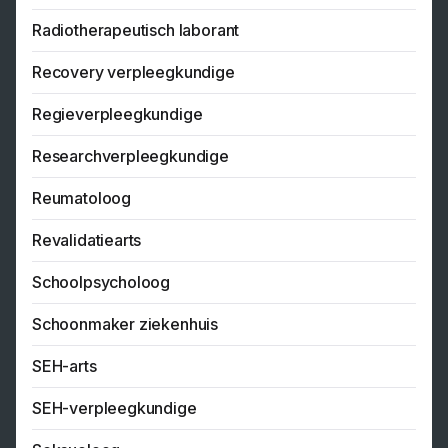
Radiotherapeutisch laborant
Recovery verpleegkundige
Regieverpleegkundige
Researchverpleegkundige
Reumatoloog
Revalidatiearts
Schoolpsycholoog
Schoonmaker ziekenhuis
SEH-arts
SEH-verpleegkundige