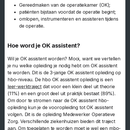
Gereedmaken van de operatiekamer (OK);
patiënten bijstaan voordat de operatie begint;
omlopen, instrumenteren en assisteren tijdens
de operatie.
Hoe word je OK assistent?
Wil je OK assistent worden? Mooi, want we vertellen
je nu welke opleiding je nodig hebt om OK assistent
te worden. Dit is de 3-jarige OK assistent opleiding op
hbo-niveau. De hbo OK assistent opleiding is een
leer-werktraject
dat voor een klein deel uit theorie
(11%) en een groot deel uit praktijk bestaat (89%).
Om door te stromen naar de OK assistent hbo-
opleiding kun je de vooropleiding tot OK assistent
volgen. Dit is de opleiding Medewerker Operatieve
Zorg. Verschillende ziekenhuizen bieden dit traject
aan. Om toegelaten te worden moet je wel een mbo-