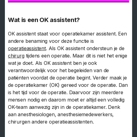
Wat is een OK assistent?
OK assistent staat voor operatiekamer assistent. Een
andere benaming voor deze functie is
operatieassistent
. Als OK assistent ondersteun je de
chirurg
tijdens een operatie. Maar dit is niet het enige
wat je doet. Als OK assistent ben je ook
verantwoordelijk voor het begeleiden van de
patiënten voordat de operatie begint. Verder maak je
de operatiekamer (OK) gereed voor de operatie. Dan
is het tijd voor de operatie. Daarvoor zijn meerdere
mensen nodig en daarom moet er altijd een volledig
OK-team aanwezig zijn in de operatiekamer. Denk
aan anesthesiologen, anesthesiemedewerkers,
chirurgen andere operatieassistenten.