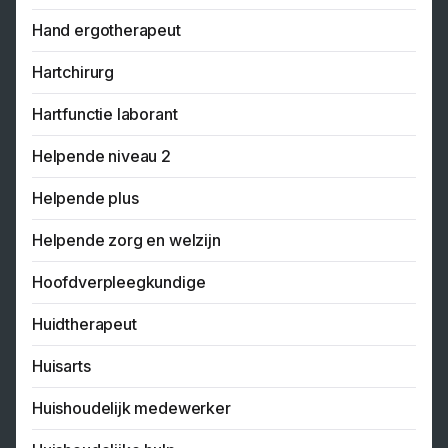
Hand ergotherapeut
Hartchirurg
Hartfunctie laborant
Helpende niveau 2
Helpende plus
Helpende zorg en welzijn
Hoofdverpleegkundige
Huidtherapeut
Huisarts
Huishoudelijk medewerker