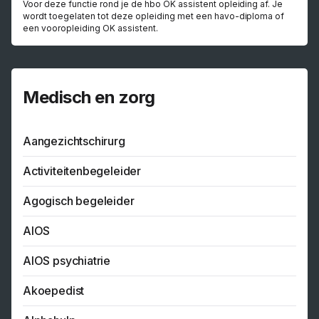
Voor deze functie rond je de hbo OK assistent opleiding af. Je
wordt toegelaten tot deze opleiding met een havo-diploma of
een vooropleiding OK assistent.
Medisch en zorg
Aangezichtschirurg
Activiteitenbegeleider
Agogisch begeleider
AIOS
AIOS psychiatrie
Akoepedist