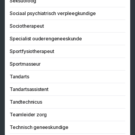
Seksuoloog
Sociaal psychiatrisch verpleegkundige
Sociotherapeut
Specialist ouderengeneeskunde
Sportfysiotherapeut
Sportmasseur
Tandarts
Tandartsassistent
Tandtechnicus
Teamleider zorg
Technisch geneeskundige