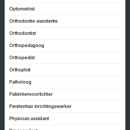
Optometrist
Orthodontie assistente
Orthodontist
Orthopedagoog
Orthopedist
Orthoptist
Patholoog
Patiëntenvoorlichter
Penitentiair inrichtingswerker
Physician assistant