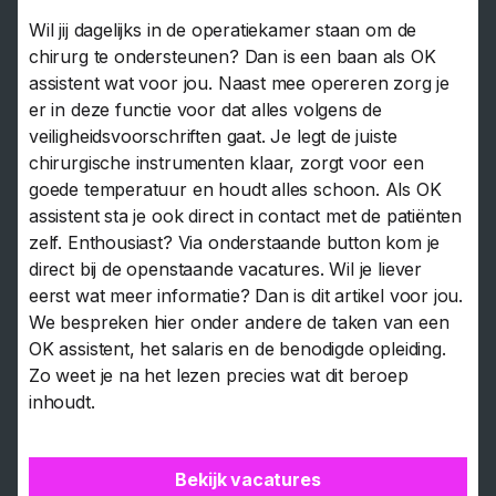
Wil jij dagelijks in de operatiekamer staan om de
chirurg te ondersteunen? Dan is een baan als OK
assistent wat voor jou. Naast mee opereren zorg je
er in deze functie voor dat alles volgens de
veiligheidsvoorschriften gaat. Je legt de juiste
chirurgische instrumenten klaar, zorgt voor een
goede temperatuur en houdt alles schoon. Als OK
assistent sta je ook direct in contact met de patiënten
zelf. Enthousiast? Via onderstaande button kom je
direct bij de openstaande vacatures. Wil je liever
eerst wat meer informatie? Dan is dit artikel voor jou.
We bespreken hier onder andere de taken van een
OK assistent, het salaris en de benodigde opleiding.
Zo weet je na het lezen precies wat dit beroep
inhoudt.
Bekijk vacatures