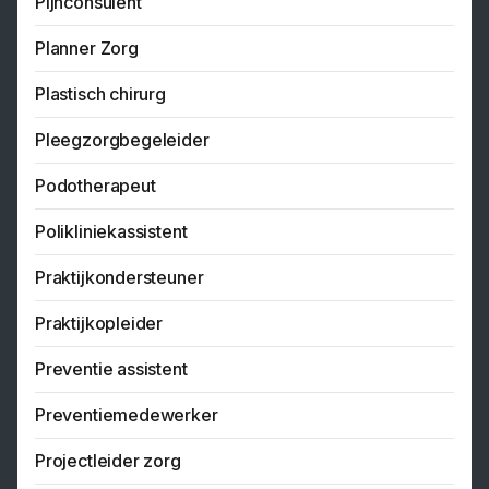
Pijnconsulent
Planner Zorg
Plastisch chirurg
Pleegzorgbegeleider
Podotherapeut
Polikliniekassistent
Praktijkondersteuner
Praktijkopleider
Preventie assistent
Preventiemedewerker
Projectleider zorg