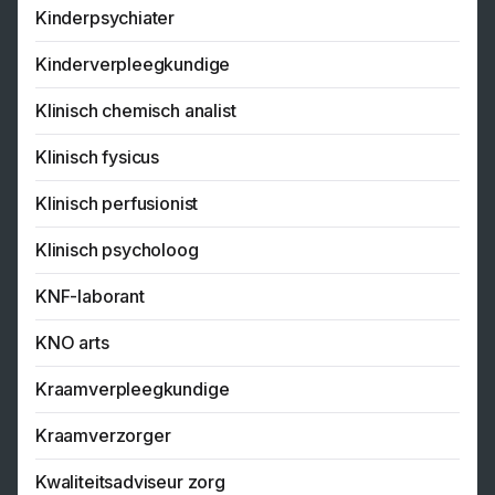
Kinderpsychiater
Kinderverpleegkundige
Klinisch chemisch analist
Klinisch fysicus
Klinisch perfusionist
Klinisch psycholoog
KNF-laborant
KNO arts
Kraamverpleegkundige
Kraamverzorger
Kwaliteitsadviseur zorg