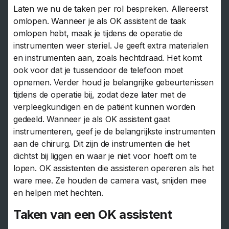
Laten we nu de taken per rol bespreken. Allereerst
omlopen. Wanneer je als OK assistent de taak
omlopen hebt, maak je tijdens de operatie de
instrumenten weer steriel. Je geeft extra materialen
en instrumenten aan, zoals hechtdraad. Het komt
ook voor dat je tussendoor de telefoon moet
opnemen. Verder houd je belangrijke gebeurtenissen
tijdens de operatie bij, zodat deze later met de
verpleegkundigen en de patiënt kunnen worden
gedeeld. Wanneer je als OK assistent gaat
instrumenteren, geef je de belangrijkste instrumenten
aan de chirurg. Dit zijn de instrumenten die het
dichtst bij liggen en waar je niet voor hoeft om te
lopen. OK assistenten die assisteren opereren als het
ware mee. Ze houden de camera vast, snijden mee
en helpen met hechten.
Taken van een OK assistent