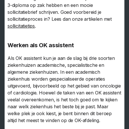
3-diploma op zak hebben en een mooie
sollicitatiebrief schrijven. Goed voorbereid je
sollicitatieproces in? Lees dan onze artikelen met
sollicitatietips
.
Werken als OK assistent
Als OK assistent kun je aan de slag bij drie soorten
ziekenhuizen academische, specialistische en
algemene ziekenhuizen. In een academisch
ziekenhuis worden gespecialiseerde operaties
uitgevoerd, bijvoorbeeld op het gebied van oncologie
of cardiologie. Hoewel de taken van een OK assistent
veelal overeenkomen, is het toch goed om te kijken
naar welk ziekenhuis het beste bij je past. Maar
welke plek je ook kiest, je bent binnen dit beroep
altijd het meest te vinden op de OK-afdeling.