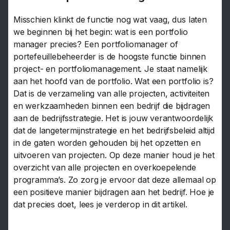
Misschien klinkt de functie nog wat vaag, dus laten
we beginnen bij het begin: wat is een portfolio
manager precies? Een portfoliomanager of
portefeuillebeheerder is de hoogste functie binnen
project- en portfoliomanagement. Je staat namelijk
aan het hoofd van de portfolio. Wat een portfolio is?
Dat is de verzameling van alle projecten, activiteiten
en werkzaamheden binnen een bedrijf die bijdragen
aan de bedrijfsstrategie. Het is jouw verantwoordelijk
dat de langetermijnstrategie en het bedrijfsbeleid altijd
in de gaten worden gehouden bij het opzetten en
uitvoeren van projecten. Op deze manier houd je het
overzicht van alle projecten en overkoepelende
programma’s. Zo zorg je ervoor dat deze allemaal op
een positieve manier bijdragen aan het bedrijf. Hoe je
dat precies doet, lees je verderop in dit artikel.