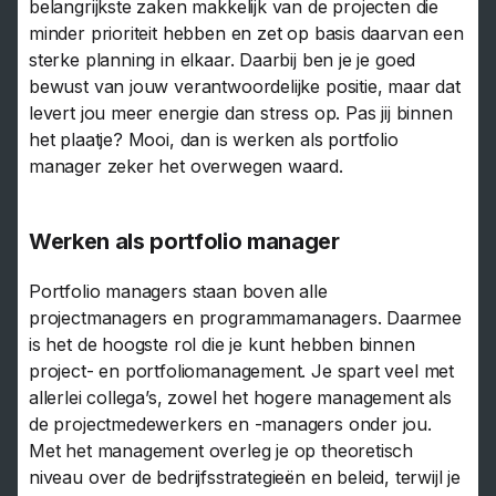
belangrijkste zaken makkelijk van de projecten die
minder prioriteit hebben en zet op basis daarvan een
sterke planning in elkaar. Daarbij ben je je goed
bewust van jouw verantwoordelijke positie, maar dat
levert jou meer energie dan stress op. Pas jij binnen
het plaatje? Mooi, dan is werken als portfolio
manager zeker het overwegen waard.
Werken als portfolio manager
Portfolio managers staan boven alle
projectmanagers en programmamanagers. Daarmee
is het de hoogste rol die je kunt hebben binnen
project- en portfoliomanagement. Je spart veel met
allerlei collega’s, zowel het hogere management als
de projectmedewerkers en -managers onder jou.
Met het management overleg je op theoretisch
niveau over de bedrijfsstrategieën en beleid, terwijl je