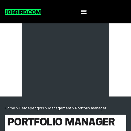
Home
>
Beroepengids
>
Management
>
Portfolio manager
PORTFOLIO MANAGER