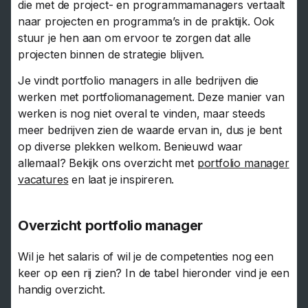
die met de project- en programmamanagers vertaalt
naar projecten en programma’s in de praktijk. Ook
stuur je hen aan om ervoor te zorgen dat alle
projecten binnen de strategie blijven.
Je vindt portfolio managers in alle bedrijven die
werken met portfoliomanagement. Deze manier van
werken is nog niet overal te vinden, maar steeds
meer bedrijven zien de waarde ervan in, dus je bent
op diverse plekken welkom. Benieuwd waar
allemaal? Bekijk ons overzicht met
portfolio manager
vacatures
en laat je inspireren.
Overzicht portfolio manager
Wil je het salaris of wil je de competenties nog een
keer op een rij zien? In de tabel hieronder vind je een
handig overzicht.