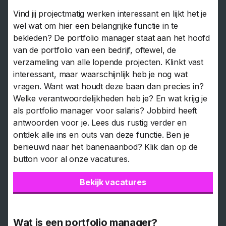
Vind jij projectmatig werken interessant en lijkt het je
wel wat om hier een belangrijke functie in te
bekleden? De portfolio manager staat aan het hoofd
van de portfolio van een bedrijf, oftewel, de
verzameling van alle lopende projecten. Klinkt vast
interessant, maar waarschijnlijk heb je nog wat
vragen. Want wat houdt deze baan dan precies in?
Welke verantwoordelijkheden heb je? En wat krijg je
als portfolio manager voor salaris? Jobbird heeft
antwoorden voor je. Lees dus rustig verder en
ontdek alle ins en outs van deze functie. Ben je
benieuwd naar het banenaanbod? Klik dan op de
button voor al onze vacatures.
Bekijk vacatures
Wat is een portfolio manager?