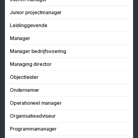
Junior projectmanager
Leidinggevende
Manager
Manager bedrijfsvoering
Managing director
Objectleider
Ondernemer
Operationeel manager
Organisatieadviseur
Programmamanager