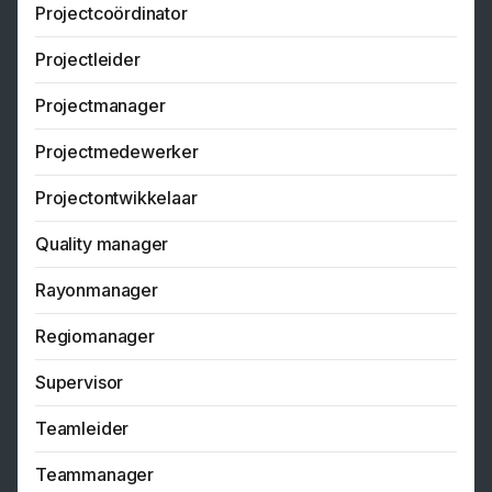
Projectcoördinator
Projectleider
Projectmanager
Projectmedewerker
Projectontwikkelaar
Quality manager
Rayonmanager
Regiomanager
Supervisor
Teamleider
Teammanager