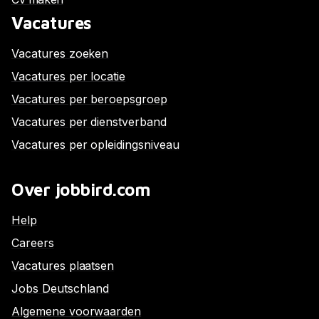
Vacatures
Vacatures zoeken
Vacatures per locatie
Vacatures per beroepsgroep
Vacatures per dienstverband
Vacatures per opleidingsniveau
Over jobbird.com
Help
Careers
Vacatures plaatsen
Jobs Deutschland
Algemene voorwaarden