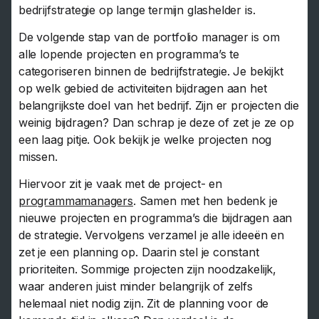
bedrijfstrategie op lange termijn glashelder is.
De volgende stap van de portfolio manager is om
alle lopende projecten en programma’s te
categoriseren binnen de bedrijfstrategie. Je bekijkt
op welk gebied de activiteiten bijdragen aan het
belangrijkste doel van het bedrijf. Zijn er projecten die
weinig bijdragen? Dan schrap je deze of zet je ze op
een laag pitje. Ook bekijk je welke projecten nog
missen.
Hiervoor zit je vaak met de project- en
programmamanagers
. Samen met hen bedenk je
nieuwe projecten en programma’s die bijdragen aan
de strategie. Vervolgens verzamel je alle ideeën en
zet je een planning op. Daarin stel je constant
prioriteiten. Sommige projecten zijn noodzakelijk,
waar anderen juist minder belangrijk of zelfs
helemaal niet nodig zijn. Zit de planning voor de