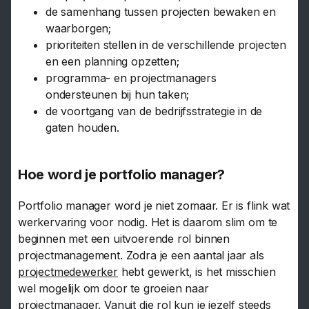
de samenhang tussen projecten bewaken en
waarborgen;
prioriteiten stellen in de verschillende projecten
en een planning opzetten;
programma- en projectmanagers
ondersteunen bij hun taken;
de voortgang van de bedrijfsstrategie in de
gaten houden.
Hoe word je portfolio manager?
Portfolio manager word je niet zomaar. Er is flink wat
werkervaring voor nodig. Het is daarom slim om te
beginnen met een uitvoerende rol binnen
projectmanagement. Zodra je een aantal jaar als
projectmedewerker
hebt gewerkt, is het misschien
wel mogelijk om door te groeien naar
projectmanager
. Vanuit die rol kun je jezelf steeds