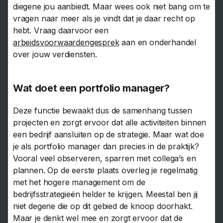
diegene jou aanbiedt. Maar wees ook niet bang om te
vragen naar meer als je vindt dat je daar recht op
hebt. Vraag daarvoor een
arbeidsvoorwaardengesprek
aan en onderhandel
over jouw verdiensten.
Wat doet een portfolio manager?
Deze functie bewaakt dus de samenhang tussen
projecten en zorgt ervoor dat alle activiteiten binnen
een bedrijf aansluiten op de strategie. Maar wat doe
je als portfolio manager dan precies in de praktijk?
Vooral veel observeren, sparren met collega’s en
plannen. Op de eerste plaats overleg je regelmatig
met het hogere management om de
bedrijfsstrategieën helder te krijgen. Meestal ben jij
niet degene die op dit gebied de knoop doorhakt.
Maar je denkt wel mee en zorgt ervoor dat de