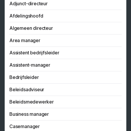
Adjunct-directeur
Afdelingshoofd
Algemeen directeur
Area manager
Assistent bedrijfsleider
Assistent-manager
Bedrijfsleider
Beleidsadviseur
Beleidsmedewerker
Business manager
Casemanager