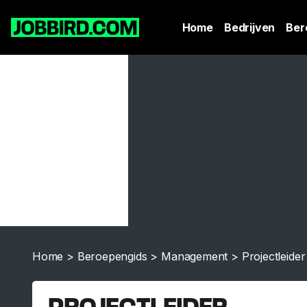
Home
Bedrijven
Ber
Home
>
Beroepengids
>
Management
>
Projectleider