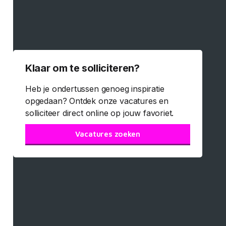
Klaar om te solliciteren?
Heb je ondertussen genoeg inspiratie
opgedaan? Ontdek onze vacatures en
solliciteer direct online op jouw favoriet.
Vacatures zoeken