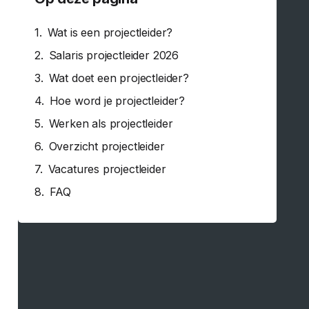
Wat is een projectleider?
Salaris projectleider 2026
Wat doet een projectleider?
Hoe word je projectleider?
Werken als projectleider
Overzicht projectleider
Vacatures projectleider
FAQ