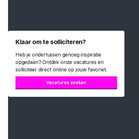
Klaar om te solliciteren?
Heb je ondertussen genoeg inspiratie
opgedaan? Ontdek onze vacatures en
solliciteer direct online op jouw favoriet.
Vacatures zoeken