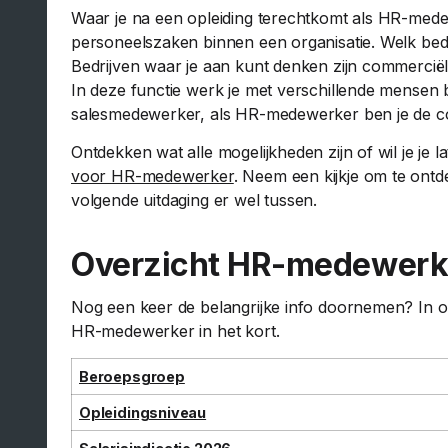
Waar je na een opleiding terechtkomt als HR-mede
personeelszaken binnen een organisatie. Welk bedri
Bedrijven waar je aan kunt denken zijn commerciël
In deze functie werk je met verschillende mensen 
salesmedewerker, als HR-medewerker ben je de con
Ontdekken wat alle mogelijkheden zijn of wil je je 
voor HR-medewerker
. Neem een kijkje om te ontd
volgende uitdaging er wel tussen.
Overzicht HR-medewerk
Nog een keer de belangrijke info doornemen? In on
HR-medewerker in het kort.
Beroepsgroep
Opleidingsniveau