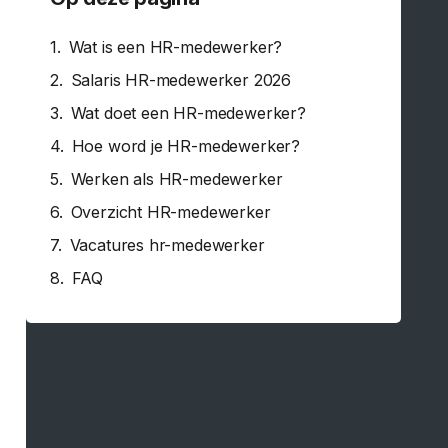
Wat is een HR-medewerker?
Salaris HR-medewerker 2026
Wat doet een HR-medewerker?
Hoe word je HR-medewerker?
Werken als HR-medewerker
Overzicht HR-medewerker
Vacatures hr-medewerker
FAQ