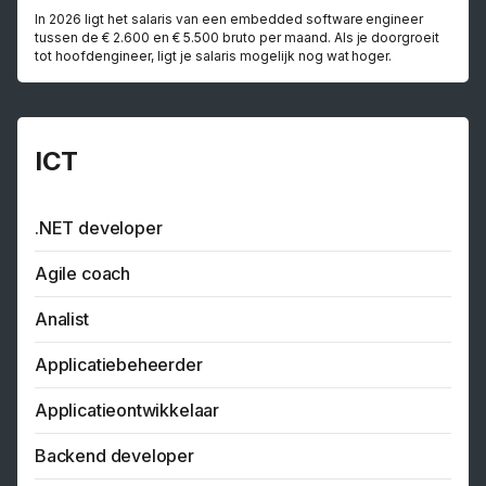
In 2026 ligt het salaris van een embedded software engineer
tussen de € 2.600 en € 5.500 bruto per maand. Als je doorgroeit
tot hoofdengineer, ligt je salaris mogelijk nog wat hoger.
ICT
.NET developer
Agile coach
Analist
Applicatiebeheerder
Applicatieontwikkelaar
Backend developer