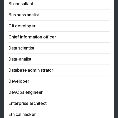
BI consultant
Business analist
C# developer
Chief information officer
Data scientist
Data-analist
Database administrator
Developer
DevOps engineer
Enterprise architect
Ethical hacker