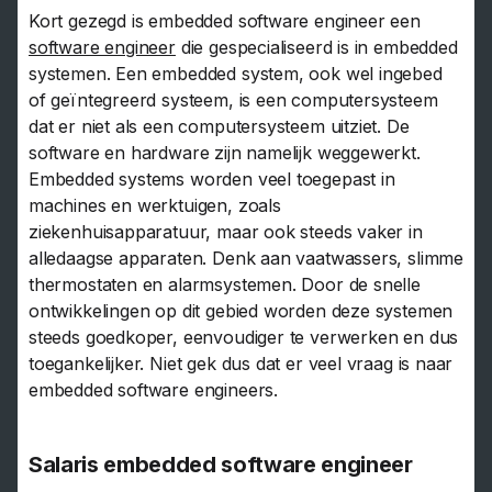
Kort gezegd is embedded software engineer een
software engineer
die gespecialiseerd is in embedded
systemen. Een embedded system, ook wel ingebed
of geïntegreerd systeem, is een computersysteem
dat er niet als een computersysteem uitziet. De
software en hardware zijn namelijk weggewerkt.
Embedded systems worden veel toegepast in
machines en werktuigen, zoals
ziekenhuisapparatuur, maar ook steeds vaker in
alledaagse apparaten. Denk aan vaatwassers, slimme
thermostaten en alarmsystemen. Door de snelle
ontwikkelingen op dit gebied worden deze systemen
steeds goedkoper, eenvoudiger te verwerken en dus
toegankelijker. Niet gek dus dat er veel vraag is naar
embedded software engineers.
Salaris embedded software engineer