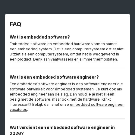
FAQ
Wat is embedded software?
Embedded software en embedded hardware vormen samen
een embedded system. Dat is een computersysteem dat er niet
uitziet als een computersysteem, omdat het is weggewerkt in
een product. Denk aan vaatwassers en slimme thermostaten.
Wat is een embedded software engineer?
Een embedded software engineer is een software engineer die
software ontwikkelt voor embedded systemen. Je kunt ook als
embedded engineer aan de slag. Dan houd je je niet alleen
bezig met de software, maar ook met de hardware. Klinkt
interessant? Bekijk dan snel onze
embedded software engineer
vacatures
.
Wat verdient een embedded software engineer in
2026?