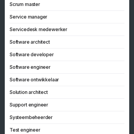
Scrum master
Service manager
Servicedesk medewerker
Software architect
Software developer
Software engineer
Software ontwikkelaar
Solution architect
Support engineer
Systeembeheerder
Test engineer