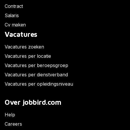
Contract
Salaris
Cv maken
Vacatures
Vacatures zoeken
Vacatures per locatie
Vacatures per beroepsgroep
Vacatures per dienstverband
Vacatures per opleidingsniveau
Over jobbird.com
Help
Careers