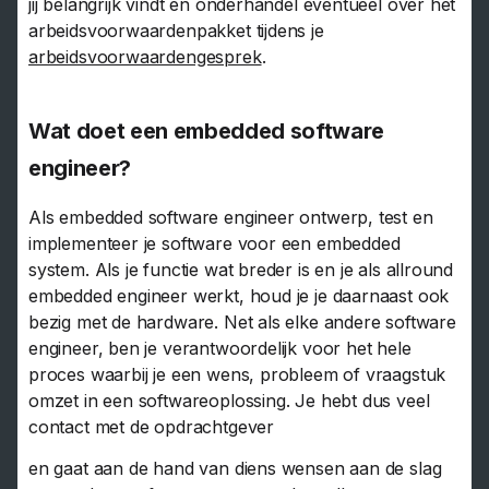
jij belangrijk vindt en onderhandel eventueel over het
arbeidsvoorwaardenpakket tijdens je
arbeidsvoorwaardengesprek
.
Wat doet een embedded software
engineer?
Als embedded software engineer ontwerp, test en
implementeer je software voor een embedded
system. Als je functie wat breder is en je als allround
embedded engineer werkt, houd je je daarnaast ook
bezig met de hardware. Net als elke andere software
engineer, ben je verantwoordelijk voor het hele
proces waarbij je een wens, probleem of vraagstuk
omzet in een softwareoplossing. Je hebt dus veel
contact met de opdrachtgever
en gaat aan de hand van diens wensen aan de slag