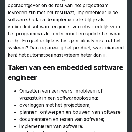
opdrachtgever en de rest van het projectteam
tevreden zijn met het resultaat, implementeer je de
software. Ook na de implementatie blijf je als
embedded software engineer verantwoordelijk voor
het programma. Je onderhoudt en update het waar
nodig. En gaat er tijdens het gebruik iets mis met het
systeem? Dan repareer jij het product, want niemand
kent het automatiseringssysteem beter dan jij.
Taken van een embedded software
engineer
Omzetten van een wens, probleem of
vraagstuk in een softwareoplossing;
overleggen met het projectteam;
plannen, ontwerpen en bouwen van software;
documenteren en testen van software;
implementeren van software;