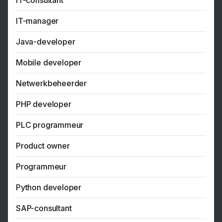
IT-consultant
IT-manager
Java-developer
Mobile developer
Netwerkbeheerder
PHP developer
PLC programmeur
Product owner
Programmeur
Python developer
SAP-consultant