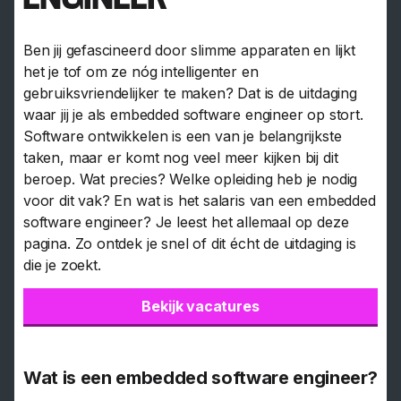
Ben jij gefascineerd door slimme apparaten en lijkt
het je tof om ze nóg intelligenter en
gebruiksvriendelijker te maken? Dat is de uitdaging
waar jij je als embedded software engineer op stort.
Software ontwikkelen is een van je belangrijkste
taken, maar er komt nog veel meer kijken bij dit
beroep. Wat precies? Welke opleiding heb je nodig
voor dit vak? En wat is het salaris van een embedded
software engineer? Je leest het allemaal op deze
pagina. Zo ontdek je snel of dit écht de uitdaging is
die je zoekt.
Bekijk vacatures
Wat is een embedded software engineer?