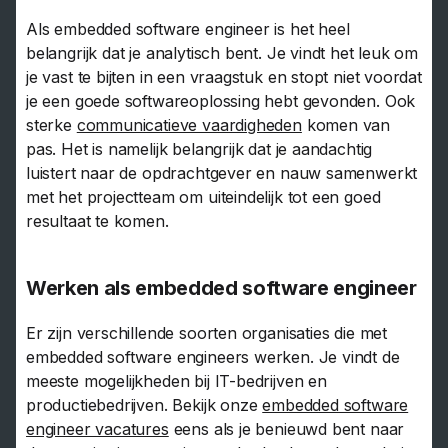
Als embedded software engineer is het heel
belangrijk dat je analytisch bent. Je vindt het leuk om
je vast te bijten in een vraagstuk en stopt niet voordat
je een goede softwareoplossing hebt gevonden. Ook
sterke
communicatieve vaardigheden
komen van
pas. Het is namelijk belangrijk dat je aandachtig
luistert naar de opdrachtgever en nauw samenwerkt
met het projectteam om uiteindelijk tot een goed
resultaat te komen.
Werken als embedded software engineer
Er zijn verschillende soorten organisaties die met
embedded software engineers werken. Je vindt de
meeste mogelijkheden bij IT-bedrijven en
productiebedrijven. Bekijk onze
embedded software
engineer vacatures
eens als je benieuwd bent naar