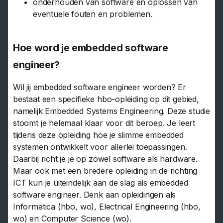
onderhouden van software en oplossen van
eventuele fouten en problemen.
Hoe word je embedded software
engineer?
Wil jij embedded software engineer worden? Er
bestaat een specifieke hbo-opleiding op dit gebied,
namelijk Embedded Systems Engineering. Deze studie
stoomt je helemaal klaar voor dit beroep. Je leert
tijdens deze opleiding hoe je slimme embedded
systemen ontwikkelt voor allerlei toepassingen.
Daarbij richt je je op zowel software als hardware.
Maar ook met een bredere opleiding in de richting
ICT kun je uiteindelijk aan de slag als embedded
software engineer. Denk aan opleidingen als
Informatica (hbo, wo), Electrical Engineering (hbo,
wo) en Computer Science (wo).