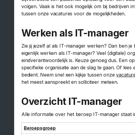
volgen. Vaak is het ook mogelijk om bij bedrijven in
tussen onze vacatures voor de mogelijkheden.
Werken als IT-manager
Zie jij jezelf al als IT-manager werken? Dan ben j
eigenlijk werken als IT-manager? Veel (digitale) o
eindverantwoordelijk is. Keuze genoeg dus. Een opti
specifieke organisatie aan de slag te gaan. Of kies
bedient. Neem snel een kijkje tussen onze
vacatur
het meest aanspreekt en solliciteer meteen.
Overzicht IT-manager
Alle informatie over het beroep IT-manager staat in 
Beroepsgroep