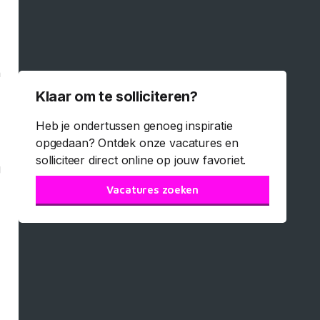
r
n
Klaar om te solliciteren?
Heb je ondertussen genoeg inspiratie
opgedaan? Ontdek onze vacatures en
solliciteer direct online op jouw favoriet.
g
Vacatures zoeken