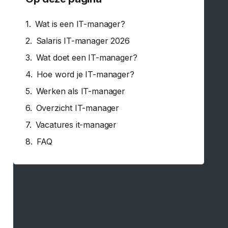
Wat is een IT-manager?
Salaris IT-manager 2026
Wat doet een IT-manager?
Hoe word je IT-manager?
Werken als IT-manager
Overzicht IT-manager
Vacatures it-manager
FAQ