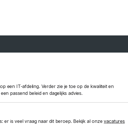
 een IT-afdeling. Verder zie je toe op de kwaliteit en
 een passend beleid en dagelijks advies.
s: er is veel vraag naar dit beroep. Bekijk al onze
vacatures