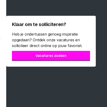
Klaar om te solliciteren?
Heb je ondertussen genoeg inspiratie
l
opgedaan? Ontdek onze vacatures en
solliciteer direct online op jouw favoriet.
Vacatures zoeken