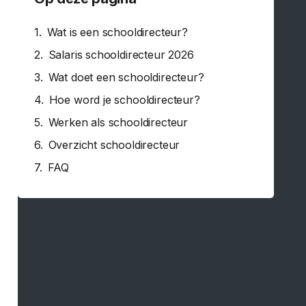
Wat is een schooldirecteur?
Salaris schooldirecteur 2026
Wat doet een schooldirecteur?
Hoe word je schooldirecteur?
Werken als schooldirecteur
Overzicht schooldirecteur
FAQ