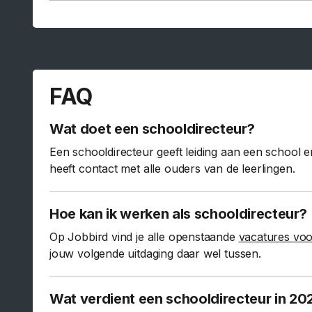
FAQ
Wat doet een schooldirecteur?
Een schooldirecteur geeft leiding aan een school e
heeft contact met alle ouders van de leerlingen.
Hoe kan ik werken als schooldirecteur?
Op Jobbird vind je alle openstaande
vacatures voo
jouw volgende uitdaging daar wel tussen.
Wat verdient een schooldirecteur in 20