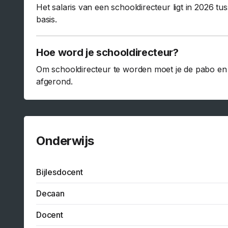
Het salaris van een schooldirecteur ligt in 2026 t
basis.
Hoe word je schooldirecteur?
Om schooldirecteur te worden moet je de pabo en 
afgerond.
Onderwijs
Bijlesdocent
Decaan
Docent