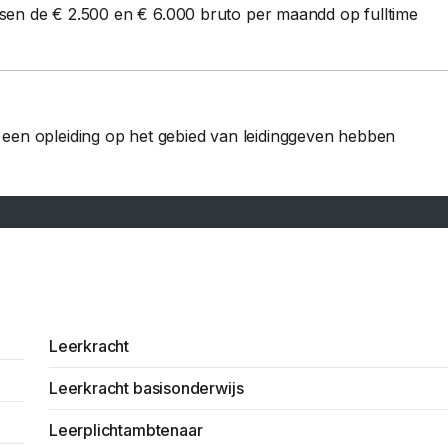
ussen de € 2.500 en € 6.000 bruto per maandd op fulltime
een opleiding op het gebied van leidinggeven hebben
Leerkracht
Leerkracht basisonderwijs
Leerplichtambtenaar