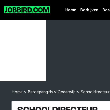
Home
Bedrijven
Ber
Home
>
Beroepengids
>
Onderwijs
>
Schooldirecteur