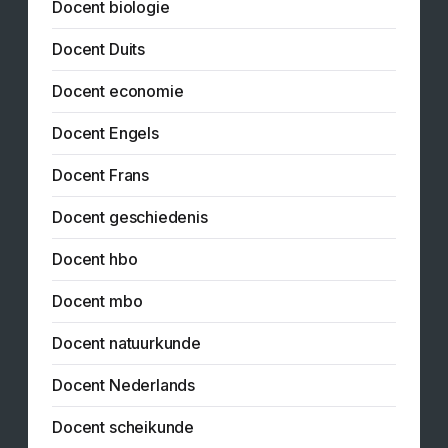
Docent biologie
Docent Duits
Docent economie
Docent Engels
Docent Frans
Docent geschiedenis
Docent hbo
Docent mbo
Docent natuurkunde
Docent Nederlands
Docent scheikunde