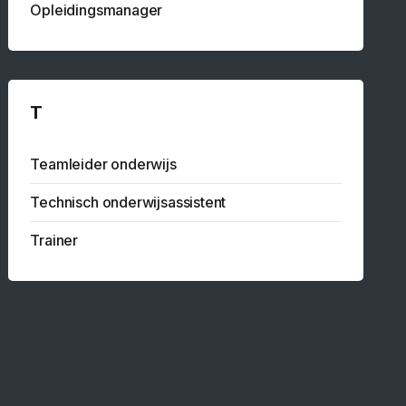
Opleidingsmanager
T
Teamleider onderwijs
Technisch onderwijsassistent
Trainer