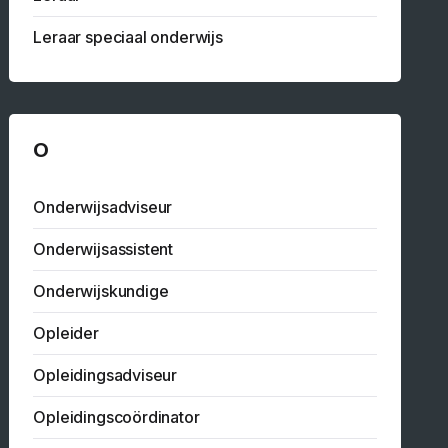
Leraar speciaal onderwijs
O
Onderwijsadviseur
Onderwijsassistent
Onderwijskundige
Opleider
Opleidingsadviseur
Opleidingscoördinator