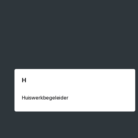
H
Huiswerkbegeleider