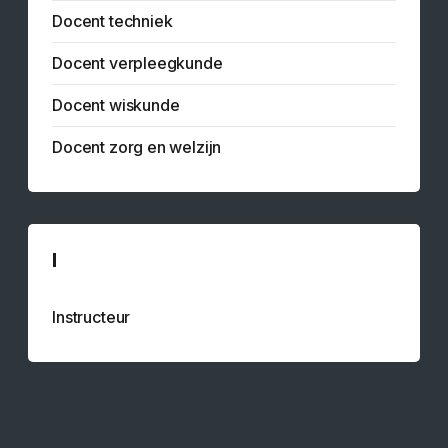
Docent techniek
Docent verpleegkunde
Docent wiskunde
Docent zorg en welzijn
I
Instructeur