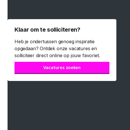
Klaar om te solliciteren?
Heb je ondertussen genoeg inspiratie
n
opgedaan? Ontdek onze vacatures en
solliciteer direct online op jouw favoriet.
Vacatures zoeken