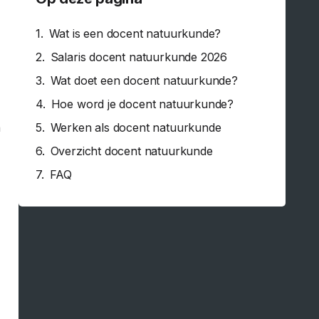
Wat is een docent natuurkunde?
Salaris docent natuurkunde 2026
e
Wat doet een docent natuurkunde?
Hoe word je docent natuurkunde?
a
Werken als docent natuurkunde
Overzicht docent natuurkunde
FAQ