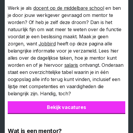
Werk je als
docent op de middelbare school
en ben
je door jouw werkgever gevraagd om mentor te
worden? Of heb je zelf deze droom? Dan is het
natuurlijk fijn om wat meer te weten over de functie
voordat je een beslissing maakt. Maak je geen
zorgen, want
Jobbird
heeft op deze pagina alle
belangrijke informatie voor je verzameld. Lees hier
alles over de dagelijkse taken, hoe je mentor kunt
worden en of je hiervoor
salaris
ontvangt. Onderaan
staat een overzichtelijke tabel waarin je in één
oogopslag alle info terug kunt vinden, inclusief een
lijstje met competenties en vaardigheden die
belangrijk zijn. Handig, toch?
Bekijk vacatures
Wat is een mentor?