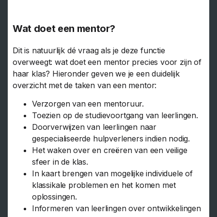
Wat doet een mentor?
Dit is natuurlijk dé vraag als je deze functie
overweegt: wat doet een mentor precies voor zijn of
haar klas? Hieronder geven we je een duidelijk
overzicht met de taken van een mentor:
Verzorgen van een mentoruur.
Toezien op de studievoortgang van leerlingen.
Doorverwijzen van leerlingen naar
gespecialiseerde hulpverleners indien nodig.
Het waken over en creëren van een veilige
sfeer in de klas.
In kaart brengen van mogelijke individuele of
klassikale problemen en het komen met
oplossingen.
Informeren van leerlingen over ontwikkelingen