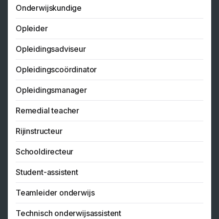
Onderwijskundige
Opleider
Opleidingsadviseur
Opleidingscoördinator
Opleidingsmanager
Remedial teacher
Rijinstructeur
Schooldirecteur
Student-assistent
Teamleider onderwijs
Technisch onderwijsassistent