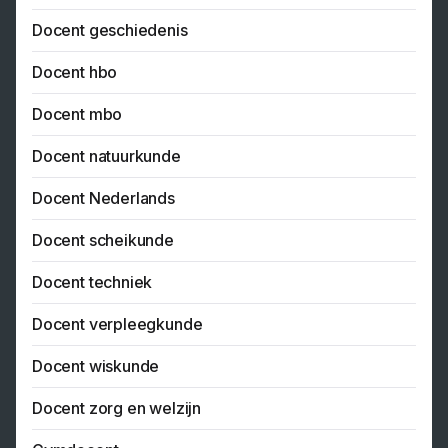
Docent geschiedenis
Docent hbo
Docent mbo
Docent natuurkunde
Docent Nederlands
Docent scheikunde
Docent techniek
Docent verpleegkunde
Docent wiskunde
Docent zorg en welzijn