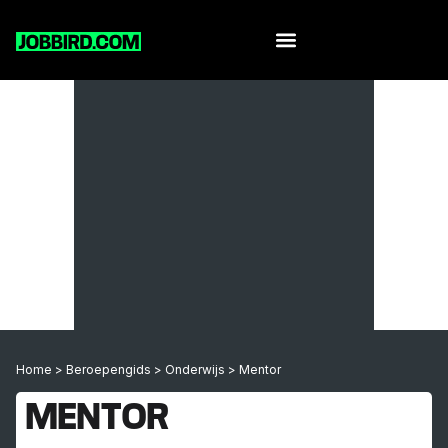
Home
>
Beroepengids
>
Onderwijs
>
Mentor
MENTOR