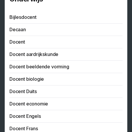
Bijlesdocent
Decaan
Docent
Docent aardrijkskunde
Docent beeldende vorming
Docent biologie
Docent Duits
Docent economie
Docent Engels
Docent Frans