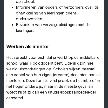
op school.
Informeren van ouders of verzorgers over de
ontwikkeling van leerlingen tijdens
ouderavonden.
Bezoeken van vervolgopleidingen met de
leerlingen.
Werken als mentor
Het spreekt voor zich dat je werkt op de middelbare
school waar jij ook docent bent. Eigenlijk zijn hier
weinig uitzonderingen op. Scholen wijzen meestal
een aantal van hun eigen (ervaren) docenten aan als
mentoren. Deze functie vind je ook op het mbo of in
het hoger onderwijs, maar in de meeste gevallen
wordt hij of zij dan een (studie)loopbaanbegeleider
genoemd.