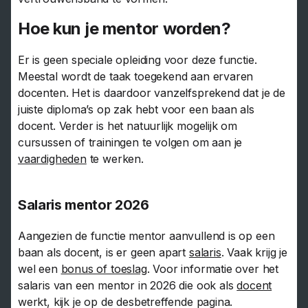
Hoe kun je mentor worden?
Er is geen speciale opleiding voor deze functie.
Meestal wordt de taak toegekend aan ervaren
docenten. Het is daardoor vanzelfsprekend dat je de
juiste diploma’s op zak hebt voor een baan als
docent. Verder is het natuurlijk mogelijk om
cursussen of trainingen te volgen om aan je
vaardigheden
te werken.
Salaris mentor 2026
Aangezien de functie mentor aanvullend is op een
baan als docent, is er geen apart
salaris
. Vaak krijg je
wel een
bonus of toeslag
. Voor informatie over het
salaris van een mentor in 2026 die ook als
docent
werkt, kijk je op de desbetreffende pagina.