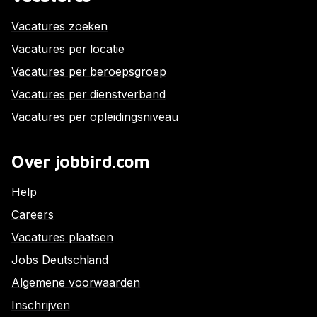
Vacatures zoeken
Vacatures per locatie
Vacatures per beroepsgroep
Vacatures per dienstverband
Vacatures per opleidingsniveau
Over jobbird.com
Help
Careers
Vacatures plaatsen
Jobs Deutschland
Algemene voorwaarden
Inschrijven