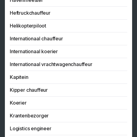
Havenmeester
Heftruckchauffeur
Helikopterpiloot
Internationaal chauffeur
Internationaal koerier
Internationaal vrachtwagenchauffeur
Kapitein
Kipper chauffeur
Koerier
Krantenbezorger
Logistics engineer