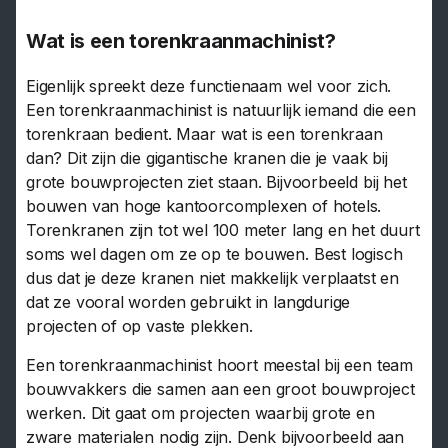
Wat is een torenkraanmachinist?
Eigenlijk spreekt deze functienaam wel voor zich.
Een torenkraanmachinist is natuurlijk iemand die een
torenkraan bedient. Maar wat is een torenkraan
dan? Dit zijn die gigantische kranen die je vaak bij
grote bouwprojecten ziet staan. Bijvoorbeeld bij het
bouwen van hoge kantoorcomplexen of hotels.
Torenkranen zijn tot wel 100 meter lang en het duurt
soms wel dagen om ze op te bouwen. Best logisch
dus dat je deze kranen niet makkelijk verplaatst en
dat ze vooral worden gebruikt in langdurige
projecten of op vaste plekken.
Een torenkraanmachinist hoort meestal bij een team
bouwvakkers die samen aan een groot bouwproject
werken. Dit gaat om projecten waarbij grote en
zware materialen nodig zijn. Denk bijvoorbeeld aan