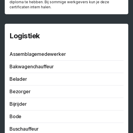
diploma te hebben. Bij sommige werkgevers kun je deze
certificaten intern halen.
Logistiek
Assemblagemedewerker
Bakwagenchauffeur
Belader
Bezorger
Bijrijder
Bode
Buschauffeur