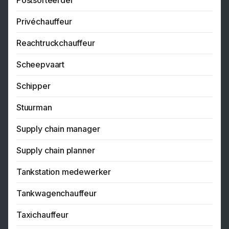
Postsorteerder
Privéchauffeur
Reachtruckchauffeur
Scheepvaart
Schipper
Stuurman
Supply chain manager
Supply chain planner
Tankstation medewerker
Tankwagenchauffeur
Taxichauffeur