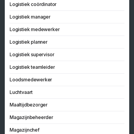
Logistiek coördinator
Logistiek manager
Logistiek medewerker
Logistiek planner
Logistiek supervisor
Logistiek teamleider
Loodsmedewerker
Luchtvaart
Maaltijdbezorger
Magazijnbeheerder
Magazijnchef