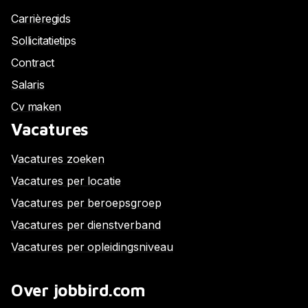
Carrièregids
Sollicitatietips
Contract
Salaris
Cv maken
Vacatures
Vacatures zoeken
Vacatures per locatie
Vacatures per beroepsgroep
Vacatures per dienstverband
Vacatures per opleidingsniveau
Over jobbird.com