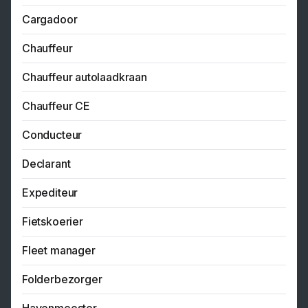
Cargadoor
Chauffeur
Chauffeur autolaadkraan
Chauffeur CE
Conducteur
Declarant
Expediteur
Fietskoerier
Fleet manager
Folderbezorger