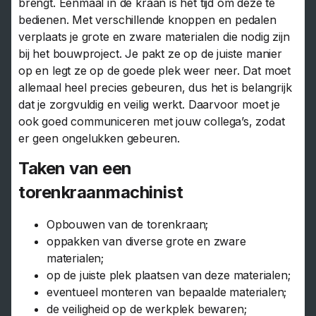
brengt. Eenmaal in de kraan is het tijd om deze te
bedienen. Met verschillende knoppen en pedalen
verplaats je grote en zware materialen die nodig zijn
bij het bouwproject. Je pakt ze op de juiste manier
op en legt ze op de goede plek weer neer. Dat moet
allemaal heel precies gebeuren, dus het is belangrijk
dat je zorgvuldig en veilig werkt. Daarvoor moet je
ook goed communiceren met jouw collega’s, zodat
er geen ongelukken gebeuren.
Taken van een
torenkraanmachinist
Opbouwen van de torenkraan;
oppakken van diverse grote en zware
materialen;
op de juiste plek plaatsen van deze materialen;
eventueel monteren van bepaalde materialen;
de veiligheid op de werkplek bewaren;