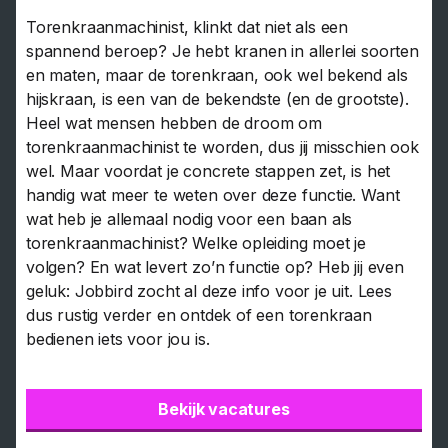
Torenkraanmachinist, klinkt dat niet als een
spannend beroep? Je hebt kranen in allerlei soorten
en maten, maar de torenkraan, ook wel bekend als
hijskraan, is een van de bekendste (en de grootste).
Heel wat mensen hebben de droom om
torenkraanmachinist te worden, dus jij misschien ook
wel. Maar voordat je concrete stappen zet, is het
handig wat meer te weten over deze functie. Want
wat heb je allemaal nodig voor een baan als
torenkraanmachinist? Welke opleiding moet je
volgen? En wat levert zo’n functie op? Heb jij even
geluk: Jobbird zocht al deze info voor je uit. Lees
dus rustig verder en ontdek of een torenkraan
bedienen iets voor jou is.
Bekijk vacatures