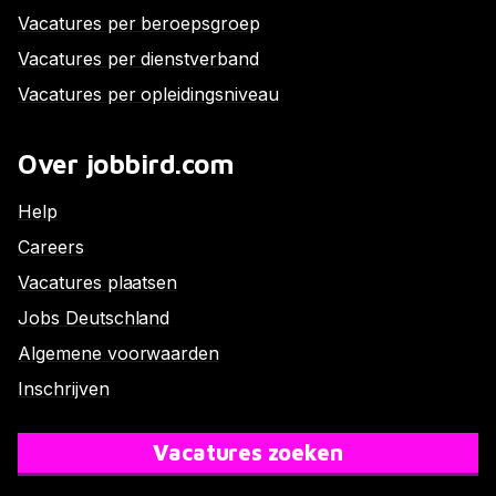
Vacatures per beroepsgroep
Vacatures per dienstverband
Vacatures per opleidingsniveau
Over jobbird.com
Help
Careers
Vacatures plaatsen
Jobs Deutschland
Algemene voorwaarden
Inschrijven
Vacatures zoeken