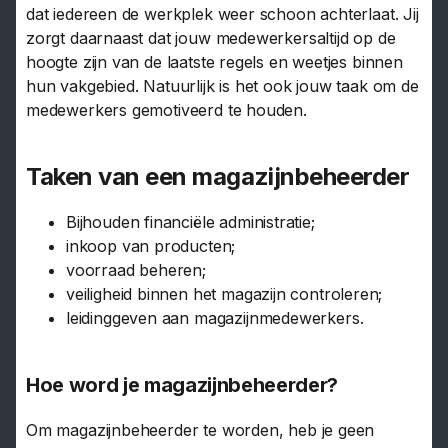
dat iedereen de werkplek weer schoon achterlaat. Jij
zorgt daarnaast dat jouw medewerkersaltijd op de
hoogte zijn van de laatste regels en weetjes binnen
hun vakgebied. Natuurlijk is het ook jouw taak om de
medewerkers gemotiveerd te houden.
Taken van een magazijnbeheerder
Bijhouden financiële administratie;
inkoop van producten;
voorraad beheren;
veiligheid binnen het magazijn controleren;
leidinggeven aan magazijnmedewerkers.
Hoe word je magazijnbeheerder?
Om magazijnbeheerder te worden, heb je geen