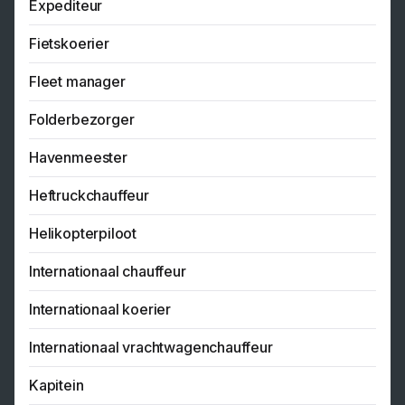
Expediteur
Fietskoerier
Fleet manager
Folderbezorger
Havenmeester
Heftruckchauffeur
Helikopterpiloot
Internationaal chauffeur
Internationaal koerier
Internationaal vrachtwagenchauffeur
Kapitein