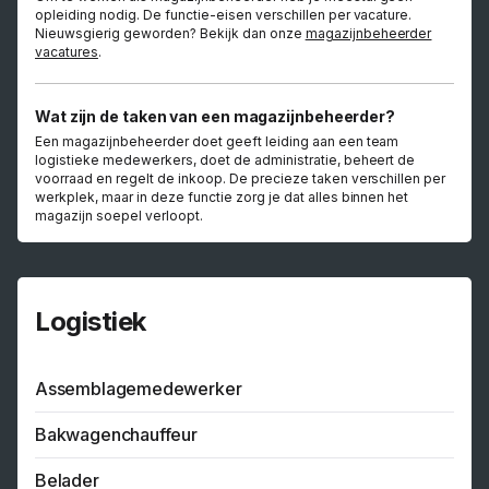
opleiding nodig. De functie-eisen verschillen per vacature.
Nieuwsgierig geworden? Bekijk dan onze
magazijnbeheerder
vacatures
.
Wat zijn de taken van een magazijnbeheerder?
Een magazijnbeheerder doet geeft leiding aan een team
logistieke medewerkers, doet de administratie, beheert de
voorraad en regelt de inkoop. De precieze taken verschillen per
werkplek, maar in deze functie zorg je dat alles binnen het
magazijn soepel verloopt.
Logistiek
Assemblagemedewerker
Bakwagenchauffeur
Belader