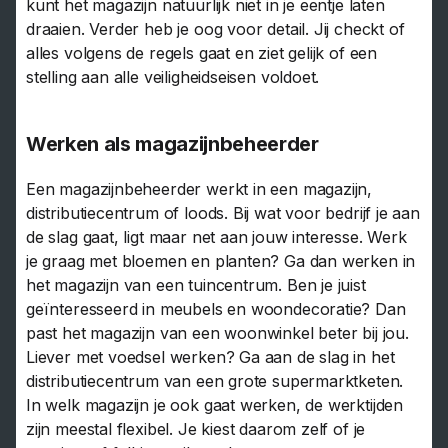
kunt het magazijn natuurlijk niet in je eentje laten
draaien. Verder heb je oog voor detail. Jij checkt of
alles volgens de regels gaat en ziet gelijk of een
stelling aan alle veiligheidseisen voldoet.
Werken als magazijnbeheerder
Een magazijnbeheerder werkt in een magazijn,
distributiecentrum of loods. Bij wat voor bedrijf je aan
de slag gaat, ligt maar net aan jouw interesse. Werk
je graag met bloemen en planten? Ga dan werken in
het magazijn van een tuincentrum. Ben je juist
geïnteresseerd in meubels en woondecoratie? Dan
past het magazijn van een woonwinkel beter bij jou.
Liever met voedsel werken? Ga aan de slag in het
distributiecentrum van een grote supermarktketen.
In welk magazijn je ook gaat werken, de werktijden
zijn meestal flexibel. Je kiest daarom zelf of je