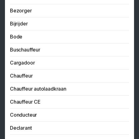
Bezorger
Bijrijder
Bode
Buschauffeur
Cargadoor
Chauffeur
Chauffeur autolaadkraan
Chauffeur CE
Conducteur
Declarant