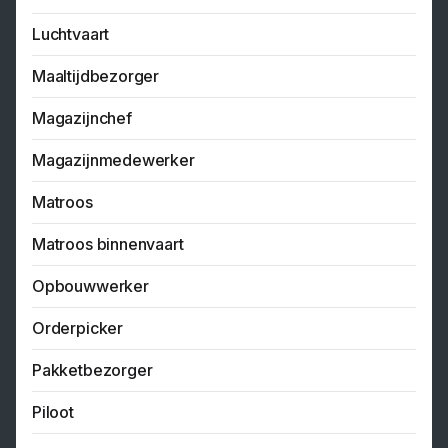
Luchtvaart
Maaltijdbezorger
Magazijnchef
Magazijnmedewerker
Matroos
Matroos binnenvaart
Opbouwwerker
Orderpicker
Pakketbezorger
Piloot