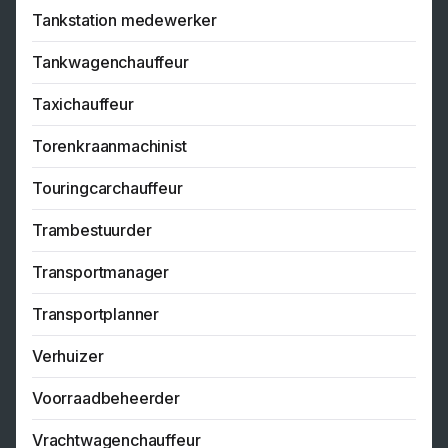
Tankstation medewerker
Tankwagenchauffeur
Taxichauffeur
Torenkraanmachinist
Touringcarchauffeur
Trambestuurder
Transportmanager
Transportplanner
Verhuizer
Voorraadbeheerder
Vrachtwagenchauffeur