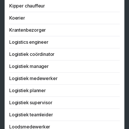
Kipper chauffeur
Koerier
Krantenbezorger
Logistics engineer
Logistiek coördinator
Logistiek manager
Logistiek medewerker
Logistiek planner
Logistiek supervisor
Logistiek teamleider
Loodsmedewerker