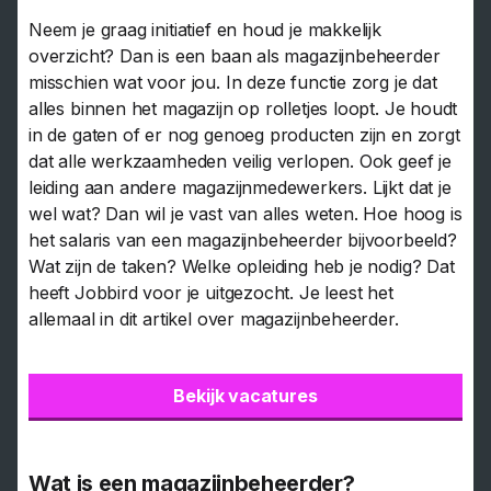
Neem je graag initiatief en houd je makkelijk
overzicht? Dan is een baan als magazijnbeheerder
misschien wat voor jou. In deze functie zorg je dat
alles binnen het magazijn op rolletjes loopt. Je houdt
in de gaten of er nog genoeg producten zijn en zorgt
dat alle werkzaamheden veilig verlopen. Ook geef je
leiding aan andere magazijnmedewerkers. Lijkt dat je
wel wat? Dan wil je vast van alles weten. Hoe hoog is
het salaris van een magazijnbeheerder bijvoorbeeld?
Wat zijn de taken? Welke opleiding heb je nodig? Dat
heeft Jobbird voor je uitgezocht. Je leest het
allemaal in dit artikel over magazijnbeheerder.
Bekijk vacatures
Wat is een magazijnbeheerder?