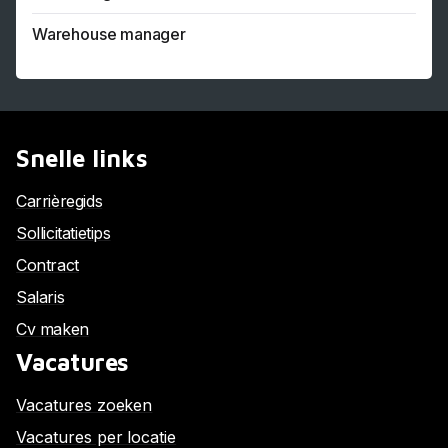
Warehouse manager
Snelle links
Carrièregids
Sollicitatietips
Contract
Salaris
Cv maken
Vacatures
Vacatures zoeken
Vacatures per locatie