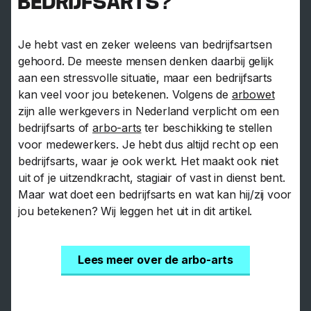
BEDRIJFSARTS?
Je hebt vast en zeker weleens van bedrijfsartsen
gehoord. De meeste mensen denken daarbij gelijk
aan een stressvolle situatie, maar een bedrijfsarts
kan veel voor jou betekenen. Volgens de
arbowet
zijn alle werkgevers in Nederland verplicht om een
bedrijfsarts of
arbo-arts
ter beschikking te stellen
voor medewerkers. Je hebt dus altijd recht op een
bedrijfsarts, waar je ook werkt. Het maakt ook niet
uit of je uitzendkracht, stagiair of vast in dienst bent.
Maar wat doet een bedrijfsarts en wat kan hij/zij voor
jou betekenen? Wij leggen het uit in dit artikel.
Lees meer over de arbo-arts