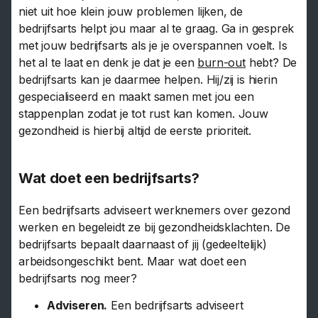
niet uit hoe klein jouw problemen lijken, de
bedrijfsarts helpt jou maar al te graag. Ga in gesprek
met jouw bedrijfsarts als je je overspannen voelt. Is
het al te laat en denk je dat je een
burn-out
hebt? De
bedrijfsarts kan je daarmee helpen. Hij/zij is hierin
gespecialiseerd en maakt samen met jou een
stappenplan zodat je tot rust kan komen. Jouw
gezondheid is hierbij altijd de eerste prioriteit.
Wat doet een bedrijfsarts?
Een bedrijfsarts adviseert werknemers over gezond
werken en begeleidt ze bij gezondheidsklachten. De
bedrijfsarts bepaalt daarnaast of jij (gedeeltelijk)
arbeidsongeschikt bent. Maar wat doet een
bedrijfsarts nog meer?
Adviseren.
Een bedrijfsarts adviseert