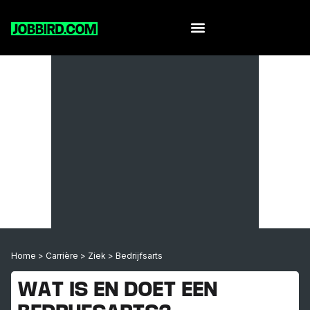
Home
>
Carrière
>
Ziek
>
Bedrijfsarts
WAT IS EN DOET EEN