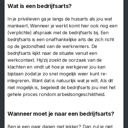
Wat is een bedrijfsarts?
In je privéleven ga je langs de huisarts als jou wat
mankeert. Wanneer je werkt komt hier ook nog een
(verplichte) afspraak met de bedrijfsarts bij. Een
bedrijfsarts is een onafhankelijke arts die zich richt
op de gezondheid van de werknemers. De
bedrijfsarts kijkt naar de situatie vanuit een
werkcontext. Hij/zij zoekt de oorzaak van de
klachten en vindt uit hoe je werkgever jou kan
bijstaan zodat je zo snel mogelijk weer kunt re-
integreren. Want dat is natuurlijk wat je wilt. Als dit
niet mogelijk is, begeleidt de bedrijfsarts jou met het
gehele proces rondom arbeidsongeschiktheid.
Wanneer moet je naar een bedrijfsarts?
Ben je een paar dagen niet lekker? Dan zul je niet