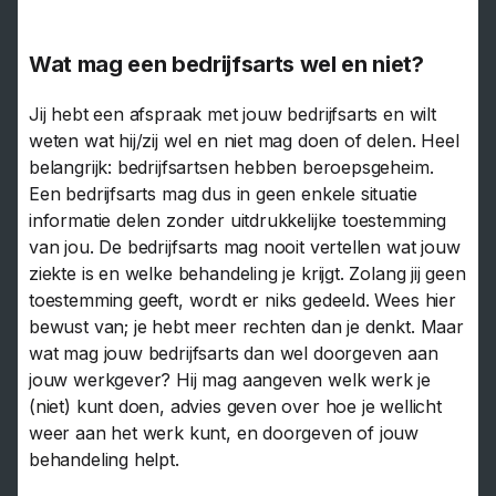
Wat mag een bedrijfsarts wel en niet?
Jij hebt een afspraak met jouw bedrijfsarts en wilt
weten wat hij/zij wel en niet mag doen of delen. Heel
belangrijk: bedrijfsartsen hebben beroepsgeheim.
Een bedrijfsarts mag dus in geen enkele situatie
informatie delen zonder uitdrukkelijke toestemming
van jou. De bedrijfsarts mag nooit vertellen wat jouw
ziekte is en welke behandeling je krijgt. Zolang jij geen
toestemming geeft, wordt er niks gedeeld. Wees hier
bewust van; je hebt meer rechten dan je denkt. Maar
wat mag jouw bedrijfsarts dan wel doorgeven aan
jouw werkgever? Hij mag aangeven welk werk je
(niet) kunt doen, advies geven over hoe je wellicht
weer aan het werk kunt, en doorgeven of jouw
behandeling helpt.