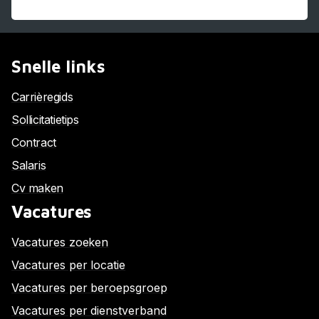
Snelle links
Carrièregids
Sollicitatietips
Contract
Salaris
Cv maken
Vacatures
Vacatures zoeken
Vacatures per locatie
Vacatures per beroepsgroep
Vacatures per dienstverband