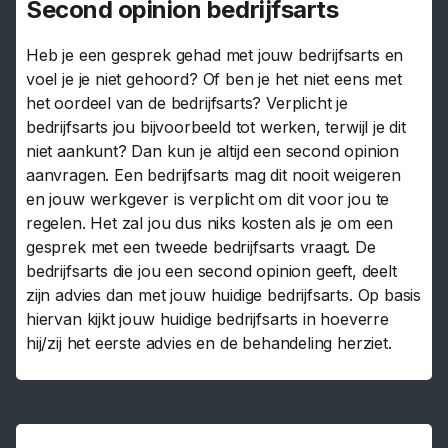
Second opinion bedrijfsarts
Heb je een gesprek gehad met jouw bedrijfsarts en
voel je je niet gehoord? Of ben je het niet eens met
het oordeel van de bedrijfsarts? Verplicht je
bedrijfsarts jou bijvoorbeeld tot werken, terwijl je dit
niet aankunt? Dan kun je altijd een second opinion
aanvragen. Een bedrijfsarts mag dit nooit weigeren
en jouw werkgever is verplicht om dit voor jou te
regelen. Het zal jou dus niks kosten als je om een
gesprek met een tweede bedrijfsarts vraagt. De
bedrijfsarts die jou een second opinion geeft, deelt
zijn advies dan met jouw huidige bedrijfsarts. Op basis
hiervan kijkt jouw huidige bedrijfsarts in hoeverre
hij/zij het eerste advies en de behandeling herziet.