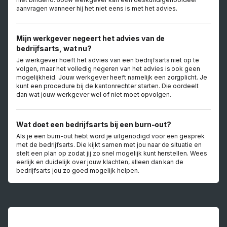
aanvragen wanneer hij het niet eens is met het advies.
Mijn werkgever negeert het advies van de
bedrijfsarts, wat nu?
Je werkgever hoeft het advies van een bedrijfsarts niet op te
volgen, maar het volledig negeren van het advies is ook geen
mogelijkheid. Jouw werkgever heeft namelijk een zorgplicht. Je
kunt een procedure bij de kantonrechter starten. Die oordeelt
dan wat jouw werkgever wel of niet moet opvolgen.
Wat doet een bedrijfsarts bij een burn-out?
Als je een burn-out hebt word je uitgenodigd voor een gesprek
met de bedrijfsarts. Die kijkt samen met jou naar de situatie en
stelt een plan op zodat jij zo snel mogelijk kunt herstellen. Wees
eerlijk en duidelijk over jouw klachten, alleen dan kan de
bedrijfsarts jou zo goed mogelijk helpen.