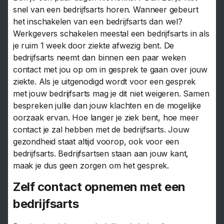
snel van een bedrijfsarts horen. Wanneer gebeurt
het inschakelen van een bedrijfsarts dan wel?
Werkgevers schakelen meestal een bedrijfsarts in als
je ruim 1 week door ziekte afwezig bent. De
bedrijfsarts neemt dan binnen een paar weken
contact met jou op om in gesprek te gaan over jouw
ziekte. Als je uitgenodigd wordt voor een gesprek
met jouw bedrijfsarts mag je dit niet weigeren. Samen
bespreken jullie dan jouw klachten en de mogelijke
oorzaak ervan. Hoe langer je ziek bent, hoe meer
contact je zal hebben met de bedrijfsarts. Jouw
gezondheid staat altijd voorop, ook voor een
bedrijfsarts. Bedrijfsartsen staan aan jouw kant,
maak je dus geen zorgen om het gesprek.
Zelf contact opnemen met een
bedrijfsarts