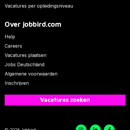
Vacatures per opleidingsniveau
Over jobbird.com
Help
Careers
Vacatures plaatsen
Jobs Deutschland
Algemene voorwaarden
Inschrijven
Vacatures zoeken
© 2026 Jobbird