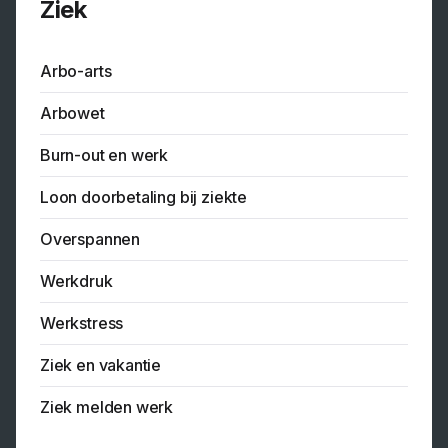
Ziek
Arbo-arts
Arbowet
Burn-out en werk
Loon doorbetaling bij ziekte
Overspannen
Werkdruk
Werkstress
Ziek en vakantie
Ziek melden werk