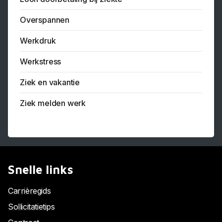
Overspannen
Werkdruk
Werkstress
Ziek en vakantie
Ziek melden werk
Snelle links
Carrièregids
Sollicitatietips