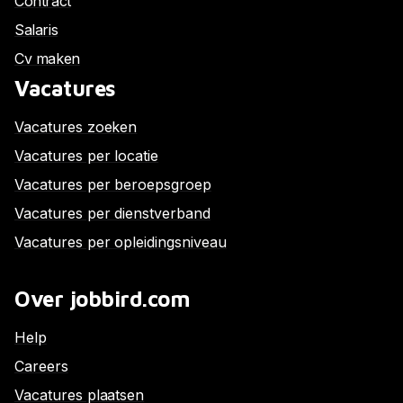
Contract
Salaris
Cv maken
Vacatures
Vacatures zoeken
Vacatures per locatie
Vacatures per beroepsgroep
Vacatures per dienstverband
Vacatures per opleidingsniveau
Over jobbird.com
Help
Careers
Vacatures plaatsen