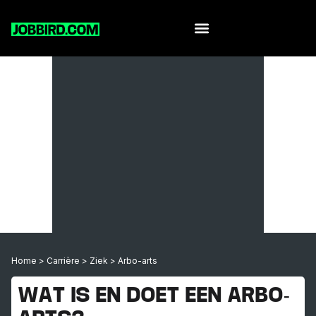
Home
>
Carrière
>
Ziek
>
Arbo-arts
WAT IS EN DOET EEN ARBO-