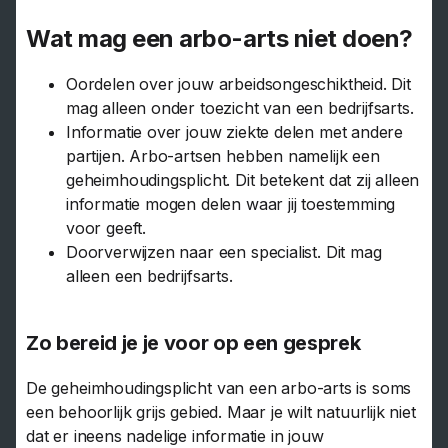
Wat mag een arbo-arts niet doen?
Oordelen over jouw arbeidsongeschiktheid. Dit
mag alleen onder toezicht van een bedrijfsarts.
Informatie over jouw ziekte delen met andere
partijen. Arbo-artsen hebben namelijk een
geheimhoudingsplicht. Dit betekent dat zij alleen
informatie mogen delen waar jij toestemming
voor geeft.
Doorverwijzen naar een specialist. Dit mag
alleen een bedrijfsarts.
Zo bereid je je voor op een gesprek
De geheimhoudingsplicht van een arbo-arts is soms
een behoorlijk grijs gebied. Maar je wilt natuurlijk niet
dat er ineens nadelige informatie in jouw