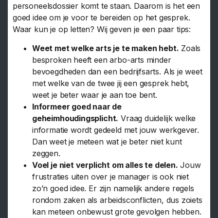
personeelsdossier komt te staan. Daarom is het een
goed idee om je voor te bereiden op het gesprek.
Waar kun je op letten? Wij geven je een paar tips:
Weet met welke arts je te maken hebt.
Zoals
besproken heeft een arbo-arts minder
bevoegdheden dan een bedrijfsarts. Als je weet
met welke van de twee jij een gesprek hebt,
weet je beter waar je aan toe bent.
Informeer goed naar de
geheimhoudingsplicht.
Vraag duidelijk welke
informatie wordt gedeeld met jouw werkgever.
Dan weet je meteen wat je beter niet kunt
zeggen.
Voel je niet verplicht om alles te delen.
Jouw
frustraties uiten over je manager is ook niet
zo’n goed idee. Er zijn namelijk andere regels
rondom zaken als arbeidsconflicten, dus zoiets
kan meteen onbewust grote gevolgen hebben.