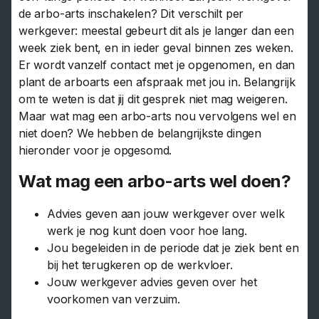
de arbo-arts inschakelen? Dit verschilt per
werkgever: meestal gebeurt dit als je langer dan een
week ziek bent, en in ieder geval binnen zes weken.
Er wordt vanzelf contact met je opgenomen, en dan
plant de arboarts een afspraak met jou in. Belangrijk
om te weten is dat jij dit gesprek niet mag weigeren.
Maar wat mag een arbo-arts nou vervolgens wel en
niet doen? We hebben de belangrijkste dingen
hieronder voor je opgesomd.
Wat mag een arbo-arts wel doen?
Advies geven aan jouw werkgever over welk
werk je nog kunt doen voor hoe lang.
Jou begeleiden in de periode dat je ziek bent en
bij het terugkeren op de werkvloer.
Jouw werkgever advies geven over het
voorkomen van verzuim.