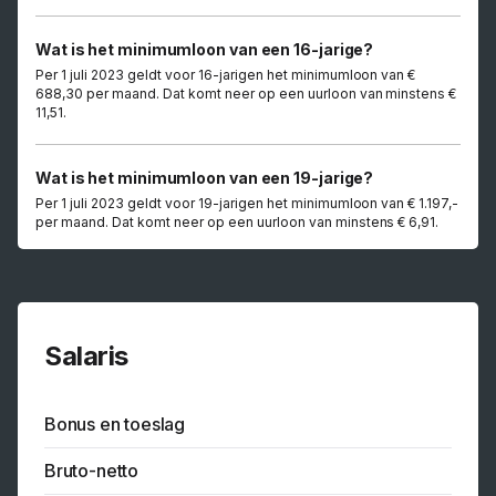
Wat is het minimumloon van een 16-jarige?
Per 1 juli 2023 geldt voor 16-jarigen het minimumloon van €
688,30 per maand. Dat komt neer op een uurloon van minstens €
11,51.
Wat is het minimumloon van een 19-jarige?
Per 1 juli 2023 geldt voor 19-jarigen het minimumloon van € 1.197,-
per maand. Dat komt neer op een uurloon van minstens € 6,91.
Salaris
Bonus en toeslag
Bruto-netto