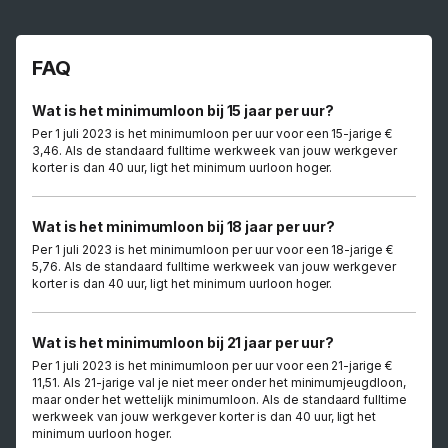
FAQ
Wat is het minimumloon bij 15 jaar per uur?
Per 1 juli 2023 is het minimumloon per uur voor een 15-jarige €
3,46. Als de standaard fulltime werkweek van jouw werkgever
korter is dan 40 uur, ligt het minimum uurloon hoger.
Wat is het minimumloon bij 18 jaar per uur?
Per 1 juli 2023 is het minimumloon per uur voor een 18-jarige €
5,76. Als de standaard fulltime werkweek van jouw werkgever
korter is dan 40 uur, ligt het minimum uurloon hoger.
Wat is het minimumloon bij 21 jaar per uur?
Per 1 juli 2023 is het minimumloon per uur voor een 21-jarige €
11,51. Als 21-jarige val je niet meer onder het minimumjeugdloon,
maar onder het wettelijk minimumloon. Als de standaard fulltime
werkweek van jouw werkgever korter is dan 40 uur, ligt het
minimum uurloon hoger.