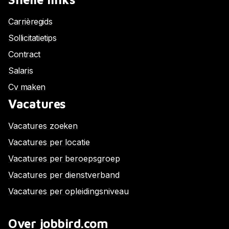
Carrièregids
Sollicitatietips
Contract
Salaris
Cv maken
Vacatures
Vacatures zoeken
Vacatures per locatie
Vacatures per beroepsgroep
Vacatures per dienstverband
Vacatures per opleidingsniveau
Over jobbird.com