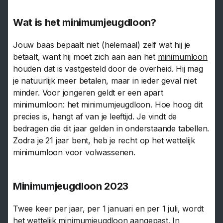
Wat is het minimumjeugdloon?
Jouw baas bepaalt niet (helemaal) zelf wat hij je
betaalt, want hij moet zich aan aan het
minimumloon
houden dat is vastgesteld door de overheid. Hij mag
je natuurlijk meer betalen, maar in ieder geval niet
minder. Voor jongeren geldt er een apart
minimumloon: het minimumjeugdloon. Hoe hoog dit
precies is, hangt af van je leeftijd. Je vindt de
bedragen die dit jaar gelden in onderstaande tabellen.
Zodra je 21 jaar bent, heb je recht op het wettelijk
minimumloon voor volwassenen.
Minimumjeugdloon 2023
Twee keer per jaar, per 1 januari en per 1 juli, wordt
het wettelijk minimumjeugdloon aangepast. In