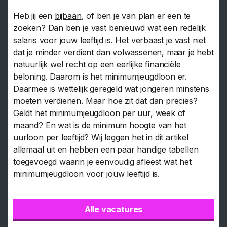
Heb jij een
bijbaan
, of ben je van plan er een te
zoeken? Dan ben je vast benieuwd wat een redelijk
salaris voor jouw leeftijd is. Het verbaast je vast niet
dat je minder verdient dan volwassenen, maar je hebt
natuurlijk wel recht op een eerlijke financiële
beloning. Daarom is het minimumjeugdloon er.
Daarmee is wettelijk geregeld wat jongeren minstens
moeten verdienen. Maar hoe zit dat dan precies?
Geldt het minimumjeugdloon per uur, week of
maand? En wat is de minimum hoogte van het
uurloon per leeftijd? Wij leggen het in dit artikel
allemaal uit en hebben een paar handige tabellen
toegevoegd waarin je eenvoudig afleest wat het
minimumjeugdloon voor jouw leeftijd is.
Alle vacatures