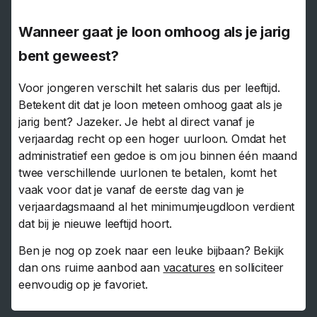
Wanneer gaat je loon omhoog als je jarig
bent geweest?
Voor jongeren verschilt het salaris dus per leeftijd.
Betekent dit dat je loon meteen omhoog gaat als je
jarig bent? Jazeker. Je hebt al direct vanaf je
verjaardag recht op een hoger uurloon. Omdat het
administratief een gedoe is om jou binnen één maand
twee verschillende uurlonen te betalen, komt het
vaak voor dat je vanaf de eerste dag van je
verjaardagsmaand al het minimumjeugdloon verdient
dat bij je nieuwe leeftijd hoort.
Ben je nog op zoek naar een leuke bijbaan? Bekijk
dan ons ruime aanbod aan
vacatures
en solliciteer
eenvoudig op je favoriet.