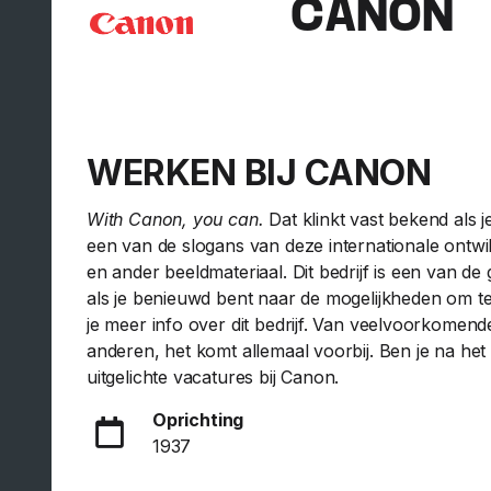
CANON
WERKEN BIJ CANON
With Canon, you can.
Dat klinkt vast bekend als j
een van de slogans van deze internationale ontwi
en ander beeldmateriaal. Dit bedrijf is een van d
als je benieuwd bent naar de mogelijkheden om te 
je meer info over dit bedrijf. Van veelvoorkomen
anderen, het komt allemaal voorbij. Ben je na het
uitgelichte vacatures bij Canon.
Oprichting
1937