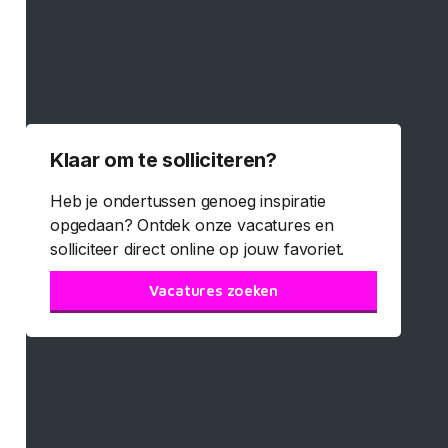
Klaar om te solliciteren?
Heb je ondertussen genoeg inspiratie
opgedaan? Ontdek onze vacatures en
solliciteer direct online op jouw favoriet.
Vacatures zoeken