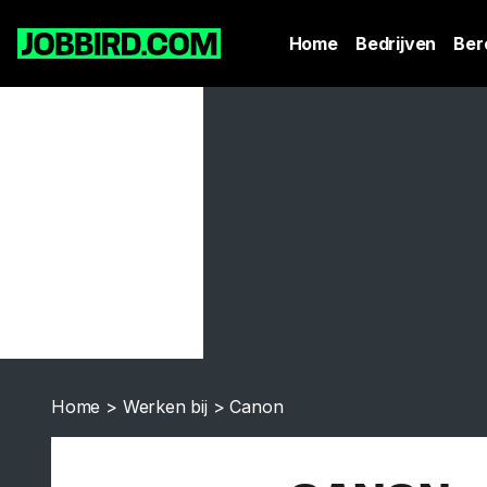
Home
Bedrijven
Ber
Home
>
Werken bij
>
Canon