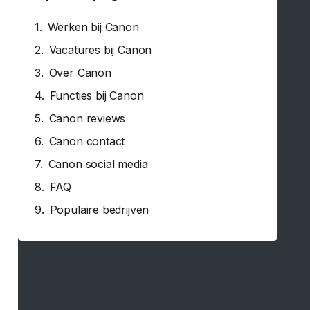
Werken bij Canon
Vacatures bij Canon
Over Canon
Functies bij Canon
Canon reviews
Canon contact
Canon social media
FAQ
Populaire bedrijven