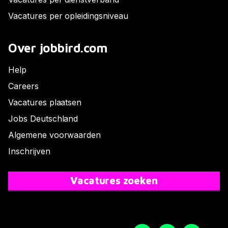
Vacatures per opleidingsniveau
Over jobbird.com
Help
Careers
Vacatures plaatsen
Jobs Deutschland
Algemene voorwaarden
Inschrijven
Vacatures zoeken