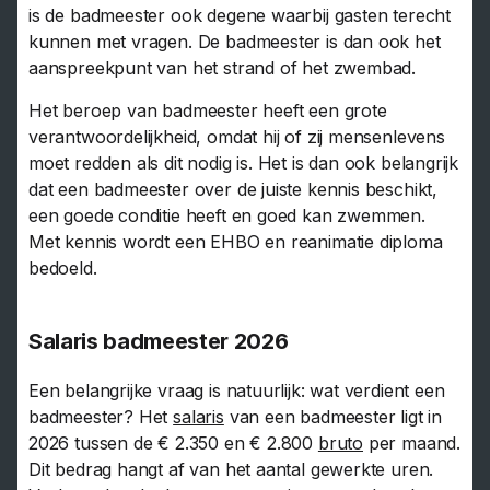
is de badmeester ook degene waarbij gasten terecht
kunnen met vragen. De badmeester is dan ook het
aanspreekpunt van het strand of het zwembad.
Het beroep van badmeester heeft een grote
verantwoordelijkheid, omdat hij of zij mensenlevens
moet redden als dit nodig is. Het is dan ook belangrijk
dat een badmeester over de juiste kennis beschikt,
een goede conditie heeft en goed kan zwemmen.
Met kennis wordt een EHBO en reanimatie diploma
bedoeld.
Salaris badmeester 2026
Een belangrijke vraag is natuurlijk: wat verdient een
badmeester? Het
salaris
van een badmeester ligt in
2026 tussen de € 2.350 en € 2.800
bruto
per maand.
Dit bedrag hangt af van het aantal gewerkte uren.