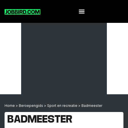
Home
>
Beroepengids
>
Sport en recreatie
>
Badmeester
BADMEESTER