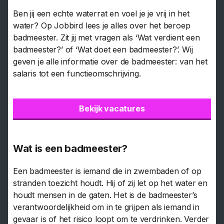
Ben jij een echte waterrat en voel je je vrij in het
water? Op Jobbird lees je alles over het beroep
badmeester. Zit jij met vragen als ‘Wat verdient een
badmeester?’ of ‘Wat doet een badmeester?’. Wij
geven je alle informatie over de badmeester: van het
salaris tot een functieomschrijving.
Bekijk vacatures
Wat is een badmeester?
Een badmeester is iemand die in zwembaden of op
stranden toezicht houdt. Hij of zij let op het water en
houdt mensen in de gaten. Het is de badmeester’s
verantwoordelijkheid om in te grijpen als iemand in
gevaar is of het risico loopt om te verdrinken. Verder