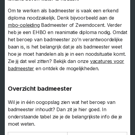
Om te werken als badmeester is vaak een erkend
diploma noodzakelijk. Denk bijvoorbeeld aan de
mbo-opleiding
Badmeester of Zwemdocent. Verder
heb je een EHBO en reanimatie diploma nodig. Omdat
het beroep van badmeester zo’n verantwoordelijke
baan is, is het belangrijk dat je als badmeester weet
hoe je moet handelen als je in een noodsituatie komt.
Zie jij dat wel zitten? Bekijk dan onze
vacatures voor
badmeester
en ontdek de mogelijkheden.
Overzicht badmeester
Wil je in één oogopslag zien wat het beroep van
badmeester inhoudt? Dan zit je hier goed. In
onderstaande tabel zie je de belangrijkste info die je
moet weten.