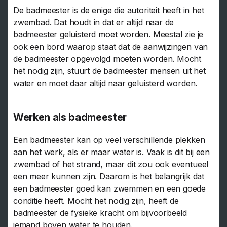
De badmeester is de enige die autoriteit heeft in het
zwembad. Dat houdt in dat er altijd naar de
badmeester geluisterd moet worden. Meestal zie je
ook een bord waarop staat dat de aanwijzingen van
de badmeester opgevolgd moeten worden. Mocht
het nodig zijn, stuurt de badmeester mensen uit het
water en moet daar altijd naar geluisterd worden.
Werken als badmeester
Een badmeester kan op veel verschillende plekken
aan het werk, als er maar water is. Vaak is dit bij een
zwembad of het strand, maar dit zou ook eventueel
een meer kunnen zijn. Daarom is het belangrijk dat
een badmeester goed kan zwemmen en een goede
conditie heeft. Mocht het nodig zijn, heeft de
badmeester de fysieke kracht om bijvoorbeeld
iemand boven water te houden.