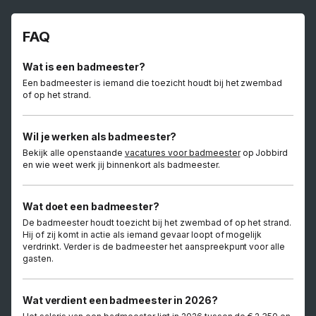
FAQ
Wat is een badmeester?
Een badmeester is iemand die toezicht houdt bij het zwembad
of op het strand.
Wil je werken als badmeester?
Bekijk alle openstaande
vacatures voor badmeester
op Jobbird
en wie weet werk jij binnenkort als badmeester.
Wat doet een badmeester?
De badmeester houdt toezicht bij het zwembad of op het strand.
Hij of zij komt in actie als iemand gevaar loopt of mogelijk
verdrinkt. Verder is de badmeester het aanspreekpunt voor alle
gasten.
Wat verdient een badmeester in 2026?