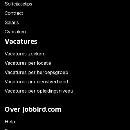
Sollicitatietips
Contract
Salaris
Cv maken
Vacatures
Vacatures zoeken
Vacatures per locatie
Vacatures per beroepsgroep
Vacatures per dienstverband
Vacatures per opleidingsniveau
Over jobbird.com
Help