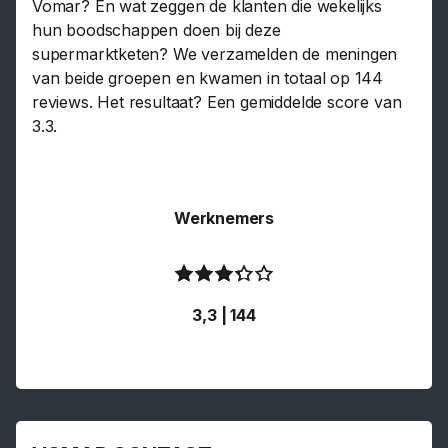
Vomar? En wat zeggen de klanten die wekelijks
hun boodschappen doen bij deze
supermarktketen? We verzamelden de meningen
van beide groepen en kwamen in totaal op 144
reviews. Het resultaat? Een gemiddelde score van
3.3.
Werknemers
3,3 | 144