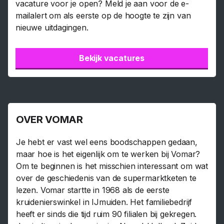
vacature voor je open? Meld je aan voor de e-
mailalert om als eerste op de hoogte te zijn van
nieuwe uitdagingen.
Bekijk vacatures
OVER VOMAR
Je hebt er vast wel eens boodschappen gedaan,
maar hoe is het eigenlijk om te werken bij Vomar?
Om te beginnen is het misschien interessant om wat
over de geschiedenis van de supermarktketen te
lezen. Vomar startte in 1968 als de eerste
kruidenierswinkel in IJmuiden. Het familiebedrijf
heeft er sinds die tijd ruim 90 filialen bij gekregen.