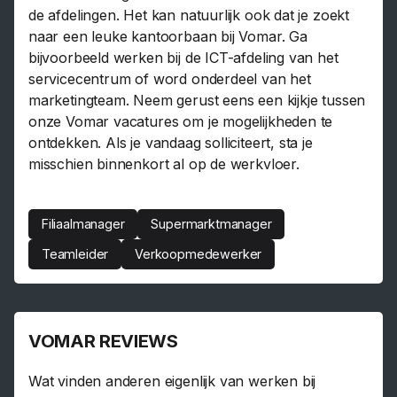
de afdelingen. Het kan natuurlijk ook dat je zoekt
naar een leuke kantoorbaan bij Vomar. Ga
bijvoorbeeld werken bij de ICT-afdeling van het
servicecentrum of word onderdeel van het
marketingteam. Neem gerust eens een kijkje tussen
onze Vomar vacatures om je mogelijkheden te
ontdekken. Als je vandaag solliciteert, sta je
misschien binnenkort al op de werkvloer.
Filiaalmanager
Supermarktmanager
Teamleider
Verkoopmedewerker
VOMAR REVIEWS
Wat vinden anderen eigenlijk van werken bij