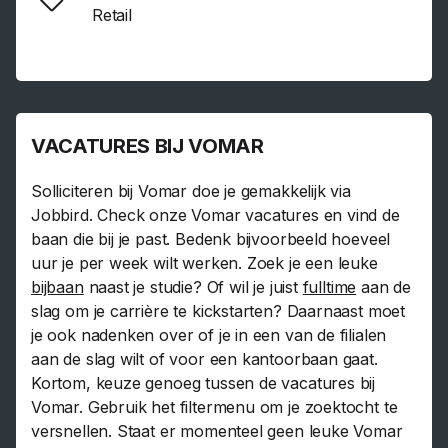
Retail
VACATURES BIJ VOMAR
Solliciteren bij Vomar doe je gemakkelijk via
Jobbird. Check onze Vomar vacatures en vind de
baan die bij je past. Bedenk bijvoorbeeld hoeveel
uur je per week wilt werken. Zoek je een leuke
bijbaan
naast je studie? Of wil je juist
fulltime
aan de
slag om je carrière te kickstarten? Daarnaast moet
je ook nadenken over of je in een van de filialen
aan de slag wilt of voor een kantoorbaan gaat.
Kortom, keuze genoeg tussen de vacatures bij
Vomar. Gebruik het filtermenu om je zoektocht te
versnellen. Staat er momenteel geen leuke Vomar