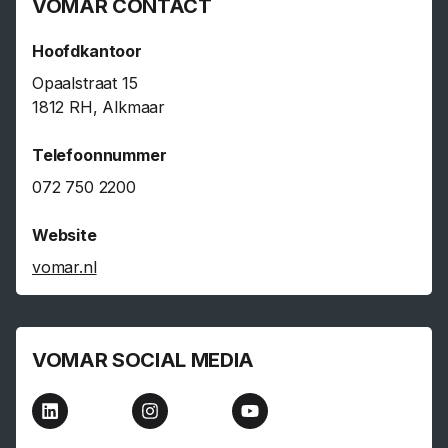
VOMAR CONTACT
Hoofdkantoor
Opaalstraat 15
1812 RH, Alkmaar
Telefoonnummer
072 750 2200
Website
vomar.nl
VOMAR SOCIAL MEDIA