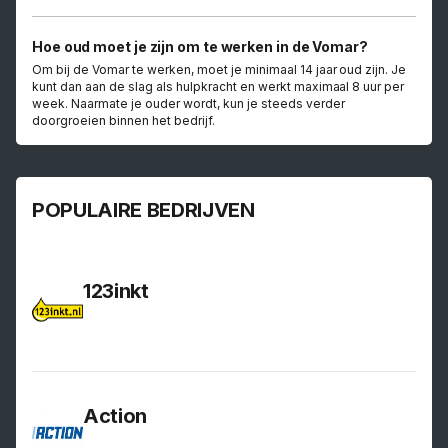
Hoe oud moet je zijn om te werken in de Vomar?
Om bij de Vomar te werken, moet je minimaal 14 jaar oud zijn. Je
kunt dan aan de slag als hulpkracht en werkt maximaal 8 uur per
week. Naarmate je ouder wordt, kun je steeds verder
doorgroeien binnen het bedrijf.
POPULAIRE BEDRIJVEN
123inkt
Action