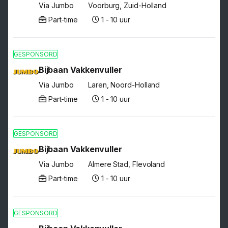
Via Jumbo
Voorburg, Zuid-Holland
Part-time
1 - 10 uur
GESPONSORD
Bijbaan Vakkenvuller
Via Jumbo
Laren, Noord-Holland
Part-time
1 - 10 uur
GESPONSORD
Bijbaan Vakkenvuller
Via Jumbo
Almere Stad, Flevoland
Part-time
1 - 10 uur
GESPONSORD