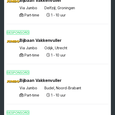
Bijbaan Vakkenvuller
Via Jumbo
Delfzijl, Groningen
Part-time
1 - 10 uur
GESPONSORD
Bijbaan Vakkenvuller
Via Jumbo
Odijk, Utrecht
Part-time
1 - 10 uur
GESPONSORD
Bijbaan Vakkenvuller
Via Jumbo
Budel, Noord-Brabant
Part-time
1 - 10 uur
GESPONSORD