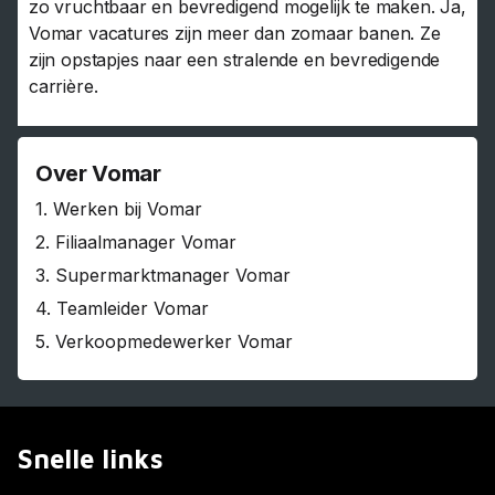
zo vruchtbaar en bevredigend mogelijk te maken. Ja,
Vomar vacatures zijn meer dan zomaar banen. Ze
zijn opstapjes naar een stralende en bevredigende
carrière.
Over Vomar
1.
Werken bij Vomar
2.
Filiaalmanager Vomar
3.
Supermarktmanager Vomar
4.
Teamleider Vomar
5.
Verkoopmedewerker Vomar
Snelle links