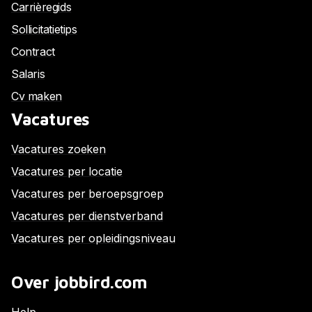
Carrièregids
Sollicitatietips
Contract
Salaris
Cv maken
Vacatures
Vacatures zoeken
Vacatures per locatie
Vacatures per beroepsgroep
Vacatures per dienstverband
Vacatures per opleidingsniveau
Over jobbird.com