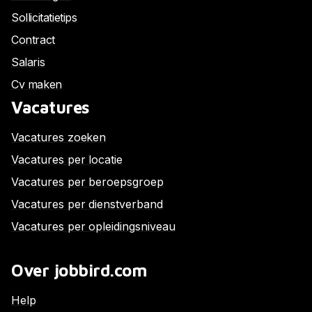
Sollicitatietips
Contract
Salaris
Cv maken
Vacatures
Vacatures zoeken
Vacatures per locatie
Vacatures per beroepsgroep
Vacatures per dienstverband
Vacatures per opleidingsniveau
Over jobbird.com
Help