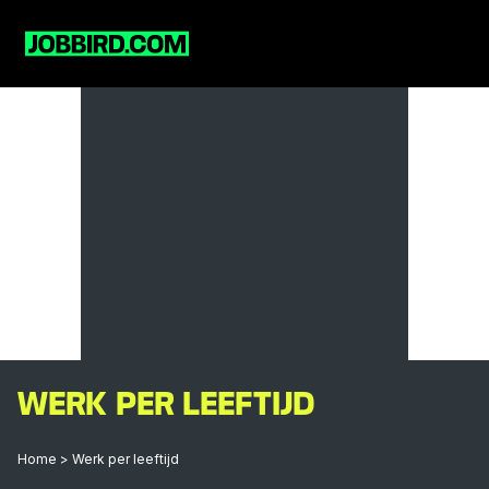
WERK PER LEEFTIJD
Home
>
Werk per leeftijd