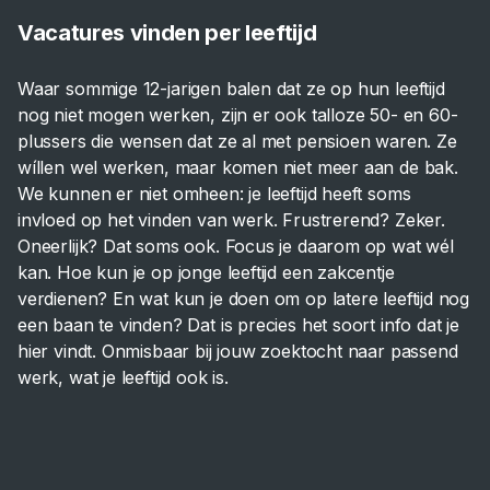
Vacatures vinden per leeftijd
Waar sommige 12-jarigen balen dat ze op hun leeftijd
nog niet mogen werken, zijn er ook talloze 50- en 60-
plussers die wensen dat ze al met pensioen waren. Ze
wíllen wel werken, maar komen niet meer aan de bak.
We kunnen er niet omheen: je leeftijd heeft soms
invloed op het vinden van werk. Frustrerend? Zeker.
Oneerlijk? Dat soms ook. Focus je daarom op wat wél
kan. Hoe kun je op jonge leeftijd een zakcentje
verdienen? En wat kun je doen om op latere leeftijd nog
een baan te vinden? Dat is precies het soort info dat je
hier vindt. Onmisbaar bij jouw zoektocht naar passend
werk, wat je leeftijd ook is.