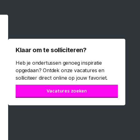
Klaar om te solliciteren?
Heb je ondertussen genoeg inspiratie
opgedaan? Ontdek onze vacatures en
solliciteer direct online op jouw favoriet.
Vacatures zoeken