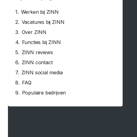
Werken bij ZINN
Vacatures bij ZINN
Over ZINN
Functies bij ZINN
ZINN reviews
ZINN contact
ZINN social media
FAQ
Populaire bedrijven