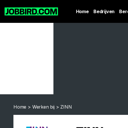
Home
Bedrijven
Ber
Home
>
Werken bij
>
ZINN