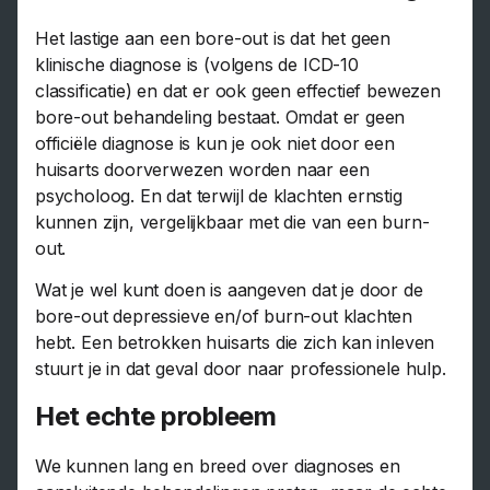
Het lastige aan een bore-out is dat het geen
klinische diagnose is (volgens de ICD-10
classificatie) en dat er ook geen effectief bewezen
bore-out behandeling bestaat. Omdat er geen
officiële diagnose is kun je ook niet door een
huisarts doorverwezen worden naar een
psycholoog. En dat terwijl de klachten ernstig
kunnen zijn, vergelijkbaar met die van een burn-
out.
Wat je wel kunt doen is aangeven dat je door de
bore-out depressieve en/of burn-out klachten
hebt. Een betrokken huisarts die zich kan inleven
stuurt je in dat geval door naar professionele hulp.
Het echte probleem
We kunnen lang en breed over diagnoses en