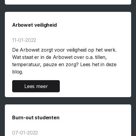
Arbowet veiligheid
11-01-2022
De Arbowet zorgt voor veiligheid op het werk.
Wat staat er in de Arbowet over o.a. tillen,
temperatuur, pauze en zorg? Lees het in deze
blog.
Lees meer
Burn-out studenten
07-01-2022