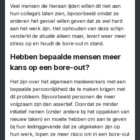
Veel mensen die hieraan lijden willen dit niet aan
hun collega’s laten zien, bijvoorbeeld omdat ze
anderen het gevoel willen geven dat ze wel hard
aan het werk zijn. Het ophouden van deze schijn
versterkt de situatie alleen maar, levert weer meer
stress op en houdt de bore-out in stand.
Hebben bepaalde mensen meer
kans op een bore-out?
Het zijn over het algemeen medewerkers met een
bepaalde persoonlijkheid die te maken krijgen met
dit probleem. Bijvoorbeeld personen die meer
volgzaam zijn dan assertief. Doordat ze minder
initiatief nemen (onder andere bij het oppakken van
nieuwe taken) en moeite hebben om aan te geven
bij hun leidinggevende dat ze uitgekeken zijn op
hun werk, lopen ze meer risico om in een bore-out