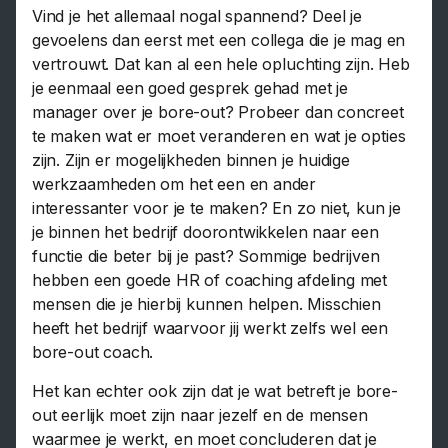
Vind je het allemaal nogal spannend? Deel je
gevoelens dan eerst met een collega die je mag en
vertrouwt. Dat kan al een hele opluchting zijn. Heb
je eenmaal een goed gesprek gehad met je
manager over je bore-out? Probeer dan concreet
te maken wat er moet veranderen en wat je opties
zijn. Zijn er mogelijkheden binnen je huidige
werkzaamheden om het een en ander
interessanter voor je te maken? En zo niet, kun je
je binnen het bedrijf doorontwikkelen naar een
functie die beter bij je past? Sommige bedrijven
hebben een goede HR of coaching afdeling met
mensen die je hierbij kunnen helpen. Misschien
heeft het bedrijf waarvoor jij werkt zelfs wel een
bore-out coach.
Het kan echter ook zijn dat je wat betreft je bore-
out eerlijk moet zijn naar jezelf en de mensen
waarmee je werkt, en moet concluderen dat je