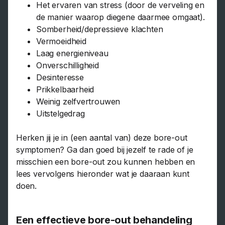
Het ervaren van stress (door de verveling en
de manier waarop diegene daarmee omgaat).
Somberheid/depressieve klachten
Vermoeidheid
Laag energieniveau
Onverschilligheid
Desinteresse
Prikkelbaarheid
Weinig zelfvertrouwen
Uitstelgedrag
Herken jij je in (een aantal van) deze bore-out
symptomen? Ga dan goed bij jezelf te rade of je
misschien een bore-out zou kunnen hebben en
lees vervolgens hieronder wat je daaraan kunt
doen.
Een effectieve bore-out behandeling