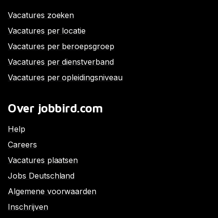
Vacatures zoeken
Vacatures per locatie
Vacatures per beroepsgroep
Vacatures per dienstverband
Vacatures per opleidingsniveau
Over jobbird.com
Help
Careers
Vacatures plaatsen
Jobs Deutschland
Algemene voorwaarden
Inschrijven