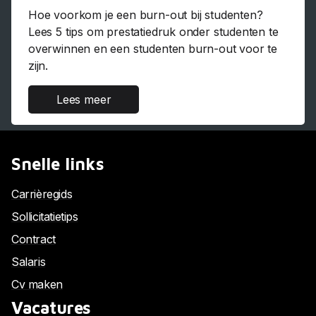
Hoe voorkom je een burn-out bij studenten?
Lees 5 tips om prestatiedruk onder studenten te
overwinnen en een studenten burn-out voor te
zijn.
Lees meer
Snelle links
Carrièregids
Sollicitatietips
Contract
Salaris
Cv maken
Vacatures