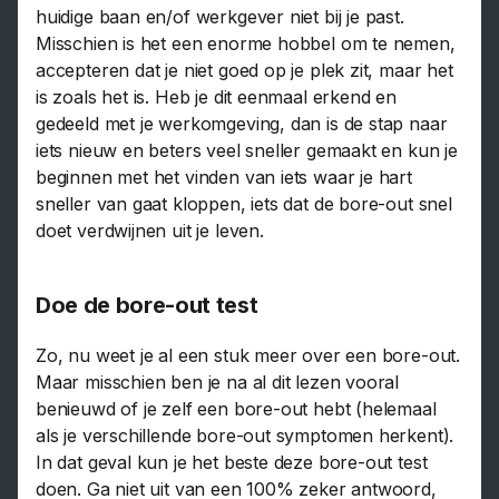
huidige baan en/of werkgever niet bij je past.
Misschien is het een enorme hobbel om te nemen,
accepteren dat je niet goed op je plek zit, maar het
is zoals het is. Heb je dit eenmaal erkend en
gedeeld met je werkomgeving, dan is de stap naar
iets nieuw en beters veel sneller gemaakt en kun je
beginnen met het vinden van iets waar je hart
sneller van gaat kloppen, iets dat de bore-out snel
doet verdwijnen uit je leven.
Doe de bore-out test
Zo, nu weet je al een stuk meer over een bore-out.
Maar misschien ben je na al dit lezen vooral
benieuwd of je zelf een bore-out hebt (helemaal
als je verschillende bore-out symptomen herkent).
In dat geval kun je het beste deze bore-out test
doen. Ga niet uit van een 100% zeker antwoord,