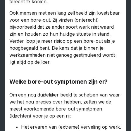
terecht te komen.
Ook mensen met een laag zelfbeeld zijn kwetsbaar
voor een bore-out. Zij vinden (onterecht)
bijvoorbeeld dat ze ander soort werk niet waard
zijn en houden zo hun huidige situatie in stand.
Verder loop je meer risico op een bore-out als je
hoogbegaafd bent. De kans dat je binnen je
werkzaamheden niet genoeg gestimuleerd wordt
ligt altijd op de loer.
Welke bore-out symptomen zijn er?
Om een nog duidelijker beeld te schetsen van waar
we het nou precies over hebben, zetten we de
meest voorkomende bore-out symptomen
(klachten) voor je op een rij:
Het ervaren van (extreme) verveling op werk.