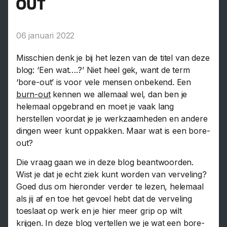
OUT
06 januari 2022
Misschien denk je bij het lezen van de titel van deze
blog: ‘Een wat….?’ Niet heel gek, want de term
‘bore-out’ is voor vele mensen onbekend. Een
burn-out
kennen we allemaal wel, dan ben je
helemaal opgebrand en moet je vaak lang
herstellen voordat je je werkzaamheden en andere
dingen weer kunt oppakken. Maar wat is een bore-
out?
Die vraag gaan we in deze blog beantwoorden.
Wist je dat je echt ziek kunt worden van verveling?
Goed dus om hieronder verder te lezen, helemaal
als jij af en toe het gevoel hebt dat de verveling
toeslaat op werk en je hier meer grip op wilt
krijgen. In deze blog vertellen we je wat een bore-