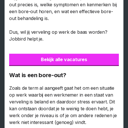
out precies is, welke symptomen en kenmerken bij
een bore-out horen, en wat een effectieve bore-
out behandeling is.
Dus, wil jij verveling op werk de baas worden?
Jobbird helpt je.
Bekijk alle vacatures
Wat is een bore-out?
Zoals de term al aangeeft gaat het om een situatie
op werk waarbij een werknemer in een staat van
verveling is beland en daardoor stress ervaart. Dit
kan ontstaan doordat je te weinig te doen hebt, je
werk onder je niveau is of je om andere redenen je
werk niet interessant (genoeg) vindt.