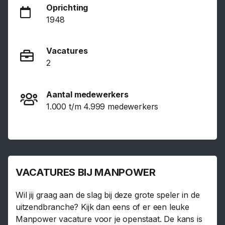
Oprichting
1948
Vacatures
2
Aantal medewerkers
1.000 t/m 4.999 medewerkers
VACATURES BIJ MANPOWER
Wil jij graag aan de slag bij deze grote speler in de
uitzendbranche? Kijk dan eens of er een leuke
Manpower vacature voor je openstaat. De kans is