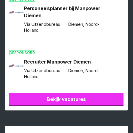
Personeelsplanner bij Manpower
Diemen
Via Uitzendbureau
Diemen, Noord-
Holland
GESPONSORD
Recruiter Manpower Diemen
Via Uitzendbureau
Diemen, Noord-
Holland
Bekijk vacatures