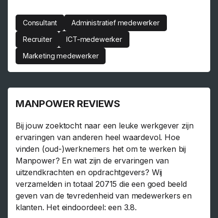
Consultant
Administratief medewerker
Recruiter
ICT-medewerker
Marketing medewerker
MANPOWER REVIEWS
Bij jouw zoektocht naar een leuke werkgever zijn
ervaringen van anderen heel waardevol. Hoe
vinden (oud-)werknemers het om te werken bij
Manpower? En wat zijn de ervaringen van
uitzendkrachten en opdrachtgevers? Wij
verzamelden in totaal 20715 die een goed beeld
geven van de tevredenheid van medewerkers en
klanten. Het eindoordeel: een 3.8.