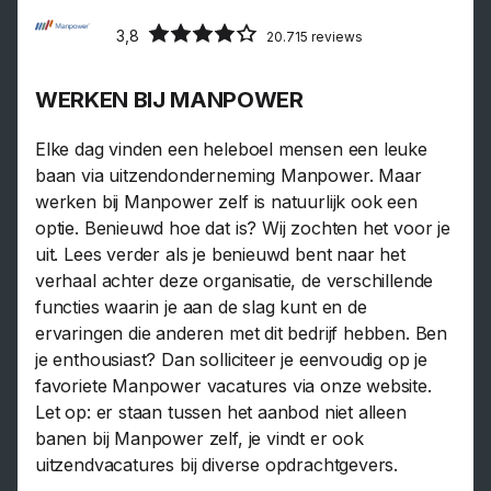
3,8
20.715 reviews
WERKEN BIJ MANPOWER
Elke dag vinden een heleboel mensen een leuke
baan via uitzendonderneming Manpower. Maar
werken bij Manpower zelf is natuurlijk ook een
optie. Benieuwd hoe dat is? Wij zochten het voor je
uit. Lees verder als je benieuwd bent naar het
verhaal achter deze organisatie, de verschillende
functies waarin je aan de slag kunt en de
ervaringen die anderen met dit bedrijf hebben. Ben
je enthousiast? Dan solliciteer je eenvoudig op je
favoriete Manpower vacatures via onze website.
Let op: er staan tussen het aanbod niet alleen
banen bij Manpower zelf, je vindt er ook
uitzendvacatures bij diverse opdrachtgevers.