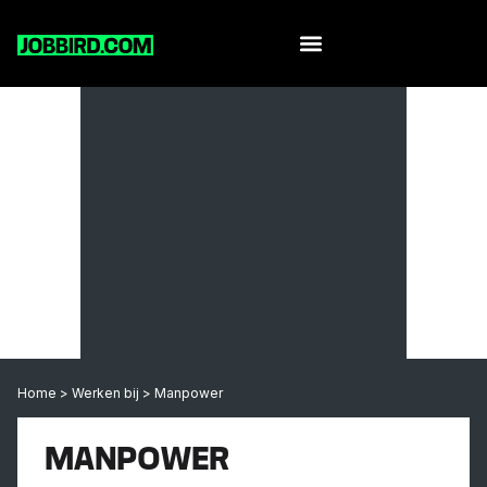
Home
>
Werken bij
>
Manpower
MANPOWER