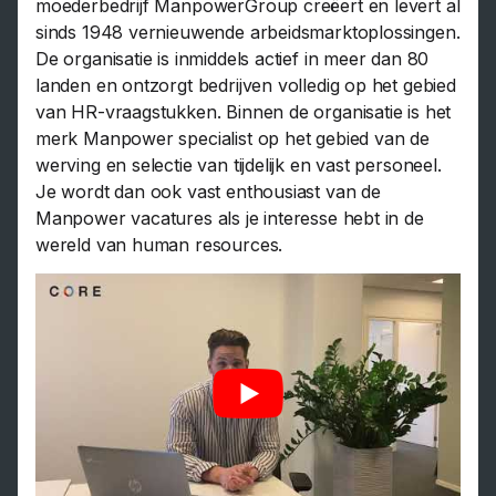
moederbedrijf ManpowerGroup creëert en levert al
sinds 1948 vernieuwende arbeidsmarktoplossingen.
De organisatie is inmiddels actief in meer dan 80
landen en ontzorgt bedrijven volledig op het gebied
van HR-vraagstukken. Binnen de organisatie is het
merk Manpower specialist op het gebied van de
werving en selectie van tijdelijk en vast personeel.
Je wordt dan ook vast enthousiast van de
Manpower vacatures als je interesse hebt in de
wereld van human resources.