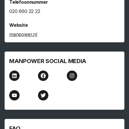
Telefoonnummer
020 660 22 22
Website
manpower.nl
MANPOWER SOCIAL MEDIA
FAQ