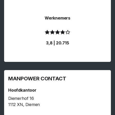
Werknemers
3,8 | 20.715
MANPOWER CONTACT
Hoofdkantoor
Diemerhof 16
1112 XN, Diemen