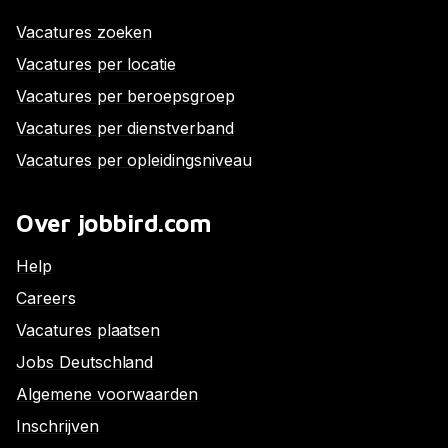
Vacatures zoeken
Vacatures per locatie
Vacatures per beroepsgroep
Vacatures per dienstverband
Vacatures per opleidingsniveau
Over jobbird.com
Help
Careers
Vacatures plaatsen
Jobs Deutschland
Algemene voorwaarden
Inschrijven