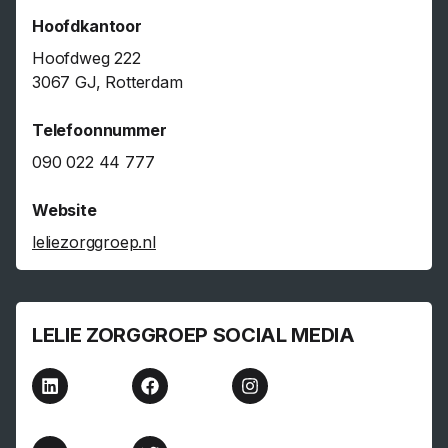
Hoofdkantoor
Hoofdweg 222
3067 GJ, Rotterdam
Telefoonnummer
090 022 44 777
Website
leliezorggroep.nl
LELIE ZORGGROEP SOCIAL MEDIA