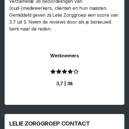
verzamelde 38 beoordelingen van
(oud-)medewerkers, cliënten en hun naasten.
Gemiddeld geven zij Lelie Zorggroep een score van
3.7 uit 5. Neem de reviews door als je benieuwd
bent naar de reden.
Werknemers
3,7 | 38
LELIE ZORGGROEP CONTACT