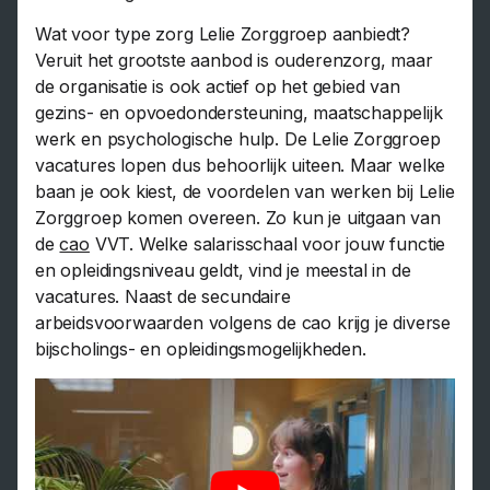
Wat voor type zorg Lelie Zorggroep aanbiedt?
Veruit het grootste aanbod is ouderenzorg, maar
de organisatie is ook actief op het gebied van
gezins- en opvoedondersteuning, maatschappelijk
werk en psychologische hulp. De Lelie Zorggroep
vacatures lopen dus behoorlijk uiteen. Maar welke
baan je ook kiest, de voordelen van werken bij Lelie
Zorggroep komen overeen. Zo kun je uitgaan van
de
cao
VVT. Welke salarisschaal voor jouw functie
en opleidingsniveau geldt, vind je meestal in de
vacatures. Naast de secundaire
arbeidsvoorwaarden volgens de cao krijg je diverse
bijscholings- en opleidingsmogelijkheden.