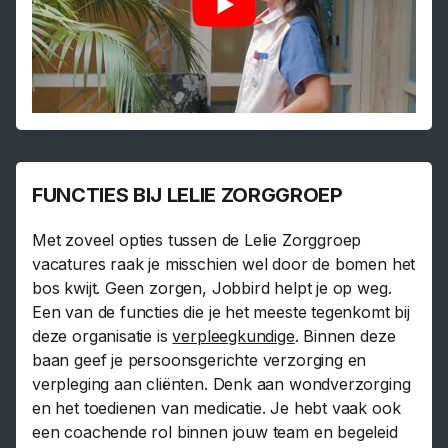
FUNCTIES BIJ LELIE ZORGGROEP
Met zoveel opties tussen de Lelie Zorggroep
vacatures raak je misschien wel door de bomen het
bos kwijt. Geen zorgen, Jobbird helpt je op weg.
Een van de functies die je het meeste tegenkomt bij
deze organisatie is
verpleegkundige
. Binnen deze
baan geef je persoonsgerichte verzorging en
verpleging aan cliënten. Denk aan wondverzorging
en het toedienen van medicatie. Je hebt vaak ook
een coachende rol binnen jouw team en begeleid