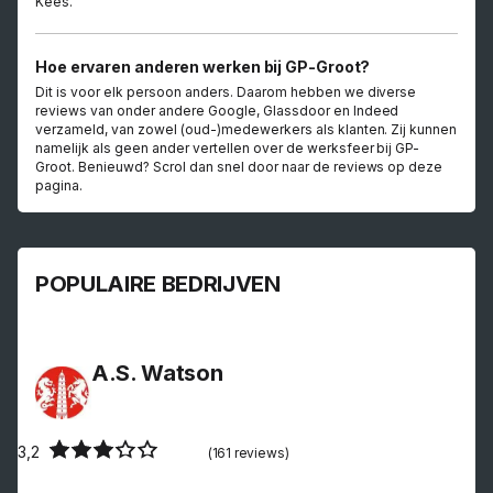
Kees.
Hoe ervaren anderen werken bij GP-Groot?
Dit is voor elk persoon anders. Daarom hebben we diverse
reviews van onder andere Google, Glassdoor en Indeed
verzameld, van zowel (oud-)medewerkers als klanten. Zij kunnen
namelijk als geen ander vertellen over de werksfeer bij GP-
Groot. Benieuwd? Scrol dan snel door naar de reviews op deze
pagina.
POPULAIRE BEDRIJVEN
A.S. Watson
3,2
(161 reviews)