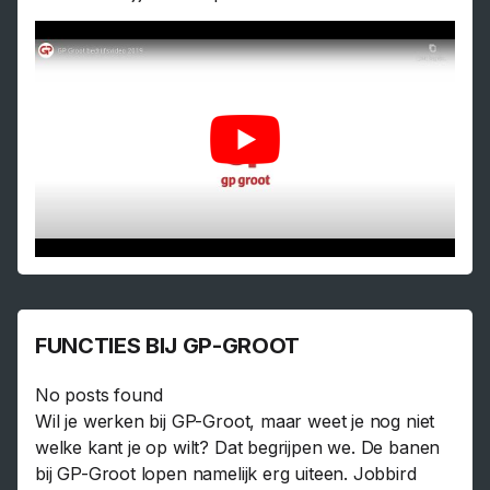
FUNCTIES BIJ GP-GROOT
No posts found
Wil je werken bij GP-Groot, maar weet je nog niet
welke kant je op wilt? Dat begrijpen we. De banen
bij GP-Groot lopen namelijk erg uiteen. Jobbird