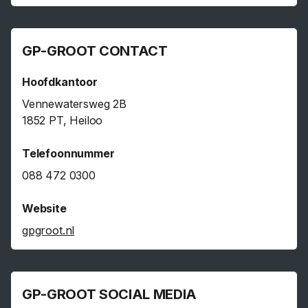
GP-GROOT CONTACT
Hoofdkantoor
Vennewatersweg 2B
1852 PT, Heiloo
Telefoonnummer
088 472 0300
Website
gpgroot.nl
GP-GROOT SOCIAL MEDIA