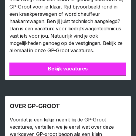
GP-Groot voor je klaar. Rijd bijvoorbeeld rond in
een kraakperswagen of word chauffeur
haakarmwagen. Ben jij juist technisch aangelegd?
Dan is een vacature voor bedrijfswagentechnicus
vast iets voor jou. Natuurlijk vind je ook
mogelijkheden genoeg op de vestigingen. Bekijk ze
allemaal in onze GP-Groot vacatures.
Bekijk vacatures
OVER GP-GROOT
Voordat je een kijkje neemt bij de GP-Groot
vacatures, vertellen we je eerst wat over deze
werkgever. GP-groot begon als een klein