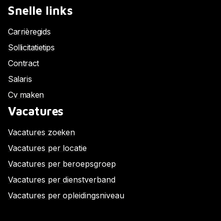
Snelle links
Carrièregids
Sollicitatietips
Contract
Salaris
Cv maken
Vacatures
Vacatures zoeken
Vacatures per locatie
Vacatures per beroepsgroep
Vacatures per dienstverband
Vacatures per opleidingsniveau