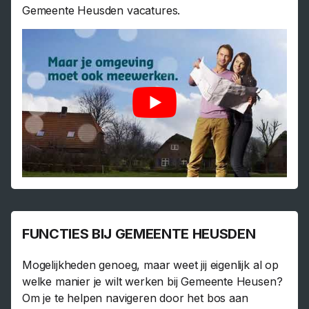
Gemeente Heusden vacatures.
FUNCTIES BIJ GEMEENTE HEUSDEN
Mogelijkheden genoeg, maar weet jij eigenlijk al op
welke manier je wilt werken bij Gemeente Heusen?
Om je te helpen navigeren door het bos aan