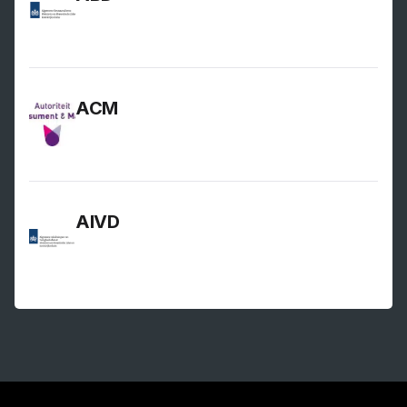
ACM
AIVD