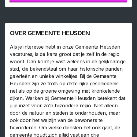
OVER GEMEENTE HEUSDEN
Als je interesse hebt in onze Gemeente Heusden
vacatures, is de kans groot dat je zelf in de regio
woont. Dan komt je vast weleens in de gelijknamige
stad, die bekendstaat om haar historische panden,
galerieën en unieke winkeltjes. Bij de Gemeente
Heusden zijn ze trots op deze rijke geschiedenis,
net als op de groene omgeving met kronkelende
dijken. Werken bij Gemeente Heusden betekent dat
jij je inzet voor zo’n bijzondere regio. Niet alleen
door de natuur en steden te onderhouden, maar
ook door het welzijn van de bewoners te
bevorderen. Om welke diensten het ook gaat, de
gemeente houdt zich altijd vast aan drie