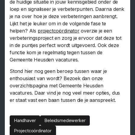
de huidige situatie in jouw kennisgebied onder de
loep en signaliseer je verbeterpunten. Daarna denk
je na over hoe je deze verbeteringen aanbrengt.
Lijkt het je leuker om in de volgende fase te
helpen? Als
projectcoördinator
overzie je een
verbeteringsproject en zorg je ervoor dat deze tot
in de puntjes perfect wordt uitgevoerd. Ook deze
functie kom je regelmatig tegen tussen de
Gemeente Heusden vacatures.
Stond hier nog geen beroep tussen waar je
enthousiast van wordt? Bezoek dan onze
overzichtspagina met Gemeente Heusden
vacatures. Daar vind je nog veel meer opties, dus
er staat vast een baan tussen die je aanspreekt.
Handhaver
Beleidsmedewerker
Projectcoördinator