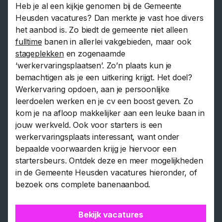
Heb je al een kijkje genomen bij de Gemeente
Heusden vacatures? Dan merkte je vast hoe divers
het aanbod is. Zo biedt de gemeente niet alleen
fulltime
banen in allerlei vakgebieden, maar ook
stageplekken
en zogenaamde
‘werkervaringsplaatsen’. Zo’n plaats kun je
bemachtigen als je een uitkering krijgt. Het doel?
Werkervaring opdoen, aan je persoonlijke
leerdoelen werken en je cv een boost geven. Zo
kom je na afloop makkelijker aan een leuke baan in
jouw werkveld. Ook voor starters is een
werkervaringsplaats interessant, want onder
bepaalde voorwaarden krijg je hiervoor een
startersbeurs. Ontdek deze en meer mogelijkheden
in de Gemeente Heusden vacatures hieronder, of
bezoek ons complete banenaanbod.
Bekijk vacatures