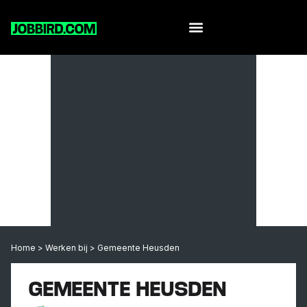
Home
>
Werken bij
>
Gemeente Heusden
GEMEENTE HEUSDEN