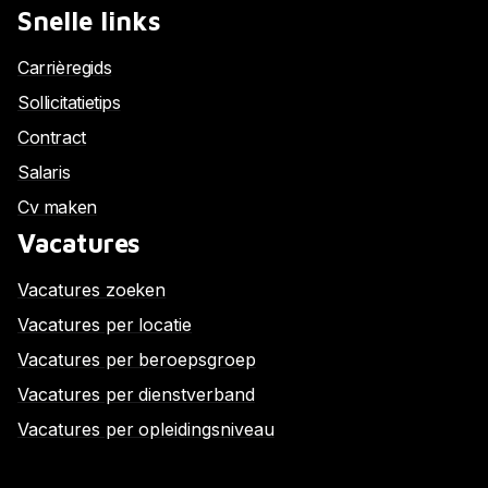
Snelle links
Carrièregids
Sollicitatietips
Contract
Salaris
Cv maken
Vacatures
Vacatures zoeken
Vacatures per locatie
Vacatures per beroepsgroep
Vacatures per dienstverband
Vacatures per opleidingsniveau