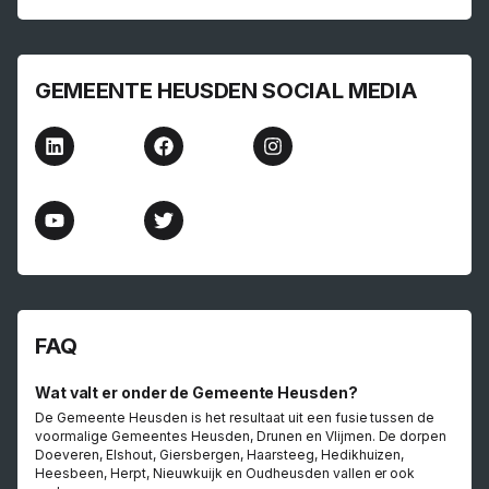
GEMEENTE HEUSDEN SOCIAL MEDIA
FAQ
Wat valt er onder de Gemeente Heusden?
De Gemeente Heusden is het resultaat uit een fusie tussen de
voormalige Gemeentes Heusden, Drunen en Vlijmen. De dorpen
Doeveren, Elshout, Giersbergen, Haarsteeg, Hedikhuizen,
Heesbeen, Herpt, Nieuwkuijk en Oudheusden vallen er ook