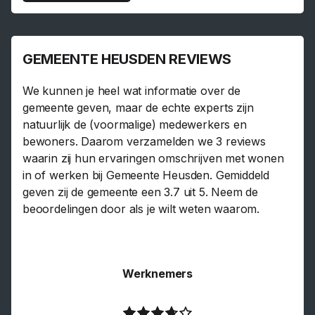
GEMEENTE HEUSDEN REVIEWS
We kunnen je heel wat informatie over de
gemeente geven, maar de echte experts zijn
natuurlijk de (voormalige) medewerkers en
bewoners. Daarom verzamelden we 3 reviews
waarin zij hun ervaringen omschrijven met wonen
in of werken bij Gemeente Heusden. Gemiddeld
geven zij de gemeente een 3.7 uit 5. Neem de
beoordelingen door als je wilt weten waarom.
Werknemers