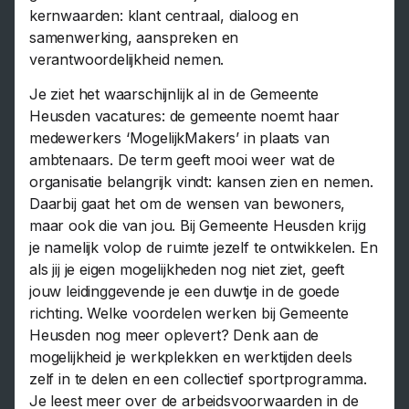
kernwaarden: klant centraal, dialoog en
samenwerking, aanspreken en
verantwoordelijkheid nemen.
Je ziet het waarschijnlijk al in de Gemeente
Heusden vacatures: de gemeente noemt haar
medewerkers ‘MogelijkMakers’ in plaats van
ambtenaars. De term geeft mooi weer wat de
organisatie belangrijk vindt: kansen zien en nemen.
Daarbij gaat het om de wensen van bewoners,
maar ook die van jou. Bij Gemeente Heusden krijg
je namelijk volop de ruimte jezelf te ontwikkelen. En
als jij je eigen mogelijkheden nog niet ziet, geeft
jouw leidinggevende je een duwtje in de goede
richting. Welke voordelen werken bij Gemeente
Heusden nog meer oplevert? Denk aan de
mogelijkheid je werkplekken en werktijden deels
zelf in te delen en een collectief sportprogramma.
Je leest meer over de arbeidsvoorwaarden in de