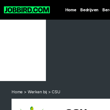
Home
Bedrijven
Ber
Home
>
Werken bij
>
CSU