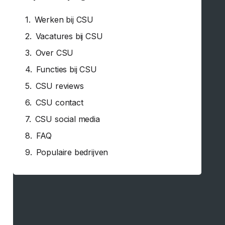
Werken bij CSU
Vacatures bij CSU
Over CSU
Functies bij CSU
CSU reviews
CSU contact
CSU social media
FAQ
Populaire bedrijven