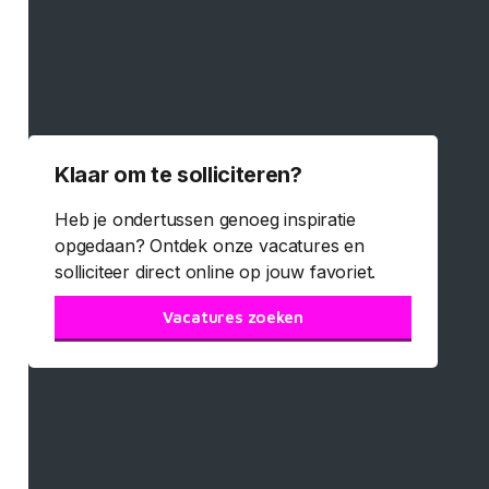
Klaar om te solliciteren?
Heb je ondertussen genoeg inspiratie
opgedaan? Ontdek onze vacatures en
solliciteer direct online op jouw favoriet.
Vacatures zoeken