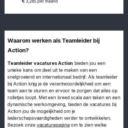
3,285 per maand
Waarom werken als Teamleider bij
Action?
Teamleider vacatures Action
bieden jou een
unieke kans om deel uit te maken van een
snelgroeiend en internationaal bedrijf. Als teamleider
bij Action krijg je de verantwoordelijkheid om een
team aan te sturen en ervoor te zorgen dat alles op
rolletjes loopt. Met een breed scala aan taken en een
dynamische werkomgeving, bieden de vacatures bij
Action jou de mogelijkheid om je
leiderschapsvaardigheden verder te ontwikkelen.
Bezoek onze
vacaturepagina
om te zien welke