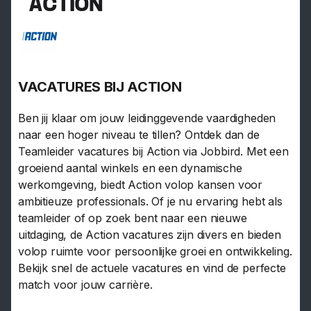
ACTION
VACATURES BIJ ACTION
Ben jij klaar om jouw leidinggevende vaardigheden
naar een hoger niveau te tillen? Ontdek dan de
Teamleider vacatures bij Action via Jobbird. Met een
groeiend aantal winkels en een dynamische
werkomgeving, biedt Action volop kansen voor
ambitieuze professionals. Of je nu ervaring hebt als
teamleider of op zoek bent naar een nieuwe
uitdaging, de Action vacatures zijn divers en bieden
volop ruimte voor persoonlijke groei en ontwikkeling.
Bekijk snel de actuele vacatures en vind de perfecte
match voor jouw carrière.