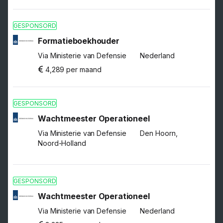
GESPONSORD
Formatieboekhouder
Via Ministerie van Defensie
Nederland
4,289 per maand
GESPONSORD
Wachtmeester Operationeel
Via Ministerie van Defensie
Den Hoorn,
Noord-Holland
GESPONSORD
Wachtmeester Operationeel
Via Ministerie van Defensie
Nederland