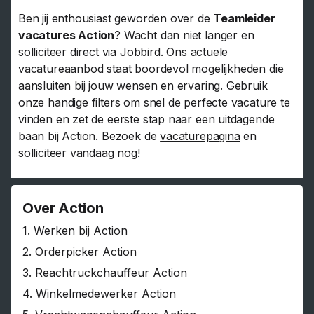
Ben jij enthousiast geworden over de
Teamleider
vacatures Action
? Wacht dan niet langer en
solliciteer direct via Jobbird. Ons actuele
vacatureaanbod staat boordevol mogelijkheden die
aansluiten bij jouw wensen en ervaring. Gebruik
onze handige filters om snel de perfecte vacature te
vinden en zet de eerste stap naar een uitdagende
baan bij Action. Bezoek de
vacaturepagina
en
solliciteer vandaag nog!
Over Action
1.
Werken bij Action
2.
Orderpicker Action
3.
Reachtruckchauffeur Action
4.
Winkelmedewerker Action