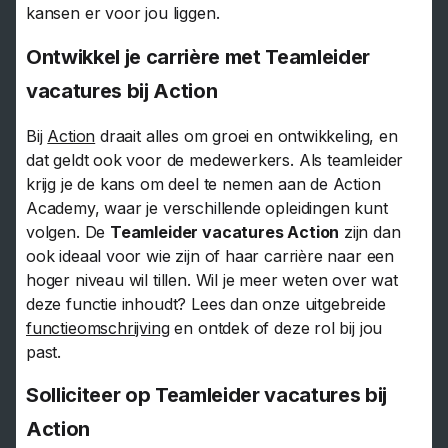
kansen er voor jou liggen.
Ontwikkel je carrière met Teamleider
vacatures bij Action
Bij
Action
draait alles om groei en ontwikkeling, en
dat geldt ook voor de medewerkers. Als teamleider
krijg je de kans om deel te nemen aan de Action
Academy, waar je verschillende opleidingen kunt
volgen. De
Teamleider vacatures Action
zijn dan
ook ideaal voor wie zijn of haar carrière naar een
hoger niveau wil tillen. Wil je meer weten over wat
deze functie inhoudt? Lees dan onze uitgebreide
functieomschrijving
en ontdek of deze rol bij jou
past.
Solliciteer op Teamleider vacatures bij
Action