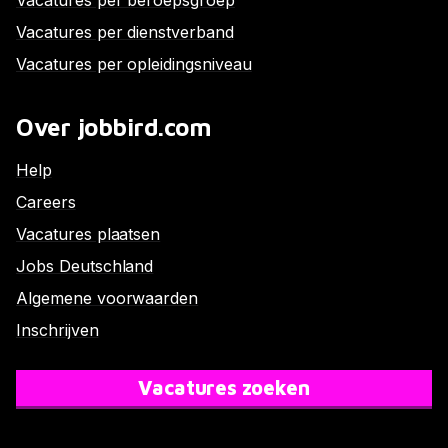
Vacatures per beroepsgroep
Vacatures per dienstverband
Vacatures per opleidingsniveau
Over jobbird.com
Help
Careers
Vacatures plaatsen
Jobs Deutschland
Algemene voorwaarden
Inschrijven
Vacatures zoeken