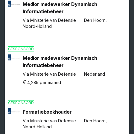
Medior medewerker Dynamisch
Informatiebeheer
Via Ministerie van Defensie
Den Hoorn,
Noord-Holland
GESPONSORD
Medior medewerker Dynamisch
Informatiebeheer
Via Ministerie van Defensie
Nederland
4,289 per maand
GESPONSORD
Formatieboekhouder
Via Ministerie van Defensie
Den Hoorn,
Noord-Holland