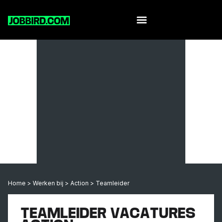
Home
>
Werken bij
>
Action
>
Teamleider
TEAMLEIDER VACATURES