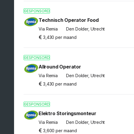
GESPONSORD
Technisch Operator Food
Via Remia
Den Dolder, Utrecht
3,430 per maand
GESPONSORD
Allround Operator
Via Remia
Den Dolder, Utrecht
3,430 per maand
GESPONSORD
Elektro Storingsmonteur
Via Remia
Den Dolder, Utrecht
3,600 per maand