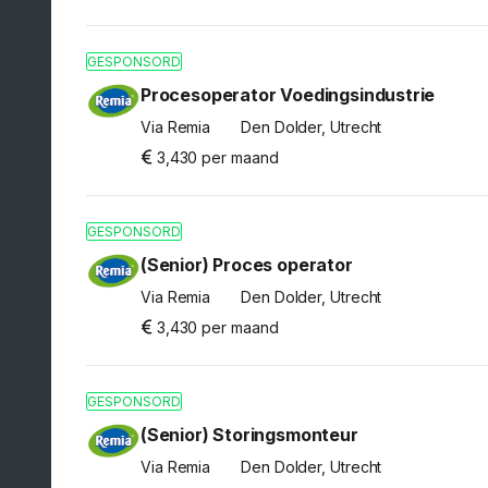
GESPONSORD
Procesoperator Voedingsindustrie
Via Remia
Den Dolder, Utrecht
3,430 per maand
GESPONSORD
(Senior) Proces operator
Via Remia
Den Dolder, Utrecht
3,430 per maand
GESPONSORD
(Senior) Storingsmonteur
Via Remia
Den Dolder, Utrecht