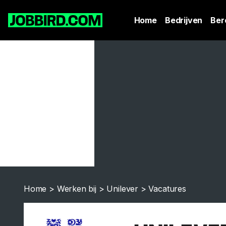
Home
Bedrijven
Ber
Home
>
Werken bij
>
Unilever
>
Vacatures