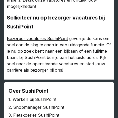
mogelijkheden!
Solliciteer nu op bezorger vacatures bij
SushiPoint
Bezorger vacatures SushiPoint
geven je de kans om
snel aan de slag te gaan in een uitdagende functie. Of
je nu op zoek bent naar een bijbaan of een fulltime
baan, bij SushiPoint ben je aan het juiste adres. Kijk
snel naar de openstaande vacatures en start jouw
carrière als bezorger bij ons!
Over SushiPoint
1.
Werken bij SushiPoint
2.
Shopmanager SushiPoint
3.
Fietskoerier SushiPoint