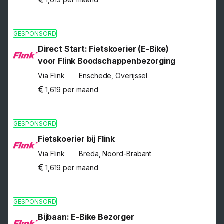
GESPONSORD
Direct Start: Fietskoerier (E-Bike)
voor Flink Boodschappenbezorging
Via Flink
Enschede, Overijssel
1,619 per maand
GESPONSORD
Fietskoerier bij Flink
Via Flink
Breda, Noord-Brabant
1,619 per maand
GESPONSORD
Bijbaan: E-Bike Bezorger