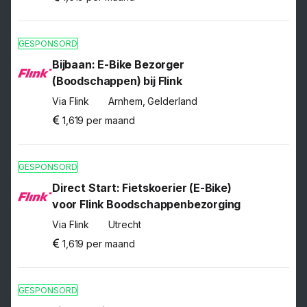
GESPONSORD
Bijbaan: E-Bike Bezorger
(Boodschappen) bij Flink
Via Flink
Arnhem, Gelderland
1,619 per maand
GESPONSORD
Direct Start: Fietskoerier (E-Bike)
voor Flink Boodschappenbezorging
Via Flink
Utrecht
1,619 per maand
GESPONSORD