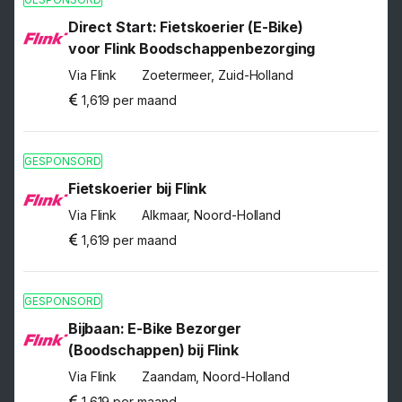
Direct Start: Fietskoerier (E-Bike)
voor Flink Boodschappenbezorging
Via Flink
Zoetermeer, Zuid-Holland
1,619 per maand
GESPONSORD
Fietskoerier bij Flink
Via Flink
Alkmaar, Noord-Holland
1,619 per maand
GESPONSORD
Bijbaan: E-Bike Bezorger
(Boodschappen) bij Flink
Via Flink
Zaandam, Noord-Holland
1,619 per maand