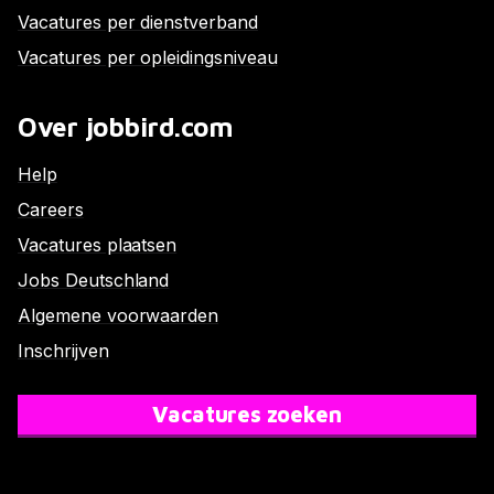
Vacatures per dienstverband
Vacatures per opleidingsniveau
Over jobbird.com
Help
Careers
Vacatures plaatsen
Jobs Deutschland
Algemene voorwaarden
Inschrijven
Vacatures zoeken