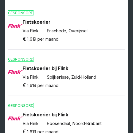
GESPONSORD
Fietskoerier
Via Flink
Enschede, Overijssel
1,619 per maand
GESPONSORD
Fietskoerier bij Flink
Via Flink
Spijkenisse, Zuid-Holland
1,619 per maand
GESPONSORD
Fietskoerier bij Flink
Via Flink
Roosendaal, Noord-Brabant
1,619 per maand