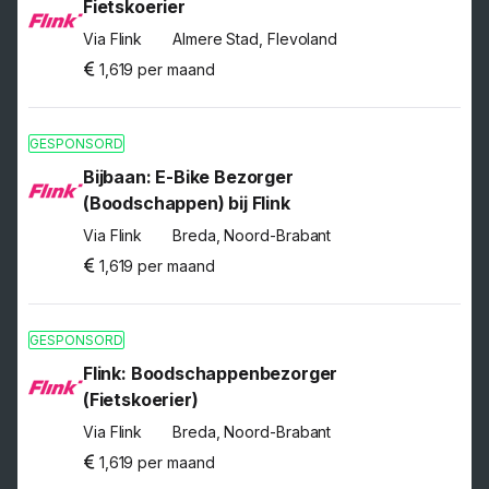
Fietskoerier
Via Flink
Almere Stad, Flevoland
1,619 per maand
GESPONSORD
Bijbaan: E-Bike Bezorger
(Boodschappen) bij Flink
Via Flink
Breda, Noord-Brabant
1,619 per maand
GESPONSORD
Flink: Boodschappenbezorger
(Fietskoerier)
Via Flink
Breda, Noord-Brabant
1,619 per maand