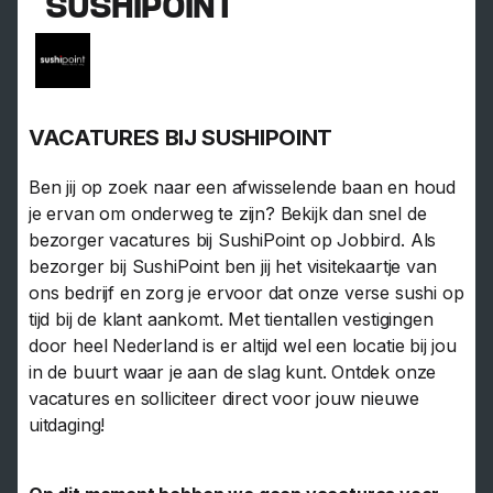
SUSHIPOINT
VACATURES BIJ SUSHIPOINT
Ben jij op zoek naar een afwisselende baan en houd
je ervan om onderweg te zijn? Bekijk dan snel de
bezorger vacatures bij SushiPoint op Jobbird. Als
bezorger bij SushiPoint ben jij het visitekaartje van
ons bedrijf en zorg je ervoor dat onze verse sushi op
tijd bij de klant aankomt. Met tientallen vestigingen
door heel Nederland is er altijd wel een locatie bij jou
in de buurt waar je aan de slag kunt. Ontdek onze
vacatures en solliciteer direct voor jouw nieuwe
uitdaging!