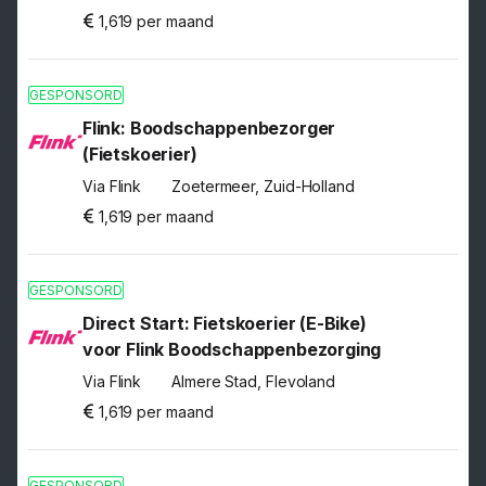
1,619 per maand
GESPONSORD
Flink: Boodschappenbezorger
(Fietskoerier)
Via Flink
Zoetermeer, Zuid-Holland
1,619 per maand
GESPONSORD
Direct Start: Fietskoerier (E-Bike)
voor Flink Boodschappenbezorging
Via Flink
Almere Stad, Flevoland
1,619 per maand
GESPONSORD