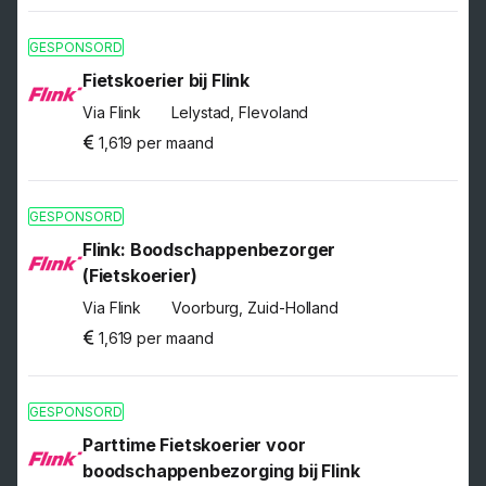
GESPONSORD
Fietskoerier bij Flink
Via Flink
Lelystad, Flevoland
1,619 per maand
GESPONSORD
Flink: Boodschappenbezorger
(Fietskoerier)
Via Flink
Voorburg, Zuid-Holland
1,619 per maand
GESPONSORD
Parttime Fietskoerier voor
boodschappenbezorging bij Flink