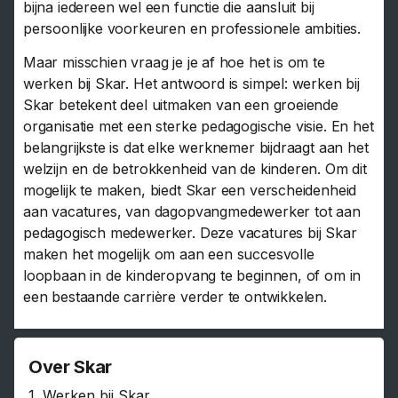
bijna iedereen wel een functie die aansluit bij
persoonlijke voorkeuren en professionele ambities.
Maar misschien vraag je je af hoe het is om te
werken bij Skar. Het antwoord is simpel: werken bij
Skar betekent deel uitmaken van een groeiende
organisatie met een sterke pedagogische visie. En het
belangrijkste is dat elke werknemer bijdraagt aan het
welzijn en de betrokkenheid van de kinderen. Om dit
mogelijk te maken, biedt Skar een verscheidenheid
aan vacatures, van dagopvangmedewerker tot aan
pedagogisch medewerker. Deze vacatures bij Skar
maken het mogelijk om aan een succesvolle
loopbaan in de kinderopvang te beginnen, of om in
een bestaande carrière verder te ontwikkelen.
Over Skar
1.
Werken bij Skar