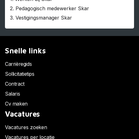
2.
Pedagogisch medewerker Skar
3.
Vestigingsmanager Skar
Snelle links
Carrièregids
Sollicitatietips
Contract
Salaris
Cv maken
Vacatures
Vacatures zoeken
Vacatures per locatie