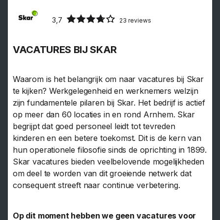
3,7
23 reviews
VACATURES BIJ SKAR
Waarom is het belangrijk om naar vacatures bij Skar
te kijken? Werkgelegenheid en werknemers welzijn
zijn fundamentele pilaren bij Skar. Het bedrijf is actief
op meer dan 60 locaties in en rond Arnhem. Skar
begrijpt dat goed personeel leidt tot tevreden
kinderen en een betere toekomst. Dit is de kern van
hun operationele filosofie sinds de oprichting in 1899.
Skar vacatures bieden veelbelovende mogelijkheden
om deel te worden van dit groeiende netwerk dat
consequent streeft naar continue verbetering.
Op dit moment hebben we geen vacatures voor