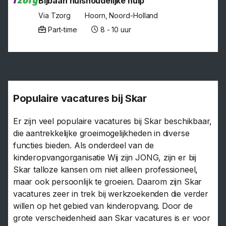
Bijbaan huishoudelijke hulp
Via Tzorg
Hoorn, Noord-Holland
Part-time
8 - 10 uur
Populaire vacatures bij Skar
Er zijn veel populaire vacatures bij Skar beschikbaar,
die aantrekkelijke groeimogelijkheden in diverse
functies bieden. Als onderdeel van de
kinderopvangorganisatie Wij zijn JONG, zijn er bij
Skar talloze kansen om niet alleen professioneel,
maar ook persoonlijk te groeien. Daarom zijn Skar
vacatures zeer in trek bij werkzoekenden die verder
willen op het gebied van kinderopvang. Door de
grote verscheidenheid aan Skar vacatures is er voor