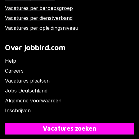
Vacatures per beroepsgroep
Vacatures per dienstverband
Vacatures per opleidingsniveau
Over jobbird.com
Help
Careers
Vacatures plaatsen
Jobs Deutschland
Algemene voorwaarden
Inschrijven
Vacatures zoeken