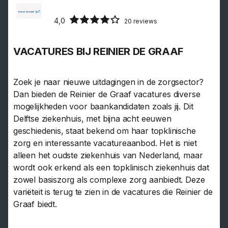
4,0
20 reviews
VACATURES BIJ REINIER DE GRAAF
Zoek je naar nieuwe uitdagingen in de zorgsector?
Dan bieden de Reinier de Graaf vacatures diverse
mogelijkheden voor baankandidaten zoals jij. Dit
Delftse ziekenhuis, met bijna acht eeuwen
geschiedenis, staat bekend om haar topklinische
zorg en interessante vacatureaanbod. Het is niet
alleen het oudste ziekenhuis van Nederland, maar
wordt ook erkend als een topklinisch ziekenhuis dat
zowel basiszorg als complexe zorg aanbiedt. Deze
variëteit is terug te zien in de vacatures die Reinier de
Graaf biedt.