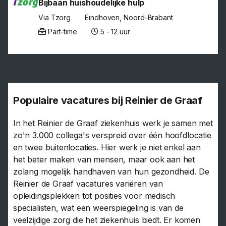
Bijbaan huishoudelijke hulp
Via Tzorg
Eindhoven, Noord-Brabant
Part-time
5 - 12 uur
Populaire vacatures bij Reinier de Graaf
In het Reinier de Graaf ziekenhuis werk je samen met
zo'n 3.000 collega's verspreid over één hoofdlocatie
en twee buitenlocaties. Hier werk je niet enkel aan
het beter maken van mensen, maar ook aan het
zolang mogelijk handhaven van hun gezondheid. De
Reinier de Graaf vacatures variëren van
opleidingsplekken tot posities voor medisch
specialisten, wat een weerspiegeling is van de
veelzijdige zorg die het ziekenhuis biedt. Er komen