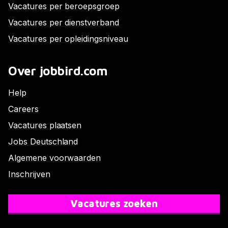
Vacatures per beroepsgroep
Vacatures per dienstverband
Vacatures per opleidingsniveau
Over jobbird.com
Help
Careers
Vacatures plaatsen
Jobs Deutschland
Algemene voorwaarden
Inschrijven
Vacatures zoeken