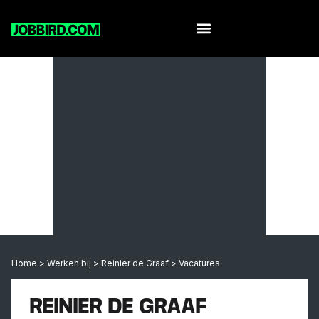
Home
>
Werken bij
>
Reinier de Graaf
>
Vacatures
REINIER DE GRAAF