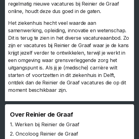
regelmatig nieuwe vacatures bij Reinier de Graaf
online, houdt deze dus goed in de gaten.
Het ziekenhuis hecht veel waarde aan
samenwerking, opleiding, innovatie en wetenschap.
Dit is terug te zien in het diverse vacatureaanbod. Zo
zijn er vacatures bij Reinier de Graaf waar je de kans
krijgt jezelf verder te ontwikkelen, terwijl je werkt in
een omgeving waar grensverleggende zorg het
uitgangspunt is. Als jij je (medische) carrière wilt
starten of voortzetten in dit ziekenhuis in Delft,
ontdek dan de Reinier de Graaf vacatures die op dit
moment beschikbaar zijn.
Over Reinier de Graaf
1.
Werken bij Reinier de Graaf
2.
Oncoloog Reinier de Graaf