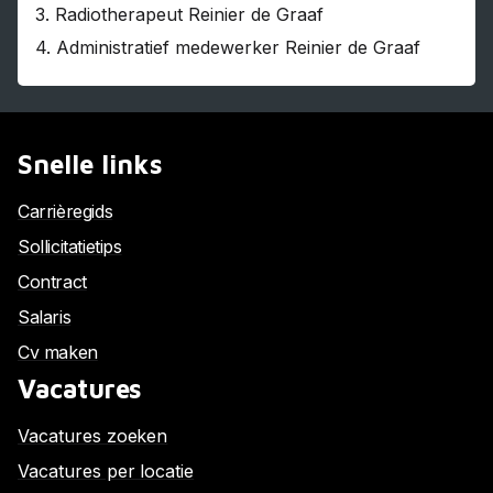
3.
Radiotherapeut Reinier de Graaf
4.
Administratief medewerker Reinier de Graaf
Snelle links
Carrièregids
Sollicitatietips
Contract
Salaris
Cv maken
Vacatures
Vacatures zoeken
Vacatures per locatie