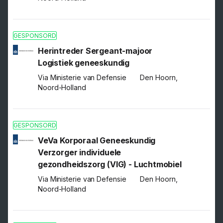
GESPONSORD
Herintreder Sergeant-majoor
Logistiek geneeskundig
Via Ministerie van Defensie
Den Hoorn,
Noord-Holland
GESPONSORD
VeVa Korporaal Geneeskundig
Verzorger individuele
gezondheidszorg (VIG) - Luchtmobiel
Via Ministerie van Defensie
Den Hoorn,
Noord-Holland