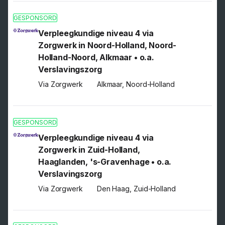
GESPONSORD
Verpleegkundige niveau 4 via
Zorgwerk in Noord-Holland, Noord-
Holland-Noord, Alkmaar • o.a.
Verslavingszorg
Via Zorgwerk
Alkmaar, Noord-Holland
GESPONSORD
Verpleegkundige niveau 4 via
Zorgwerk in Zuid-Holland,
Haaglanden, 's-Gravenhage • o.a.
Verslavingszorg
Via Zorgwerk
Den Haag, Zuid-Holland