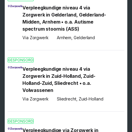
Verpleegkundige niveau 4 via
Zorgwerk in Gelderland, Gelderland-
Midden, Arnhem • o.a. Autisme
spectrum stoornis (ASS)
Via Zorgwerk
Arnhem, Gelderland
GESPONSORD
Verpleegkundige niveau 4 via
Zorgwerk in Zuid-Holland, Zuid-
Holland-Zuid, Sliedrecht • o.a.
Volwassenen
Via Zorgwerk
Sliedrecht, Zuid-Holland
GESPONSORD
Verpleegkundige via Zorgwerk in