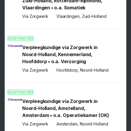
Zuid-Holland, Rotterdam-Rijnmond,
Vlaardingen • o.a. Somatiek
Via Zorgwerk
Vlaardingen, Zuid-Holland
GESPONSORD
Verpleegkundige via Zorgwerk in
Noord-Holland, Kennemerland,
Hoofddorp • o.a. Verzorging
Via Zorgwerk
Hoofddorp, Noord-Holland
GESPONSORD
Verpleegkundige via Zorgwerk in
Noord-Holland, Amstelland,
Amsterdam • o.a. Operatiekamer (OK)
Via Zorgwerk
Amsterdam, Noord-Holland