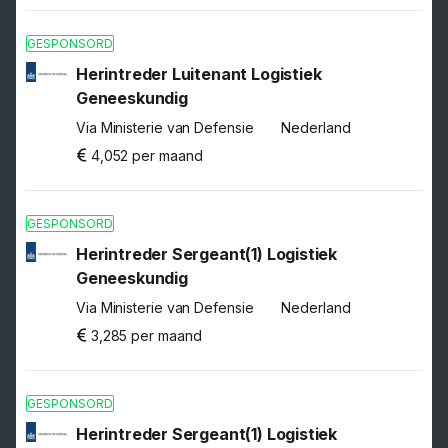
GESPONSORD
Herintreder Luitenant Logistiek
Geneeskundig
Via Ministerie van Defensie
Nederland
4,052 per maand
GESPONSORD
Herintreder Sergeant(1) Logistiek
Geneeskundig
Via Ministerie van Defensie
Nederland
3,285 per maand
GESPONSORD
Herintreder Sergeant(1) Logistiek