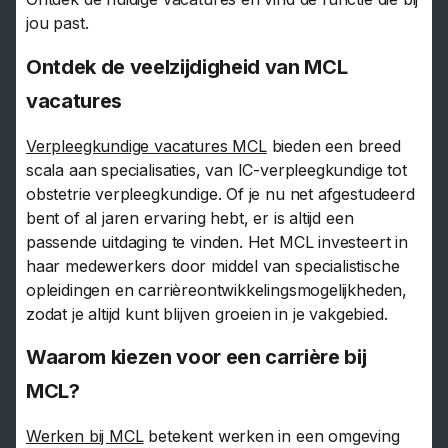
jou past.
Ontdek de veelzijdigheid van MCL
vacatures
Verpleegkundige vacatures MCL
bieden een breed
scala aan specialisaties, van IC-verpleegkundige tot
obstetrie verpleegkundige. Of je nu net afgestudeerd
bent of al jaren ervaring hebt, er is altijd een
passende uitdaging te vinden. Het MCL investeert in
haar medewerkers door middel van specialistische
opleidingen en carrièreontwikkelingsmogelijkheden,
zodat je altijd kunt blijven groeien in je vakgebied.
Waarom kiezen voor een carrière bij
MCL?
Werken bij MCL
betekent werken in een omgeving