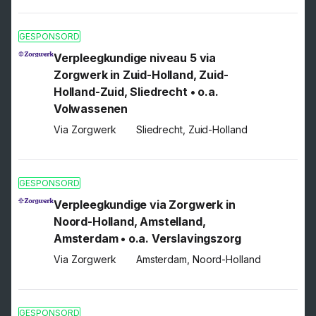
GESPONSORD
Verpleegkundige niveau 5 via
Zorgwerk in Zuid-Holland, Zuid-
Holland-Zuid, Sliedrecht • o.a.
Volwassenen
Via Zorgwerk
Sliedrecht, Zuid-Holland
GESPONSORD
Verpleegkundige via Zorgwerk in
Noord-Holland, Amstelland,
Amsterdam • o.a. Verslavingszorg
Via Zorgwerk
Amsterdam, Noord-Holland
GESPONSORD