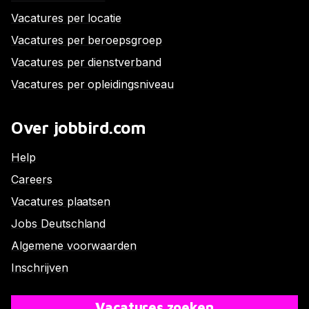
Vacatures per locatie
Vacatures per beroepsgroep
Vacatures per dienstverband
Vacatures per opleidingsniveau
Over jobbird.com
Help
Careers
Vacatures plaatsen
Jobs Deutschland
Algemene voorwaarden
Inschrijven
Vacatures zoeken