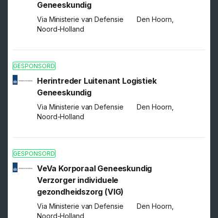
Geneeskundig
Via Ministerie van Defensie
Den Hoorn,
Noord-Holland
GESPONSORD
Herintreder Luitenant Logistiek
Geneeskundig
Via Ministerie van Defensie
Den Hoorn,
Noord-Holland
GESPONSORD
VeVa Korporaal Geneeskundig
Verzorger individuele
gezondheidszorg (VIG)
Via Ministerie van Defensie
Den Hoorn,
Noord-Holland