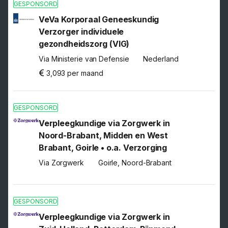
GESPONSORD
VeVa Korporaal Geneeskundig
Verzorger individuele
gezondheidszorg (VIG)
Via Ministerie van Defensie
Nederland
3,093 per maand
GESPONSORD
Verpleegkundige via Zorgwerk in
Noord-Brabant, Midden en West
Brabant, Goirle • o.a. Verzorging
Via Zorgwerk
Goirle, Noord-Brabant
GESPONSORD
Verpleegkundige via Zorgwerk in