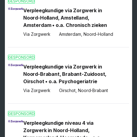
GESPONSORD
Verpleegkundige via Zorgwerk in
Noord-Holland, Amstelland,
Amsterdam • o.a. Chronisch zieken
Via Zorgwerk
Amsterdam, Noord-Holland
GESPONSORD
Verpleegkundige via Zorgwerk in
Noord-Brabant, Brabant-Zuidoost,
Oirschot • o.a. Psychogeriatrie
Via Zorgwerk
Oirschot, Noord-Brabant
GESPONSORD
Verpleegkundige niveau 4 via
Zorgwerk in Noord-Holland,