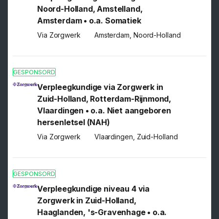
Noord-Holland, Amstelland,
Amsterdam • o.a. Somatiek
Via Zorgwerk
Amsterdam, Noord-Holland
GESPONSORD
Verpleegkundige via Zorgwerk in
Zuid-Holland, Rotterdam-Rijnmond,
Vlaardingen • o.a. Niet aangeboren
hersenletsel (NAH)
Via Zorgwerk
Vlaardingen, Zuid-Holland
GESPONSORD
Verpleegkundige niveau 4 via
Zorgwerk in Zuid-Holland,
Haaglanden, 's-Gravenhage • o.a.