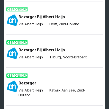
GESPONSORD
Bezorger Bij Albert Heijn
Via Albert Heijn
Delft, Zuid-Holland
GESPONSORD
Bezorger Bij Albert Heijn
Via Albert Heijn
Tilburg, Noord-Brabant
GESPONSORD
Bezorger
Via Albert Heijn
Katwijk Aan Zee, Zuid-
Holland