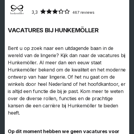
3,3
467 reviews
VACATURES BIJ HUNKEMÖLLER
Bent u op zoek naar een uitdagende baan in de
wereld van de lingerie? Kijk dan naar de vacatures bij
Hunkemöller. Al meer dan een eeuw staat
Hunkemöller bekend om de kwaliteit en het moderne
ontwerp van haar lingerie. Of het nu gaat om de
winkels door heel Nederland of het hoofdkantoor, er
is altijd een functie die bij je past. Kom meer te weten
over de diverse rollen, functies en de prachtige
kansen die een carrière bij Hunkemöller te bieden
heeft.
Op dit moment hebben we geen vacatures voor