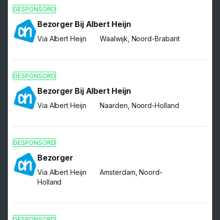
GESPONSORD
Bezorger Bij Albert Heijn
Via Albert Heijn
Waalwijk, Noord-Brabant
GESPONSORD
Bezorger Bij Albert Heijn
Via Albert Heijn
Naarden, Noord-Holland
GESPONSORD
Bezorger
Via Albert Heijn
Amsterdam, Noord-
Holland
GESPONSORD