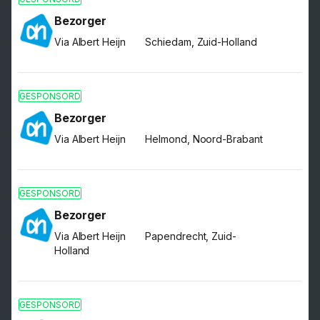
Bezorger
Via Albert Heijn
Schiedam, Zuid-Holland
GESPONSORD
Bezorger
Via Albert Heijn
Helmond, Noord-Brabant
GESPONSORD
Bezorger
Via Albert Heijn
Papendrecht, Zuid-
Holland
GESPONSORD