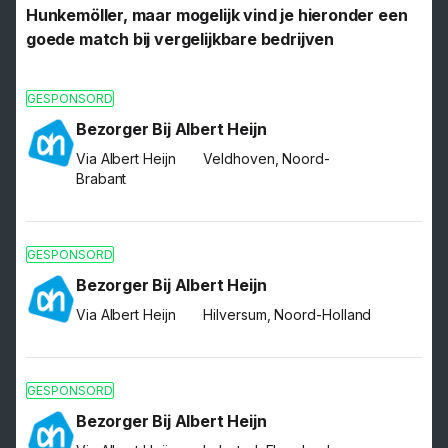
Hunkemöller, maar mogelijk vind je hieronder een
goede match bij vergelijkbare bedrijven
GESPONSORD
Bezorger Bij Albert Heijn
Via Albert Heijn
Veldhoven, Noord-
Brabant
GESPONSORD
Bezorger Bij Albert Heijn
Via Albert Heijn
Hilversum, Noord-Holland
GESPONSORD
Bezorger Bij Albert Heijn