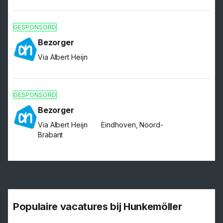
GESPONSORD
Bezorger
Via Albert Heijn
GESPONSORD
Bezorger
Via Albert Heijn
Eindhoven, Noord-
Brabant
Populaire vacatures bij Hunkemöller