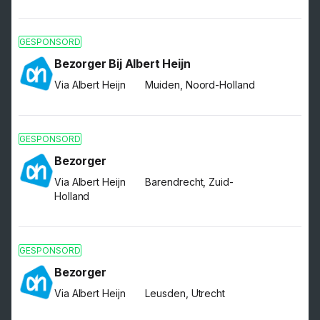
GESPONSORD
Bezorger Bij Albert Heijn
Via Albert Heijn
Muiden, Noord-Holland
GESPONSORD
Bezorger
Via Albert Heijn
Barendrecht, Zuid-
Holland
GESPONSORD
Bezorger
Via Albert Heijn
Leusden, Utrecht