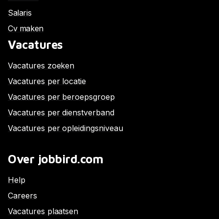
Salaris
Cv maken
Vacatures
Vacatures zoeken
Vacatures per locatie
Vacatures per beroepsgroep
Vacatures per dienstverband
Vacatures per opleidingsniveau
Over jobbird.com
Help
Careers
Vacatures plaatsen