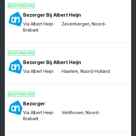
GESPONSORD
Bezorger Bij Albert Heijn
Via Albert Heijn
Zevenbergen, Noord-
Brabant
GESPONSORD
Bezorger Bij Albert Heijn
Via Albert Heijn
Haarlem, Noord-Holland
GESPONSORD
Bezorger
Via Albert Heijn
Veldhoven, Noord-
Brabant