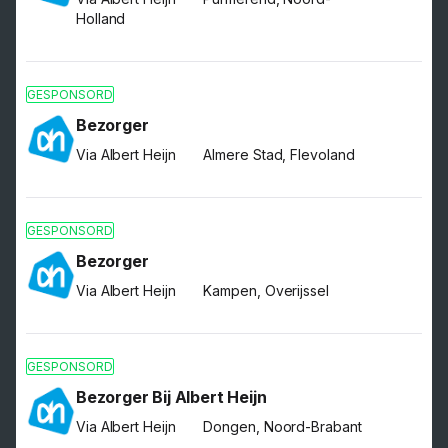
Holland
GESPONSORD
Bezorger
Via Albert Heijn
Almere Stad, Flevoland
GESPONSORD
Bezorger
Via Albert Heijn
Kampen, Overijssel
GESPONSORD
Bezorger Bij Albert Heijn
Via Albert Heijn
Dongen, Noord-Brabant