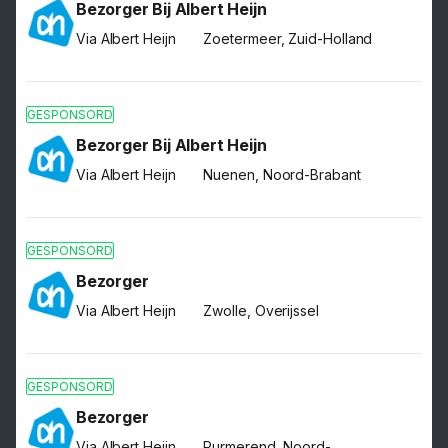
Bezorger Bij Albert Heijn
Via Albert Heijn
Zoetermeer, Zuid-Holland
GESPONSORD
Bezorger Bij Albert Heijn
Via Albert Heijn
Nuenen, Noord-Brabant
GESPONSORD
Bezorger
Via Albert Heijn
Zwolle, Overijssel
GESPONSORD
Bezorger
Via Albert Heijn
Purmerend, Noord-