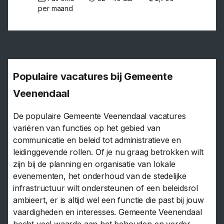
per maand
Populaire vacatures bij Gemeente
Veenendaal
De populaire Gemeente Veenendaal vacatures
variëren van functies op het gebied van
communicatie en beleid tot administratieve en
leidinggevende rollen. Of je nu graag betrokken wilt
zijn bij de planning en organisatie van lokale
evenementen, het onderhoud van de stedelijke
infrastructuur wilt ondersteunen of een beleidsrol
ambieert, er is altijd wel een functie die past bij jouw
vaardigheden en interesses. Gemeente Veenendaal
hecht veel waarde aan het behouden en verder