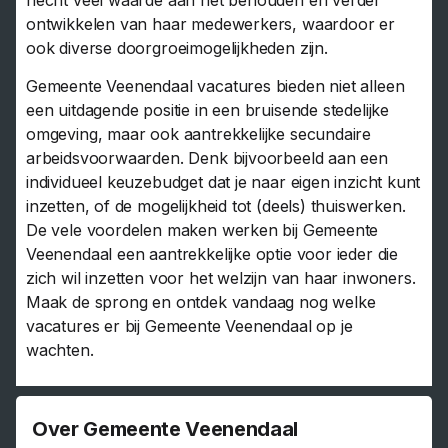
ontwikkelen van haar medewerkers, waardoor er
ook diverse doorgroeimogelijkheden zijn.
Gemeente Veenendaal vacatures bieden niet alleen
een uitdagende positie in een bruisende stedelijke
omgeving, maar ook aantrekkelijke secundaire
arbeidsvoorwaarden. Denk bijvoorbeeld aan een
individueel keuzebudget dat je naar eigen inzicht kunt
inzetten, of de mogelijkheid tot (deels) thuiswerken.
De vele voordelen maken werken bij Gemeente
Veenendaal een aantrekkelijke optie voor ieder die
zich wil inzetten voor het welzijn van haar inwoners.
Maak de sprong en ontdek vandaag nog welke
vacatures er bij Gemeente Veenendaal op je
wachten.
Over Gemeente Veenendaal