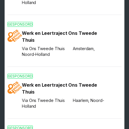
Holland
GESPONSORD
Werk en Leertraject Ons Tweede
Thuis
Via Ons Tweede Thuis
Amsterdam,
Noord-Holland
GESPONSORD
Werk en Leertraject Ons Tweede
Thuis
Via Ons Tweede Thuis
Haarlem, Noord-
Holland
GESPONSORD