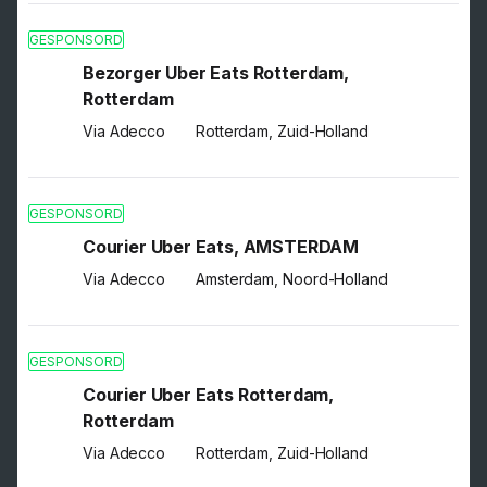
GESPONSORD
Bezorger Uber Eats Rotterdam,
Rotterdam
Via Adecco
Rotterdam, Zuid-Holland
GESPONSORD
Courier Uber Eats, AMSTERDAM
Via Adecco
Amsterdam, Noord-Holland
GESPONSORD
Courier Uber Eats Rotterdam,
Rotterdam
Via Adecco
Rotterdam, Zuid-Holland