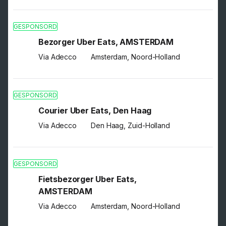
GESPONSORD
Bezorger Uber Eats, AMSTERDAM
Via Adecco
Amsterdam, Noord-Holland
GESPONSORD
Courier Uber Eats, Den Haag
Via Adecco
Den Haag, Zuid-Holland
GESPONSORD
Fietsbezorger Uber Eats,
AMSTERDAM
Via Adecco
Amsterdam, Noord-Holland