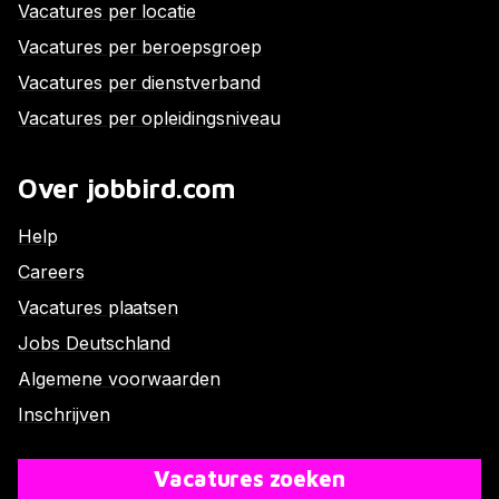
Vacatures per locatie
Vacatures per beroepsgroep
Vacatures per dienstverband
Vacatures per opleidingsniveau
Over jobbird.com
Help
Careers
Vacatures plaatsen
Jobs Deutschland
Algemene voorwaarden
Inschrijven
Vacatures zoeken