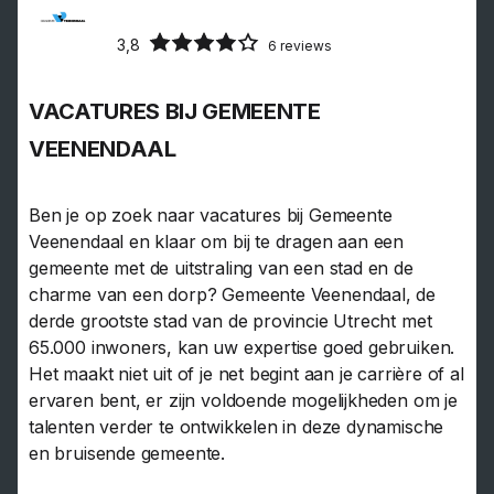
3,8
6 reviews
VACATURES BIJ GEMEENTE
VEENENDAAL
Ben je op zoek naar vacatures bij Gemeente
Veenendaal en klaar om bij te dragen aan een
gemeente met de uitstraling van een stad en de
charme van een dorp? Gemeente Veenendaal, de
derde grootste stad van de provincie Utrecht met
65.000 inwoners, kan uw expertise goed gebruiken.
Het maakt niet uit of je net begint aan je carrière of al
ervaren bent, er zijn voldoende mogelijkheden om je
talenten verder te ontwikkelen in deze dynamische
en bruisende gemeente.