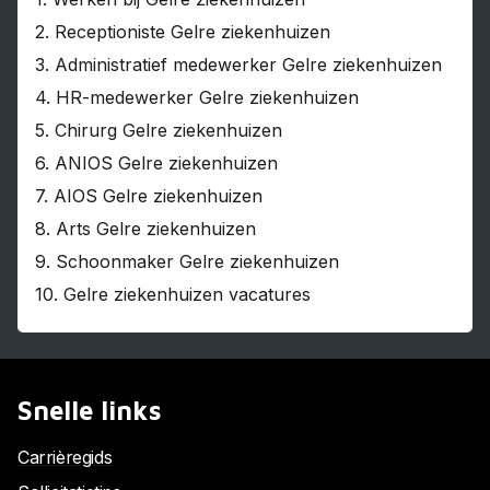
2.
Receptioniste Gelre ziekenhuizen
3.
Administratief medewerker Gelre ziekenhuizen
4.
HR-medewerker Gelre ziekenhuizen
5.
Chirurg Gelre ziekenhuizen
6.
ANIOS Gelre ziekenhuizen
7.
AIOS Gelre ziekenhuizen
8.
Arts Gelre ziekenhuizen
9.
Schoonmaker Gelre ziekenhuizen
10.
Gelre ziekenhuizen vacatures
Snelle links
Carrièregids