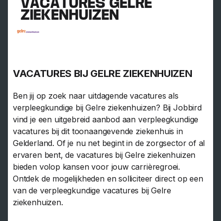
VACATURES GELRE
ZIEKENHUIZEN
VACATURES BIJ GELRE ZIEKENHUIZEN
Ben jij op zoek naar uitdagende vacatures als
verpleegkundige bij Gelre ziekenhuizen? Bij Jobbird
vind je een uitgebreid aanbod aan verpleegkundige
vacatures bij dit toonaangevende ziekenhuis in
Gelderland. Of je nu net begint in de zorgsector of al
ervaren bent, de vacatures bij Gelre ziekenhuizen
bieden volop kansen voor jouw carrièregroei.
Ontdek de mogelijkheden en solliciteer direct op een
van de verpleegkundige vacatures bij Gelre
ziekenhuizen.