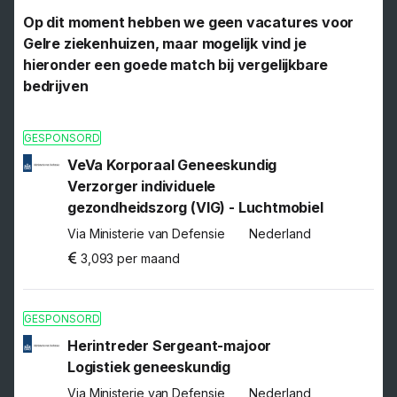
Op dit moment hebben we geen vacatures voor
Gelre ziekenhuizen, maar mogelijk vind je
hieronder een goede match bij vergelijkbare
bedrijven
GESPONSORD
VeVa Korporaal Geneeskundig
Verzorger individuele
gezondheidszorg (VIG) - Luchtmobiel
Via Ministerie van Defensie
Nederland
3,093 per maand
GESPONSORD
Herintreder Sergeant-majoor
Logistiek geneeskundig
Via Ministerie van Defensie
Nederland