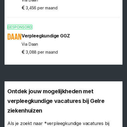
3,456 per maand
GESPONSORD
Verpleegkundige GGZ
Via Daan
3,088 per maand
Ontdek jouw mogelijkheden met
verpleegkundige vacatures bij Gelre
ziekenhuizen
Als je zoekt naar *verpleegkundige vacatures bij