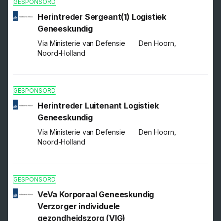
GESPONSORD
Herintreder Sergeant(1) Logistiek
Geneeskundig
Via Ministerie van Defensie
Den Hoorn,
Noord-Holland
GESPONSORD
Herintreder Luitenant Logistiek
Geneeskundig
Via Ministerie van Defensie
Den Hoorn,
Noord-Holland
GESPONSORD
VeVa Korporaal Geneeskundig
Verzorger individuele
gezondheidszorg (VIG)