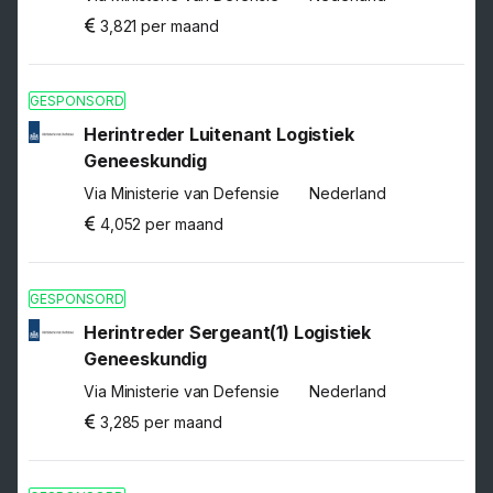
3,821 per maand
GESPONSORD
Herintreder Luitenant Logistiek
Geneeskundig
Via Ministerie van Defensie
Nederland
4,052 per maand
GESPONSORD
Herintreder Sergeant(1) Logistiek
Geneeskundig
Via Ministerie van Defensie
Nederland
3,285 per maand