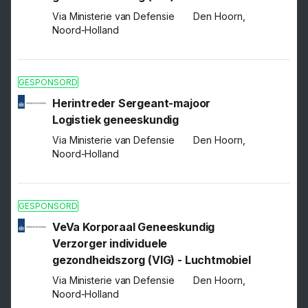
Via Ministerie van Defensie
Den Hoorn,
Noord-Holland
GESPONSORD
Herintreder Sergeant-majoor
Logistiek geneeskundig
Via Ministerie van Defensie
Den Hoorn,
Noord-Holland
GESPONSORD
VeVa Korporaal Geneeskundig
Verzorger individuele
gezondheidszorg (VIG) - Luchtmobiel
Via Ministerie van Defensie
Den Hoorn,
Noord-Holland