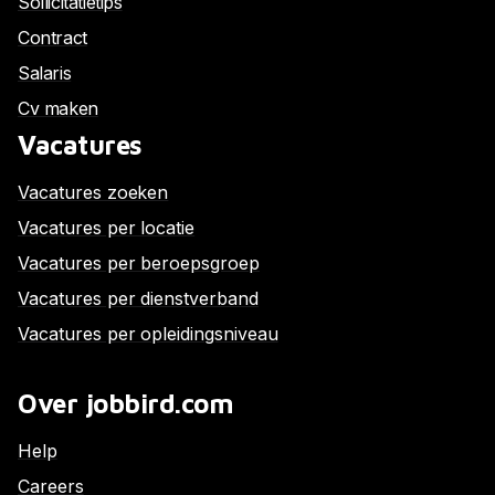
Sollicitatietips
Contract
Salaris
Cv maken
Vacatures
Vacatures zoeken
Vacatures per locatie
Vacatures per beroepsgroep
Vacatures per dienstverband
Vacatures per opleidingsniveau
Over jobbird.com
Help
Careers