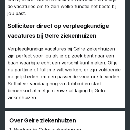
de vacatures om te zien welke functie het beste bij
jou past.
Solliciteer direct op verpleegkundige
vacatures bij Gelre ziekenhuizen
Verpleegkundige vacatures bij Gelre ziekenhuizen
zijn perfect voor jou als je op zoek bent naar een
baan waarbij je echt een verschil kunt maken. Of je
nu parttime of fulltime wilt werken, er zijn voldoende
mogelijkheden om een passende vacature te vinden.
Solliciteer vandaag nog via Jobbird en start
binnenkort al met je nieuwe uitdaging bij Gelre
ziekenhuizen.
Over Gelre ziekenhuizen
1.
Werken bij Gelre ziekenhuizen