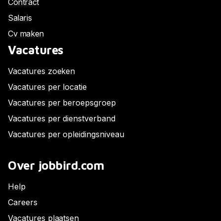
Contract
Salaris
Cv maken
Vacatures
Vacatures zoeken
Vacatures per locatie
Vacatures per beroepsgroep
Vacatures per dienstverband
Vacatures per opleidingsniveau
Over jobbird.com
Help
Careers
Vacatures plaatsen