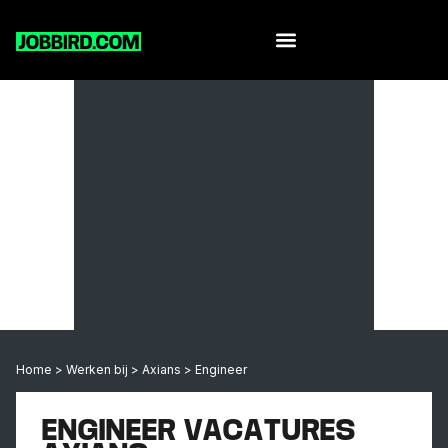
Home
>
Werken bij
>
Axians
>
Engineer
ENGINEER VACATURES