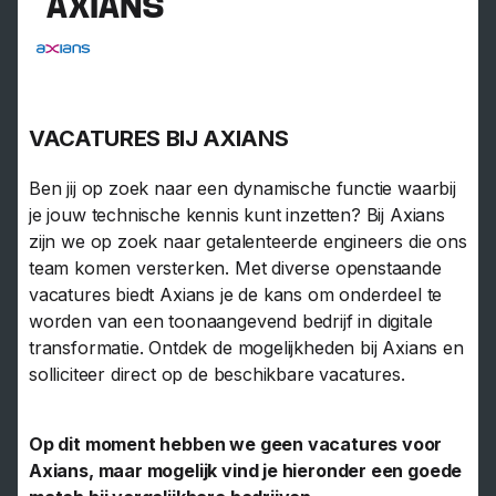
AXIANS
VACATURES BIJ AXIANS
Ben jij op zoek naar een dynamische functie waarbij
je jouw technische kennis kunt inzetten? Bij Axians
zijn we op zoek naar getalenteerde engineers die ons
team komen versterken. Met diverse openstaande
vacatures biedt Axians je de kans om onderdeel te
worden van een toonaangevend bedrijf in digitale
transformatie. Ontdek de mogelijkheden bij Axians en
solliciteer direct op de beschikbare vacatures.
Op dit moment hebben we geen vacatures voor
Axians, maar mogelijk vind je hieronder een goede