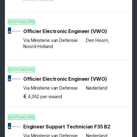
GESPONSORD
Officier Electronic Engineer (VWO)
Via Ministerie van Defensie
Den Hoorn,
Noord-Holland
GESPONSORD
Officier Electronic Engineer (VWO)
Via Ministerie van Defensie
Nederland
4,052 per maand
GESPONSORD
Engineer Support Technician F35 B2
Via Ministerie van Defensie
Nederland