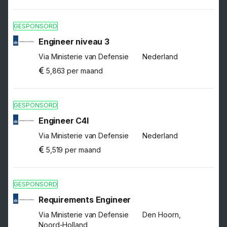
GESPONSORD
Engineer niveau 3
Via Ministerie van Defensie
Nederland
5,863 per maand
GESPONSORD
Engineer C4I
Via Ministerie van Defensie
Nederland
5,519 per maand
GESPONSORD
Requirements Engineer
Via Ministerie van Defensie
Den Hoorn,
Noord-Holland