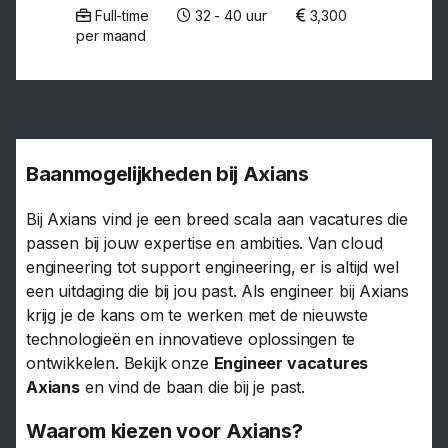
Full-time
32 - 40 uur
3,300
per maand
Baanmogelijkheden bij Axians
Bij Axians vind je een breed scala aan vacatures die
passen bij jouw expertise en ambities. Van cloud
engineering tot support engineering, er is altijd wel
een uitdaging die bij jou past. Als engineer bij Axians
krijg je de kans om te werken met de nieuwste
technologieën en innovatieve oplossingen te
ontwikkelen. Bekijk onze
Engineer vacatures
Axians
en vind de baan die bij je past.
Waarom kiezen voor Axians?