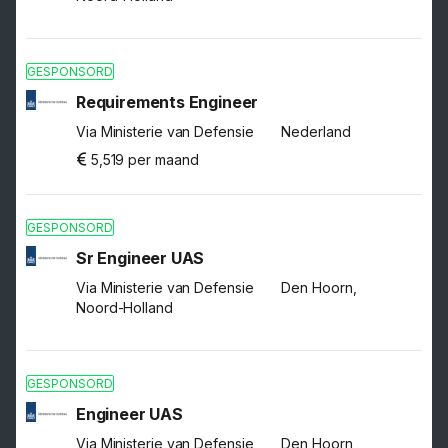
GESPONSORD
Requirements Engineer
Via Ministerie van Defensie
Nederland
5,519 per maand
GESPONSORD
Sr Engineer UAS
Via Ministerie van Defensie
Den Hoorn,
Noord-Holland
GESPONSORD
Engineer UAS
Via Ministerie van Defensie
Den Hoorn,