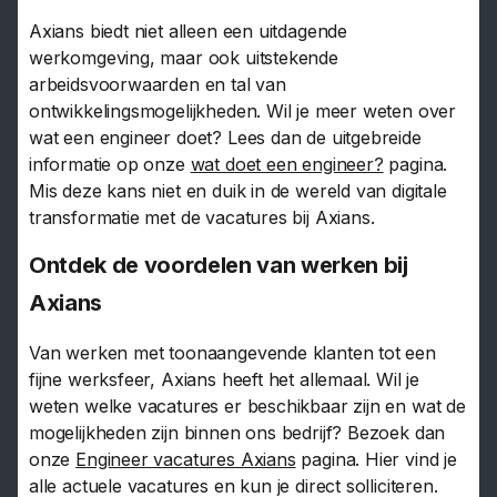
Axians biedt niet alleen een uitdagende
werkomgeving, maar ook uitstekende
arbeidsvoorwaarden en tal van
ontwikkelingsmogelijkheden. Wil je meer weten over
wat een engineer doet? Lees dan de uitgebreide
informatie op onze
wat doet een engineer?
pagina.
Mis deze kans niet en duik in de wereld van digitale
transformatie met de vacatures bij Axians.
Ontdek de voordelen van werken bij
Axians
Van werken met toonaangevende klanten tot een
fijne werksfeer, Axians heeft het allemaal. Wil je
weten welke vacatures er beschikbaar zijn en wat de
mogelijkheden zijn binnen ons bedrijf? Bezoek dan
onze
Engineer vacatures Axians
pagina. Hier vind je
alle actuele vacatures en kun je direct solliciteren.