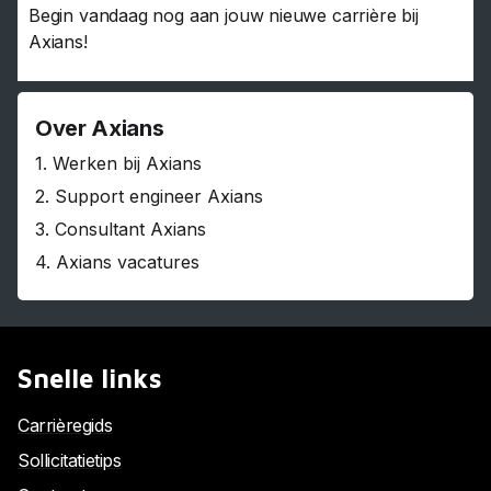
Begin vandaag nog aan jouw nieuwe carrière bij
Axians!
Over Axians
1.
Werken bij Axians
2.
Support engineer Axians
3.
Consultant Axians
4.
Axians vacatures
Snelle links
Carrièregids
Sollicitatietips