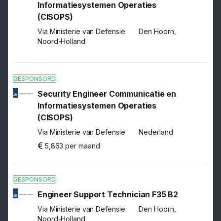
Informatiesystemen Operaties
(CISOPS)
Via Ministerie van Defensie
Den Hoorn,
Noord-Holland
GESPONSORD
Security Engineer Communicatie en
Informatiesystemen Operaties
(CISOPS)
Via Ministerie van Defensie
Nederland
5,863 per maand
GESPONSORD
Engineer Support Technician F35 B2
Via Ministerie van Defensie
Den Hoorn,
Noord-Holland