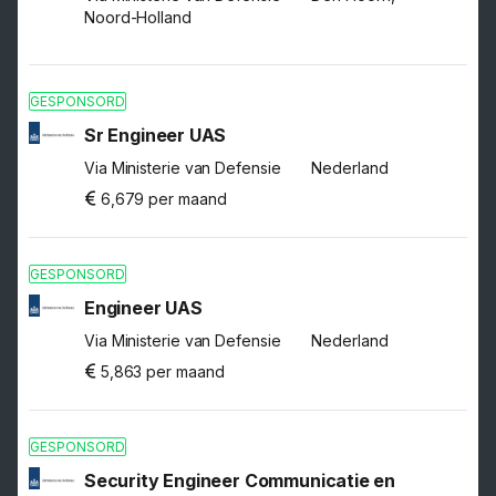
Noord-Holland
GESPONSORD
Sr Engineer UAS
Via Ministerie van Defensie
Nederland
6,679 per maand
GESPONSORD
Engineer UAS
Via Ministerie van Defensie
Nederland
5,863 per maand
GESPONSORD
Security Engineer Communicatie en