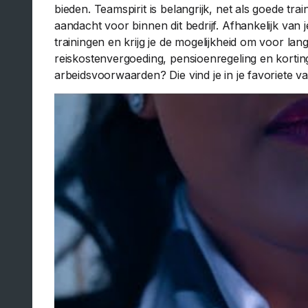
bieden. Teamspirit is belangrijk, net als goede tra
aandacht voor binnen dit bedrijf. Afhankelijk van 
trainingen en krijg je de mogelijkheid om voor lange
reiskostenvergoeding, pensioenregeling en kortin
arbeidsvoorwaarden? Die vind je in je favoriete va