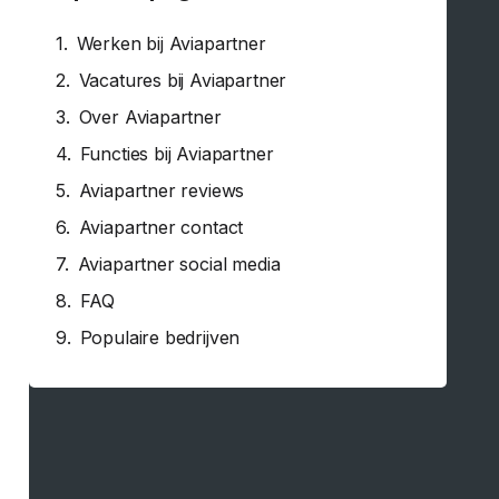
Werken bij Aviapartner
Vacatures bij Aviapartner
Over Aviapartner
Functies bij Aviapartner
Aviapartner reviews
Aviapartner contact
Aviapartner social media
FAQ
Populaire bedrijven