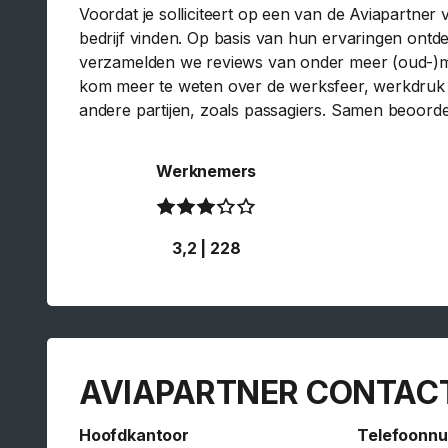
Voordat je solliciteert op een van de Aviapartner 
bedrijf vinden. Op basis van hun ervaringen ontde
verzamelden we reviews van onder meer (oud-)med
kom meer te weten over de werksfeer, werkdruk 
andere partijen, zoals passagiers. Samen beoorde
Werknemers
3,2 | 228
AVIAPARTNER CONTAC
Hoofdkantoor
Telefoonn