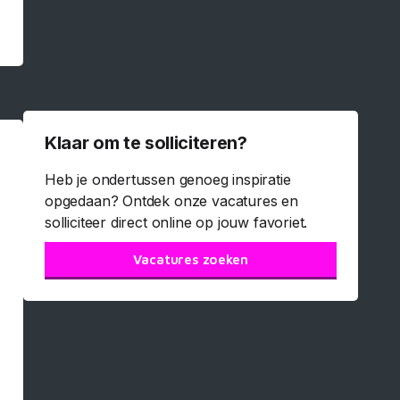
Klaar om te solliciteren?
Heb je ondertussen genoeg inspiratie
opgedaan? Ontdek onze vacatures en
solliciteer direct online op jouw favoriet.
Vacatures zoeken