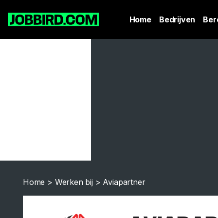
Home
Bedrijven
Ber
Home
>
Werken bij
>
Aviapartner