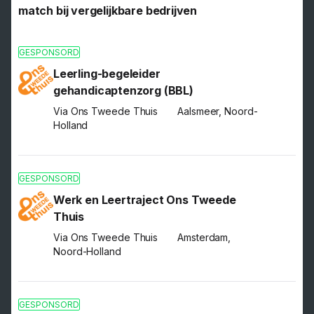
match bij vergelijkbare bedrijven
GESPONSORD
Leerling-begeleider
gehandicaptenzorg (BBL)
Via Ons Tweede Thuis
Aalsmeer, Noord-
Holland
GESPONSORD
Werk en Leertraject Ons Tweede
Thuis
Via Ons Tweede Thuis
Amsterdam,
Noord-Holland
GESPONSORD