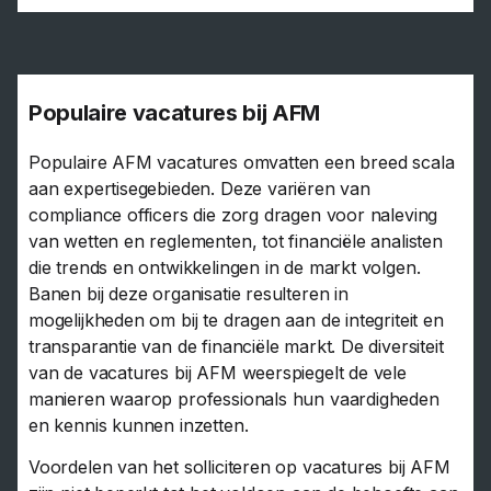
Populaire vacatures bij AFM
Populaire AFM vacatures omvatten een breed scala
aan expertisegebieden. Deze variëren van
compliance officers die zorg dragen voor naleving
van wetten en reglementen, tot financiële analisten
die trends en ontwikkelingen in de markt volgen.
Banen bij deze organisatie resulteren in
mogelijkheden om bij te dragen aan de integriteit en
transparantie van de financiële markt. De diversiteit
van de vacatures bij AFM weerspiegelt de vele
manieren waarop professionals hun vaardigheden
en kennis kunnen inzetten.
Voordelen van het solliciteren op vacatures bij AFM