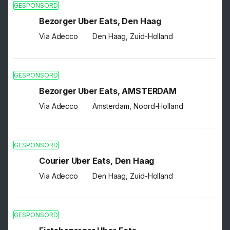
GESPONSORD
Bezorger Uber Eats, Den Haag
Via Adecco
Den Haag, Zuid-Holland
GESPONSORD
Bezorger Uber Eats, AMSTERDAM
Via Adecco
Amsterdam, Noord-Holland
GESPONSORD
Courier Uber Eats, Den Haag
Via Adecco
Den Haag, Zuid-Holland
GESPONSORD