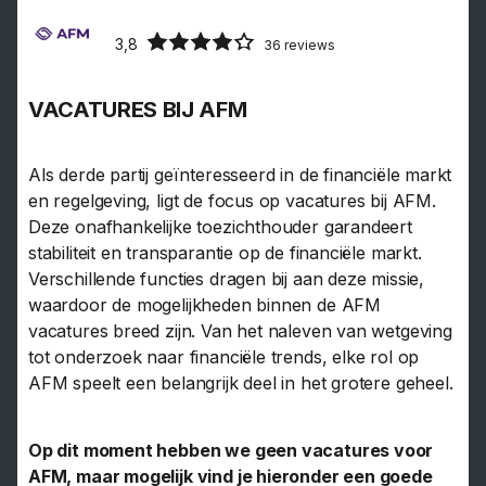
3,8
36 reviews
VACATURES BIJ AFM
Als derde partij geïnteresseerd in de financiële markt
en regelgeving, ligt de focus op vacatures bij AFM.
Deze onafhankelijke toezichthouder garandeert
stabiliteit en transparantie op de financiële markt.
Verschillende functies dragen bij aan deze missie,
waardoor de mogelijkheden binnen de AFM
vacatures breed zijn. Van het naleven van wetgeving
tot onderzoek naar financiële trends, elke rol op
AFM speelt een belangrijk deel in het grotere geheel.
Op dit moment hebben we geen vacatures voor
AFM, maar mogelijk vind je hieronder een goede