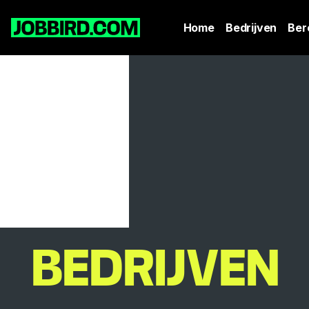
Home
Bedrijven
Ber
BEDRIJVEN