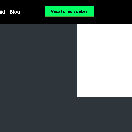
ijd
Blog
Vacatures zoeken